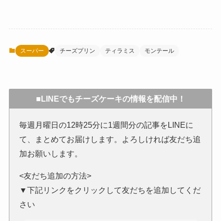
スーパー
チーズプリン
ティラミス
モンテール
■LINEでもチーズケーキの情報を配信中！
毎週月曜日の12時25分に1週間分の記事をLINEに
て、まとめてお届けします。よろしければ友だち追
加お願いします。
<友だち追加の方法>
▼下記リンクをクリックして友だちを追加してくだ
さい