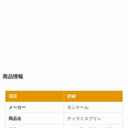
商品情報
項目
詳細
メーカー
モンテール
商品名
ティラミスプリン