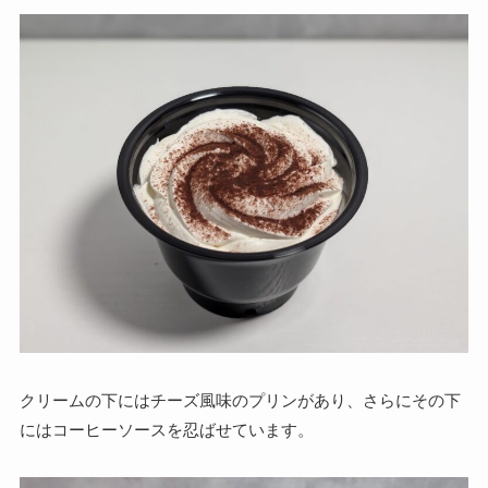
クリームの下にはチーズ風味のプリンがあり、さらにその下
にはコーヒーソースを忍ばせています。