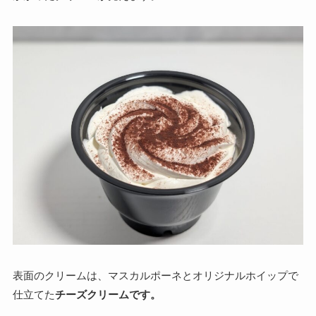
表面のクリームは、マスカルポーネとオリジナルホイップで
仕立てた
チーズクリームです。