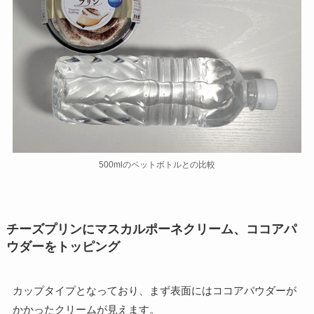
500mlのペットボトルとの比較
チーズプリンにマスカルポーネクリーム、ココアパ
ウダーをトッピング
カップタイプとなっており、まず表面にはココアパウダーが
かかったクリームが見えます。