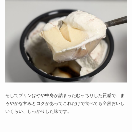
そしてプリンはやや中身が詰まったむっちりした質感で、ま
ろやかな甘みとコクがあってこれだけで食べても全然おいし
いくらい、しっかりした味です。