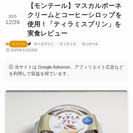
【モンテール】マスカルポーネ
クリームとコーヒーシロップを
2025
12/26
使用！「ティラミスプリン」を
実食レビュー
スーパー
チーズプリン
ティラミス
モンテール
2025年12月26日
当サイトは Google Adsense、アフィリエイト広告など
を利用して収益を得ています。