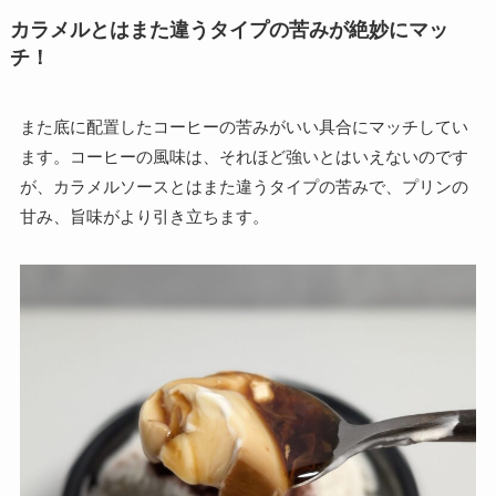
カラメルとはまた違うタイプの苦みが絶妙にマッ
チ！
また底に配置したコーヒーの苦みがいい具合にマッチしてい
ます。コーヒーの風味は、それほど強いとはいえないのです
が、カラメルソースとはまた違うタイプの苦みで、プリンの
甘み、旨味がより引き立ちます。