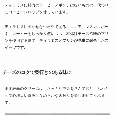
ティラミスに特有のコーヒースポンジはないものの、代わり
にコーヒーシロップを使っています。
ティラミスに欠かせない材料である、ココア、マスカルポー
ネ、コーヒーをしっかり使いつつ、本体はチーズ風味のプリ
ンを使用する形で、
ティラミスとプリンが見事に融合したス
イーツです。
チーズのコクで奥行きのある味に
まず表面のクリームは、たっぷり空気を含んでおり、ふわふ
わで心地よい食感となめらかな舌触りを楽しませてくれま
す。