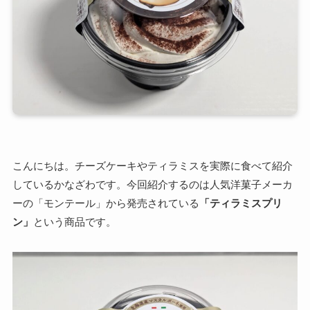
こんにちは。チーズケーキやティラミスを実際に食べて紹介
しているかなざわです。今回紹介するのは人気洋菓子メーカ
ーの「モンテール」から発売されている
「ティラミスプリ
ン」
という商品です。