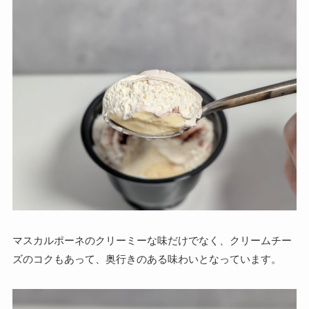
マスカルポーネのクリーミーな味だけでなく、クリームチー
ズのコクもあって、奥行きのある味わいとなっています。