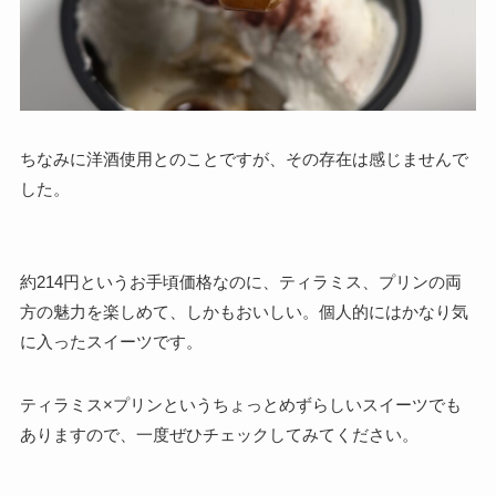
ちなみに洋酒使用とのことですが、その存在は感じませんで
した。
約214円というお手頃価格なのに、ティラミス、プリンの両
方の魅力を楽しめて、しかもおいしい。個人的にはかなり気
に入ったスイーツです。
ティラミス×プリンというちょっとめずらしいスイーツでも
ありますので、一度ぜひチェックしてみてください。