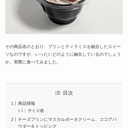
その商品名のとおり、プリンとティラミスを融合したスイー
ツなのですが、いったいどのように融合しているのでしょう
か。実際に食べてみました。
目次
商品情報
サイズ感
チーズプリンにマスカルポーネクリーム、ココアパ
ウダーをトッピング