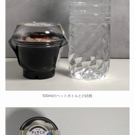
500mlのペットボトルとの比較