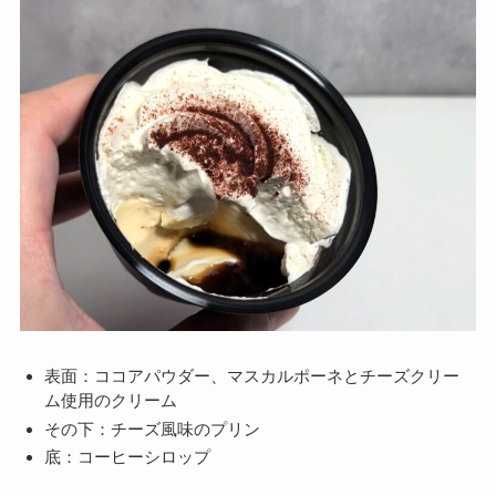
表面：ココアパウダー、マスカルポーネとチーズクリー
ム使用のクリーム
その下：チーズ風味のプリン
底：コーヒーシロップ