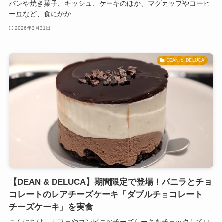
パンや焼き菓子、キッシュ、ケーキのほか、マグカップやコーヒ
ー豆など、食にかか...
2026年3月31日
DEAN ＆ DELUCA
【DEAN & DELUCA】期間限定で登場！バニラとチョ
コレートのレアチーズケーキ「ダブルチョコレート
チーズケーキ」を実食
こんにちは。カフェやコンビニのチーズケーキをチェックしてい