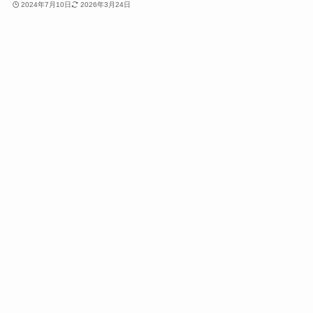
2024年7月10日
2026年3月24日