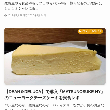
雑貨屋やら食品やらカフェやらパンやら、様々なものが雑多に、
しかしオシャレに販...
2019年9月28日
2026年3月24日
DEAN ＆ DELUCA
【DEAN＆DELUCA】で購入「MATSUNOSUKE NY」
のニューヨークチーズケーキを実食レポ
パン屋なのか、雑貨屋なのか、パティスリーなのか。何のお店な