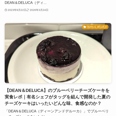
DEAN＆DELUCA（ディ...
2023年9月22日
2026年3月24日
DEAN ＆ DELUCA
【DEAN＆DELUCA】のブルーベリーチーズケーキを
実食レポ｜有名シェフがタッグを組んで開発した夏の
チーズケーキはいったいどんな味、食感なのか？
「DEAN＆DELUCA（ディーンアンドデルーカ）」でブルーベリ