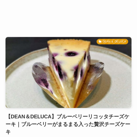
DEAN ＆ DELUCA
【DEAN＆DELUCA】ブルーベリーリコッタチーズケ
ーキ｜ブルーベリーがまるまる入った贅沢チーズケー
キ