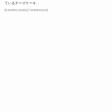
ているチーズケーキ...
2025年11月26日
2026年3月24日