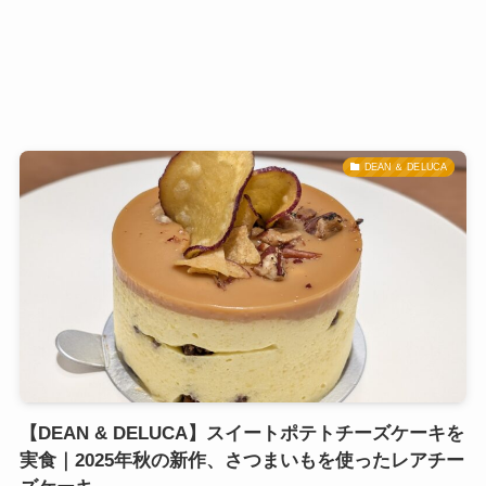
DEAN ＆ DELUCA
【DEAN & DELUCA】スイートポテトチーズケーキを
実食｜2025年秋の新作、さつまいもを使ったレアチー