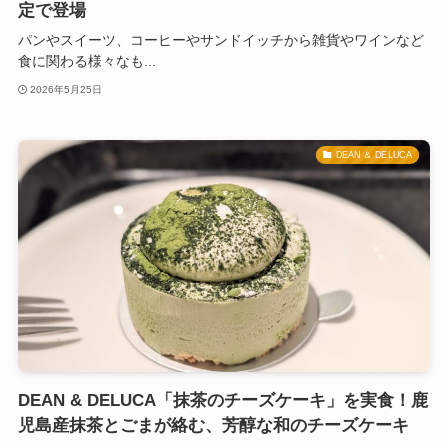
定で登場
パンやスイーツ、コーヒーやサンドイッチから雑貨やワインなど
食に関わる様々なも...
2026年5月25日
DEAN ＆ DELUCA
DEAN & DELUCA「抹茶のチーズケーキ」を実食！鹿
児島産抹茶とごまが絡む、芳醇な和のチーズケーキ