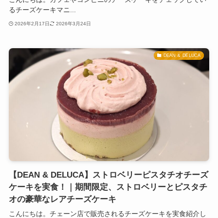
るチーズケーキマニ...
2026年2月17日
2026年3月24日
DEAN ＆ DELUCA
【DEAN & DELUCA】ストロベリーピスタチオチーズ
ケーキを実食！｜期間限定、ストロベリーとピスタチ
オの豪華なレアチーズケーキ
こんにちは。チェーン店で販売されるチーズケーキを実食紹介し