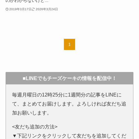
のかわからないけど...
2019年3月17日
2026年3月24日
1
■LINEでもチーズケーキの情報を配信中！
毎週月曜日の12時25分に1週間分の記事をLINEに
て、まとめてお届けします。よろしければ友だち追
加お願いします。
<友だち追加の方法>
▼下記リンクをクリックして友だちを追加してくだ