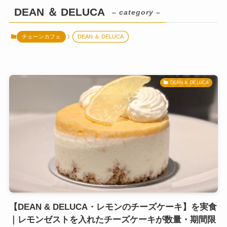
DEAN ＆ DELUCA
– category –
チェーンカフェ
DEAN ＆ DELUCA
DEAN ＆ DELUCA
【DEAN & DELUCA・レモンのチーズケーキ】を実食
｜レモンゼストを入れたチーズケーキが数量・期間限