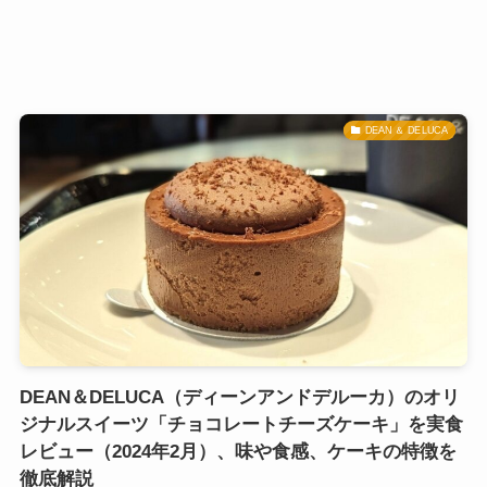
DEAN ＆ DELUCA
DEAN＆DELUCA（ディーンアンドデルーカ）のオリ
ジナルスイーツ「チョコレートチーズケーキ」を実食
レビュー（2024年2月）、味や食感、ケーキの特徴を
徹底解説