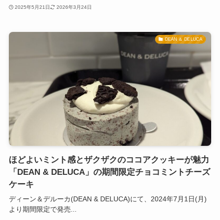
2025年5月21日
2026年3月24日
DEAN ＆ DELUCA
ほどよいミント感とザクザクのココアクッキーが魅力
「DEAN & DELUCA」の期間限定チョコミントチーズ
ケーキ
ディーン＆デルーカ(DEAN & DELUCA)にて、2024年7月1日(月)
より期間限定で発売...