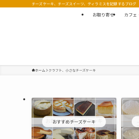
チーズケーキ、チーズスイーツ、ティラミスを記録するブログ
お取り寄せ
カフェ
ホーム
クラフト、小さなチーズケーキ
おすすめチーズケーキ