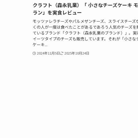
クラフト（森永乳業）「 小さなチーズケーキ 
ラン」を実食レビュー
モッツァレラチーズやパルメザンチーズ、スライスチーズ
くの人が一度は食べたことがあるであろう人気のチーズを
ているブランド「クラフト（森永乳業のブランド）」。実
イーツタイプのチーズも販売しています。それが「小さな
ケーキ...
2024年11月5日
2025年10月24日