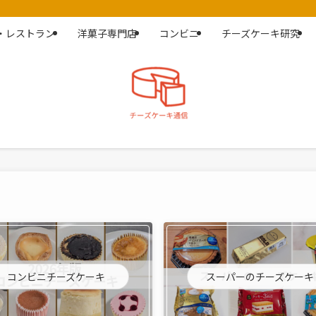
・レストラン
洋菓子専門店
コンビニ
チーズケーキ研究
コンビニチーズケーキ
スーパーのチーズケーキ