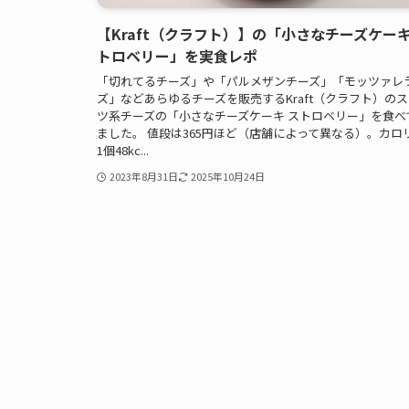
【Kraft（クラフト）】の「小さなチーズケーキ
トロベリー」を実食レポ
「切れてるチーズ」や「パルメザンチーズ」「モッツァレ
ズ」などあらゆるチーズを販売するKraft（クラフト）の
ツ系チーズの「小さなチーズケーキ ストロベリー」を食べ
ました。 値段は365円ほど（店舗によって異なる）。カロ
1個48kc...
2023年8月31日
2025年10月24日