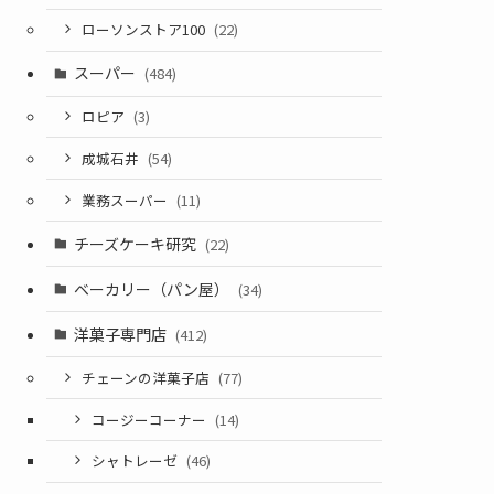
ローソンストア100
(22)
スーパー
(484)
ロピア
(3)
成城石井
(54)
業務スーパー
(11)
チーズケーキ研究
(22)
ベーカリー（パン屋）
(34)
洋菓子専門店
(412)
チェーンの洋菓子店
(77)
コージーコーナー
(14)
シャトレーゼ
(46)