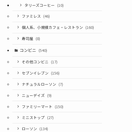
タリーズコーヒー
(10)
ファミレス
(46)
個人系、小規模カフェ・レストラン
(160)
寿司屋
(8)
コンビニ
(540)
その他コンビニ
(17)
セブンイレブン
(156)
ナチュラルローソン
(7)
ニューデイズ
(9)
ファミリーマート
(150)
ミニストップ
(27)
ローソン
(134)