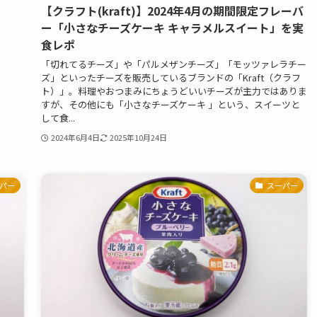
【クラフト(kraft)】2024年4月の期間限定フレーバ
ー「小さなチーズケーキ キャラメルスイート」を実
食レポ
「切れてるチーズ」や「パルメザンチーズ」「モッツァレラチー
ズ」といったチーズを販売しているブランドの「Kraft（クラフ
ト）」。料理やおつまみにちょうどいいチーズが主力ではありま
すが、その他にも「小さなチーズケーキ 」という、スイーツと
して食...
2024年6月4日
2025年10月24日
パー
スーパー