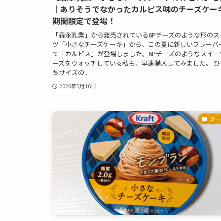
｜ありそうでなかったカルピス味のチーズケー
期間限定で登場！
「森永乳業」から発売されている6Pチーズのような形のス
ツ「小さなチーズケーキ」から、この夏に新しいフレーバ
て「カルピス」が登場しました。6Pチーズのようなスイー
ーズをウォッチしている私も、早速購入してみました。 ひ
ちサイズの...
2026年5月16日
スー