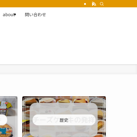
about
問い合わせ
歴史