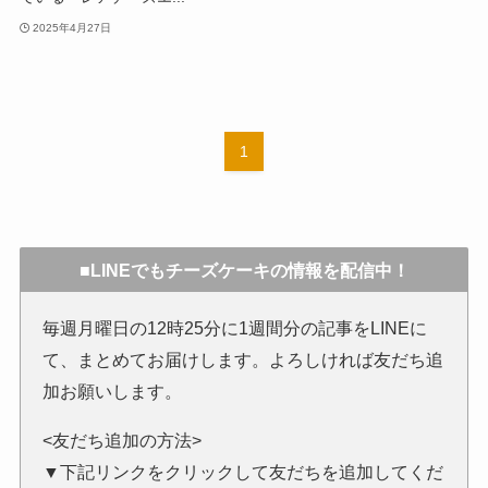
2025年4月27日
1
■LINEでもチーズケーキの情報を配信中！
毎週月曜日の12時25分に1週間分の記事をLINEに
て、まとめてお届けします。よろしければ友だち追
加お願いします。
<友だち追加の方法>
▼下記リンクをクリックして友だちを追加してくだ