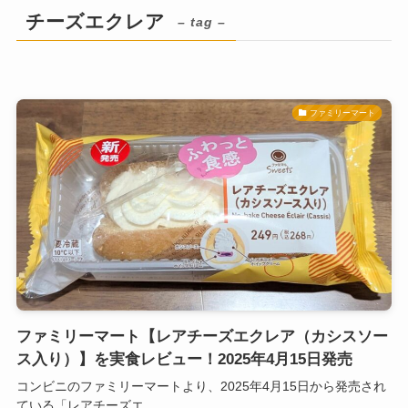
チーズエクレア
– tag –
ファミリーマート
ファミリーマート【レアチーズエクレア（カシスソー
ス入り）】を実食レビュー！2025年4月15日発売
コンビニのファミリーマートより、2025年4月15日から発売され
ている「レアチーズエ...