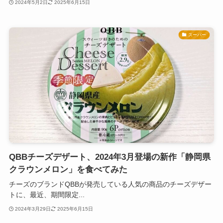
2024年5月2日
2025年6月15日
スーパー
QBBチーズデザート、2024年3月登場の新作「静岡県
クラウンメロン」を食べてみた
チーズのブランドQBBが発売している人気の商品のチーズデザー
トに、最近、期間限定...
2024年3月29日
2025年6月15日