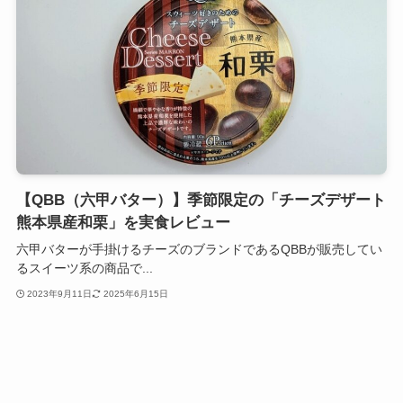
【QBB（六甲バター）】季節限定の「チーズデザート
熊本県産和栗」を実食レビュー
六甲バターが手掛けるチーズのブランドであるQBBが販売してい
るスイーツ系の商品で...
2023年9月11日
2025年6月15日