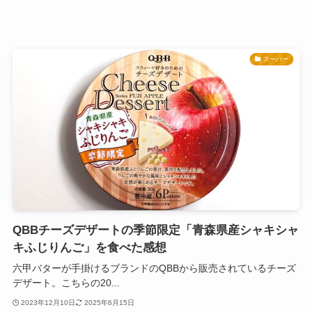
スーパー
QBBチーズデザートの季節限定「青森県産シャキシャ
キふじりんご」を食べた感想
六甲バターが手掛けるブランドのQBBから販売されているチーズ
デザート。こちらの20...
2023年12月10日
2025年6月15日