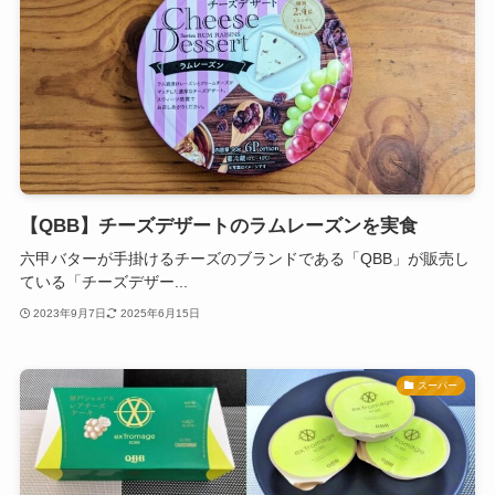
【QBB】チーズデザートのラムレーズンを実食
六甲バターが手掛けるチーズのブランドである「QBB」が販売し
ている「チーズデザー...
2023年9月7日
2025年6月15日
スーパー