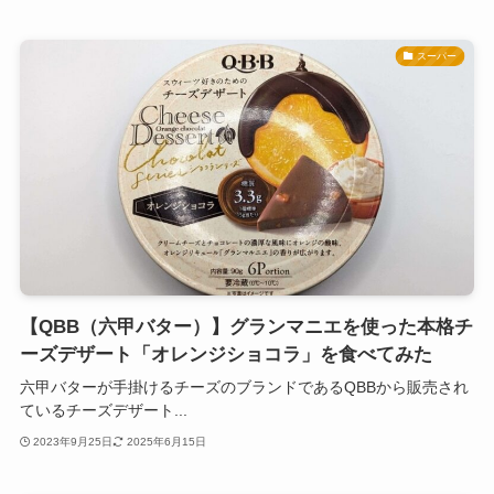
スーパー
【QBB（六甲バター）】グランマニエを使った本格チ
ーズデザート「オレンジショコラ」を食べてみた
六甲バターが手掛けるチーズのブランドであるQBBから販売され
ているチーズデザート...
2023年9月25日
2025年6月15日