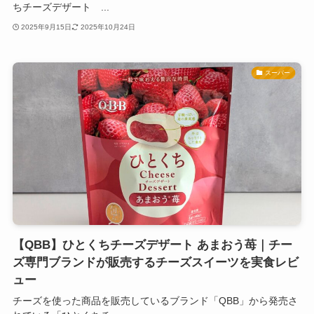
ちチーズデザート ...
2025年9月15日
2025年10月24日
スーパー
【QBB】ひとくちチーズデザート あまおう苺｜チー
ズ専門ブランドが販売するチーズスイーツを実食レビ
ュー
チーズを使った商品を販売しているブランド「QBB」から発売さ