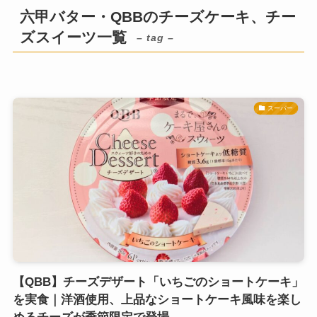
六甲バター・QBBのチーズケーキ、チー
ズスイーツ一覧
– tag –
スーパー
【QBB】チーズデザート「いちごのショートケーキ」
を実食｜洋酒使用、上品なショートケーキ風味を楽し