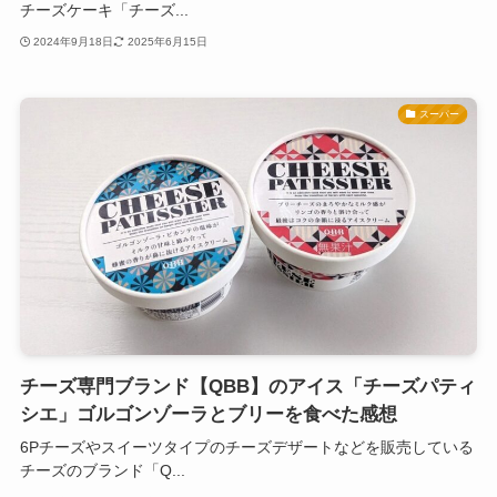
チーズケーキ「チーズ...
2024年9月18日
2025年6月15日
スーパー
チーズ専門ブランド【QBB】のアイス「チーズパティ
シエ」ゴルゴンゾーラとブリーを食べた感想
6Pチーズやスイーツタイプのチーズデザートなどを販売している
チーズのブランド「Q...