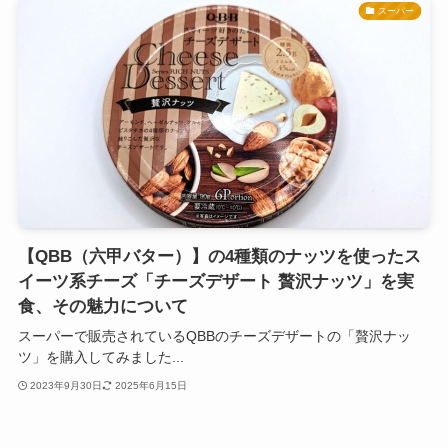
スーパー
【QBB（六甲バター）】の4種類のナッツを使ったス
イーツ系チーズ「チーズデザート 贅沢ナッツ」を実
食、その魅力について
スーパーで販売されているQBBのチーズデザートの「贅沢ナッ
ツ」を購入してみました...
2023年9月30日
2025年6月15日