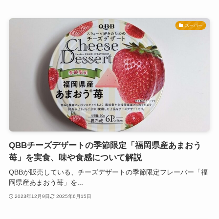
スーパー
QBBチーズデザートの季節限定「福岡県産あまおう
苺」を実食、味や食感について解説
QBBが販売している、チーズデザートの季節限定フレーバー「福
岡県産あまおう苺」を...
2023年12月9日
2025年6月15日