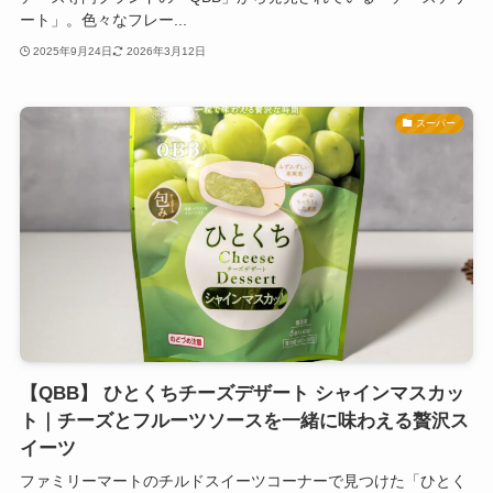
ート」。色々なフレー...
2025年9月24日
2026年3月12日
スーパー
【QBB】 ひとくちチーズデザート シャインマスカッ
ト｜チーズとフルーツソースを一緒に味わえる贅沢ス
イーツ
ファミリーマートのチルドスイーツコーナーで見つけた「ひとく