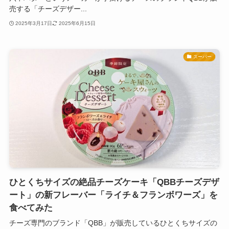
売する「チーズデザー...
2025年3月17日
2025年6月15日
スーパー
ひとくちサイズの絶品チーズケーキ「QBBチーズデザ
ート」の新フレーバー「ライチ＆フランボワーズ」を
食べてみた
チーズ専門のブランド「QBB」が販売しているひとくちサイズの