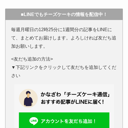
■LINEでもチーズケーキの情報を配信中！
毎週月曜日の12時25分に1週間分の記事をLINEに
て、まとめてお届けします。よろしければ友だち追
加お願いします。
<友だち追加の方法>
▼下記リンクをクリックして友だちを追加してくだ
さい