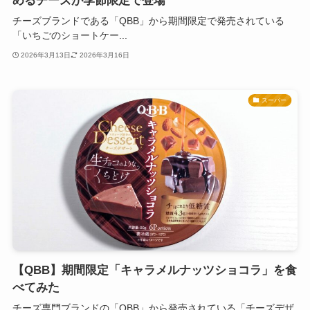
めるチーズが季節限定で登場
チーズブランドである「QBB」から期間限定で発売されている
「いちごのショートケー...
2026年3月13日
2026年3月16日
スーパー
【QBB】期間限定「キャラメルナッツショコラ」を食
べてみた
チーズ専門ブランドの「QBB」から発売されている「チーズデザ