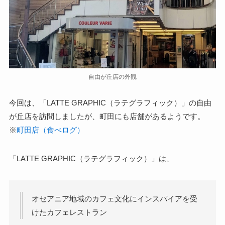
自由が丘店の外観
今回は、「LATTE GRAPHIC（ラテグラフィック）」の自由
が丘店を訪問しましたが、町田にも店舗があるようです。
※
町田店（食べログ）
「LATTE GRAPHIC（ラテグラフィック）」は、
オセアニア地域のカフェ文化にインスパイアを受
けたカフェレストラン