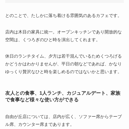
とのことで、たしかに落ち着ける雰囲気のあるカフェです。
店内は木目の家具に統一。オープンキッチンであり開放的な
空間は、くつろぎのひと時を演出してくれます。
休日のランチタイム、夕方は若干混んでいるためくつろげる
かどうかはわかりませんが、平日の朝などであれば、かなり
ゆっくり贅沢なひと時を楽しめるのではないかと思います。
友人との食事、1人ランチ、カジュアルデート、家族
で食事など様々な使い方ができる
自由が丘店については、店内が広く、ソファー席からテーブ
ル席、カウンター席まであります。