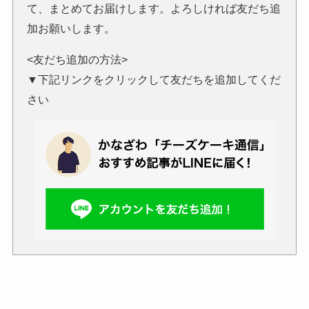
て、まとめてお届けします。よろしければ友だち追
加お願いします。
<友だち追加の方法>
▼下記リンクをクリックして友だちを追加してくだ
さい