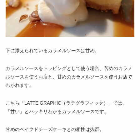
下に添えられているカラメルソースは甘め。
カラメルソースをトッピングとして使う場合、苦めのカラメ
ルソースを使うお店と、甘めのカラメルソースを使うお店で
わかれます。
こちら「LATTE GRAPHIC（ラテグラフィック）」では、
「甘い」とハッキリわかるカラメルソースです。
甘めのベイクドチーズケーキとの相性は抜群。