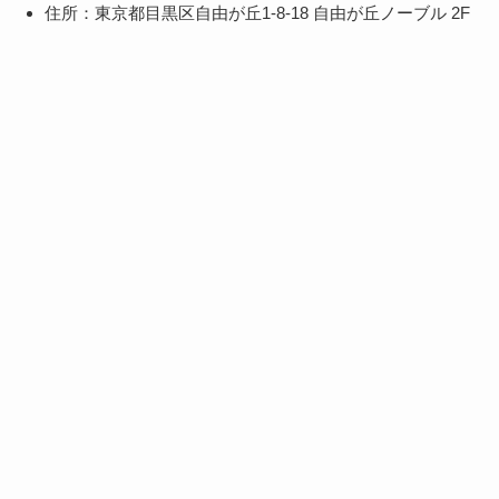
住所：東京都目黒区自由が丘1-8-18 自由が丘ノーブル 2F