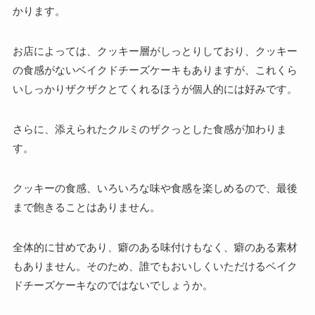
かります。
お店によっては、クッキー層がしっとりしており、クッキー
の食感がないベイクドチーズケーキもありますが、これくら
いしっかりザクザクとてくれるほうが個人的には好みです。
さらに、
添えられたクルミのザクっとした食感が加わりま
す。
クッキーの食感、いろいろな味や食感を楽しめるので、最後
まで飽きることはありません。
全体的に甘めであり、癖のある味付けもなく、癖のある素材
もありません。そのため、誰でもおいしくいただけるベイク
ドチーズケーキなのではないでしょうか。