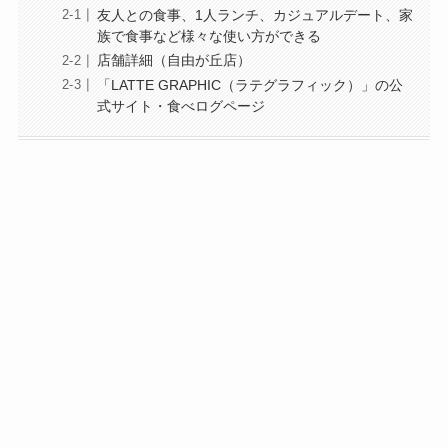
友人との食事、1人ランチ、カジュアルデート、家
族で食事など様々な使い方ができる
店舗詳細（自由が丘店）
「LATTE GRAPHIC（ラテグラフィック）」の公
式サイト・食べログページ