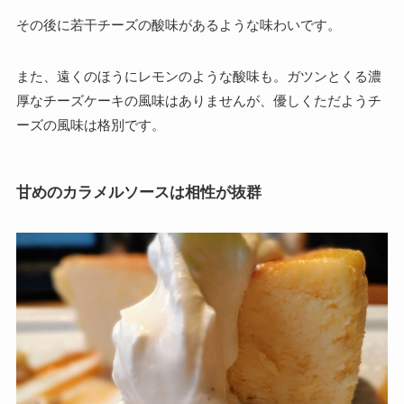
その後に若干チーズの酸味があるような味わいです。
また、遠くのほうにレモンのような酸味も。ガツンとくる濃
厚なチーズケーキの風味はありませんが、優しくただようチ
ーズの風味は格別です。
甘めのカラメルソースは相性が抜群