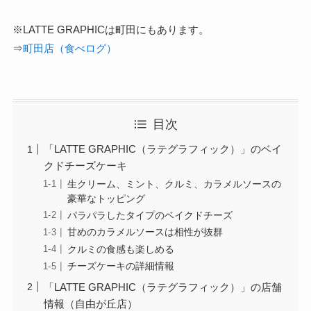
※LATTE GRAPHICは町田にもあります。
⇒
町田店（食べログ）
目次
「LATTE GRAPHIC（ラテグラフィック）」のベイ
クドチーズケーキ
生クリーム、ミント、クルミ、カラメルソースの
豪華なトッピング
パラパラしたタイプのベイクドチーズ
甘めのカラメルソースは相性が抜群
クルミの食感も楽しめる
チーズケーキの詳細情報
「LATTE GRAPHIC（ラテグラフィック）」の店舗
情報（自由が丘店）