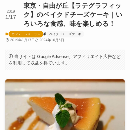
東京・自由が丘【ラテグラフィッ
2019
ク】のベイクドチーズケーキ｜い
1/17
ろいろな食感、味を楽しめる！
カフェ・レストラン
ベイクドチーズケーキ
2019年1月17日
2024年10月5日
当サイトは Google Adsense、アフィリエイト広告など
を利用して収益を得ています。