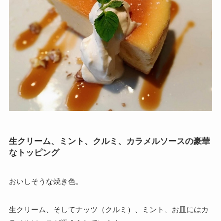
生クリーム、ミント、クルミ、カラメルソースの豪華
なトッピング
おいしそうな焼き色。
生クリーム、そしてナッツ（クルミ）、ミント、お皿にはカ