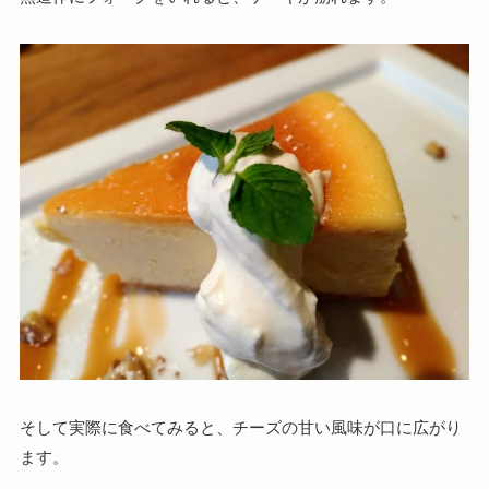
そして実際に食べてみると、チーズの甘い風味が口に広がり
ます。