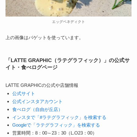
エッグベネディクト
上の画像はバゲットを使っています。
「LATTE GRAPHIC（ラテグラフィック）」の公式サ
イト・食べログページ
LATTE GRAPHICの公式や店舗情報
公式サイト
公式インスタアカウント
食べログ（自由が丘店）
インスタで「#ラテグラフィック」を検索する
Googleで「ラテグラフィック」を検索する
営業時間：8：00～23：30（L.O23：00）