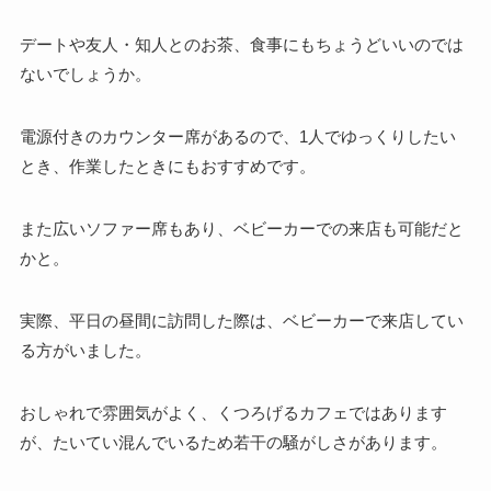
デートや友人・知人とのお茶、食事にもちょうどいいのでは
ないでしょうか。
電源付きのカウンター席がある
ので、1人でゆっくりしたい
とき、作業したときにもおすすめです。
また広いソファー席もあり、ベビーカーでの来店も可能だと
かと。
実際、平日の昼間に訪問した際は、ベビーカーで来店してい
る方がいました。
おしゃれで雰囲気がよく、くつろげるカフェではあります
が、たいてい混んでいるため若干の騒がしさがあります。