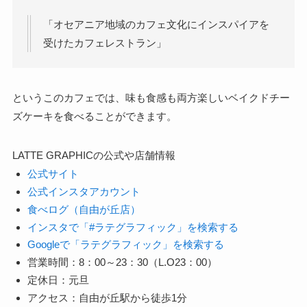
「オセアニア地域のカフェ文化にインスパイアを
受けたカフェレストラン」
というこのカフェでは、味も食感も両方楽しいベイクドチー
ズケーキを食べることができます。
LATTE GRAPHICの公式や店舗情報
公式サイト
公式インスタアカウント
食べログ（自由が丘店）
インスタで「#ラテグラフィック」を検索する
Googleで「ラテグラフィック」を検索する
営業時間：8：00～23：30（L.O23：00）
定休日：元旦
アクセス：自由が丘駅から徒歩1分