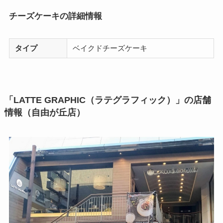
チーズケーキの詳細情報
タイプ
ベイクドチーズケーキ
「LATTE GRAPHIC（ラテグラフィック）」の店舗
情報（自由が丘店）