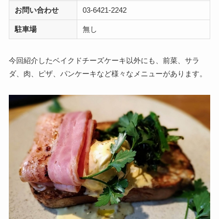
お問い合わせ
03-6421-2242
駐車場
無し
今回紹介したベイクドチーズケーキ以外にも、前菜、サラ
ダ、肉、ピザ、パンケーキなど様々なメニューがあります。