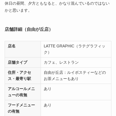
休日の昼間、夕方ともなると、かなり混んでいるのではない
かと思います。
店舗詳細（自由が丘店）
店名
LATTE GRAPHIC（ラテグラフィッ
ク）
店舗タイプ
カフェ、レストラン
住所・アクセ
自由が丘店：ルイボスティーなどの
ス・最寄り駅
お茶メニューもあり
アルコールメニ
あり
ューの有無
フードメニュー
あり
の有無