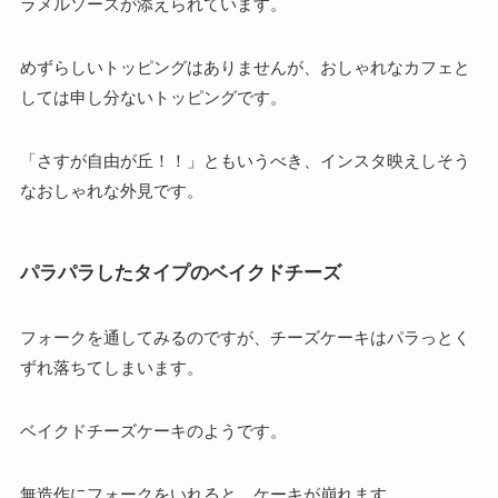
ラメルソースが添えられています。
めずらしいトッピングはありませんが、おしゃれなカフェと
しては申し分ないトッピングです。
「さすが自由が丘！！」ともいうべき、インスタ映えしそう
なおしゃれな外見です。
パラパラしたタイプのベイクドチーズ
フォークを通してみるのですが、チーズケーキはパラっとく
ずれ落ちてしまいます。
ベイクドチーズケーキのようです。
無造作にフォークをいれると、ケーキが崩れます。