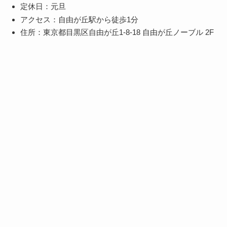
定休日：元旦
アクセス：自由が丘駅から徒歩1分
住所：東京都目黒区自由が丘1-8-18 自由が丘ノーブル 2F