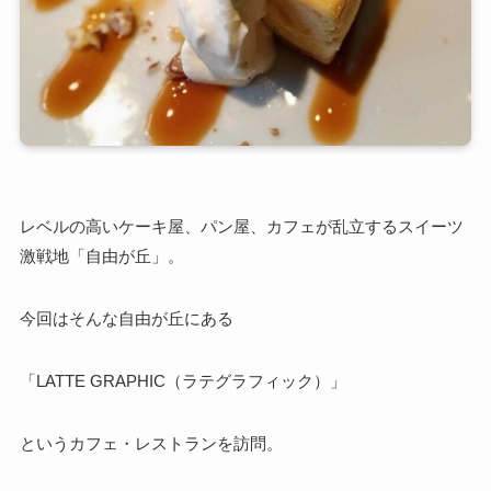
レベルの高いケーキ屋、パン屋、カフェが乱立するスイーツ
激戦地「自由が丘」。
今回はそんな自由が丘にある
「LATTE GRAPHIC（ラテグラフィック）」
というカフェ・レストランを訪問。