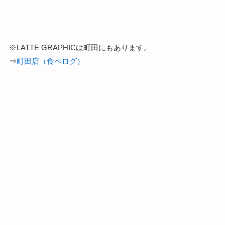
※LATTE GRAPHICは町田にもあります。
⇒
町田店（食べログ）