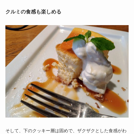
クルミの食感も楽しめる
そして、下のクッキー層は固めで、ザクザクとした食感がわ