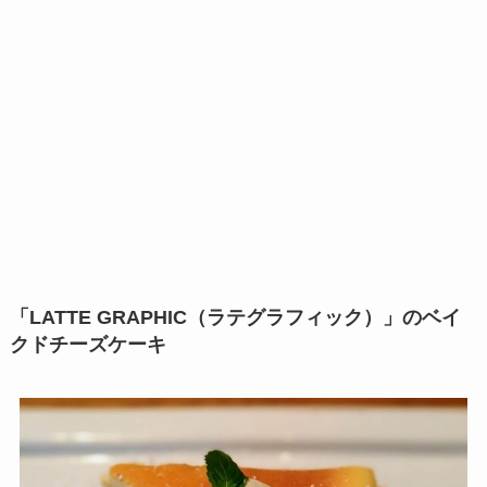
「LATTE GRAPHIC（ラテグラフィック）」のベイ
クドチーズケーキ