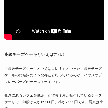
高級チーズケーキといえばこれ！
「高級チーズケーキといえばコレ！」といった、高級チーズ
ケーキの代名詞のような存在となっているのが、ハウスオブ
フレーバーズのチーズケーキです。
鎌倉にあるカフェを併設した洋菓子屋が販売しているチーズ
ケーキで、値段は大が16,000円、小が7,000円です。写真は小