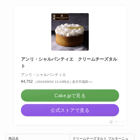
アンリ・シャルパンティエ クリームチーズタル
ト
アンリ・シャルパンティエ
¥4,752
（2024/08/02 13:10時点 | 楽天市場調べ）
Cake.jpで見る
公式ストアで見る
ポチップ
商品名
クリームチーズタルト ブルターニュ