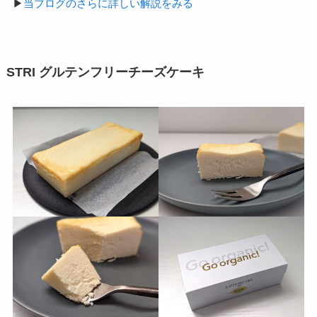
▶
当ブログのさらに詳しい解説をみる
STRI グルテンフリーチーズケーキ