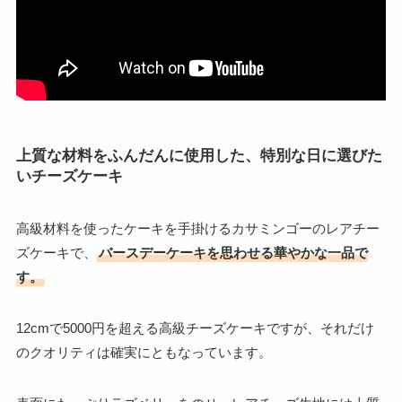
上質な材料をふんだんに使用した、特別な日に選びた
いチーズケーキ
高級材料を使ったケーキを手掛けるカサミンゴーのレアチー
ズケーキで、
バースデーケーキを思わせる華やかな一品で
す。
12cmで5000円を超える高級チーズケーキですが、それだけ
のクオリティは確実にともなっています。