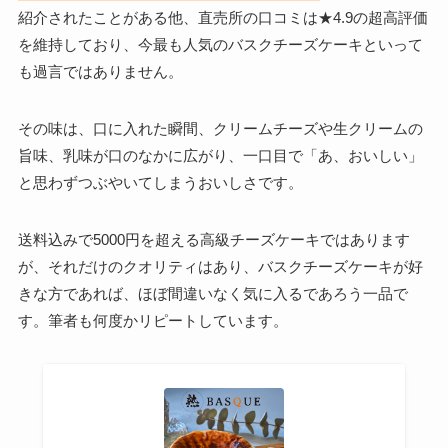
紹介されたことがある他、直売所の口コミは★4.9の超高評価
を維持しており、今最も人気のバスクチーズケーキといって
も過言ではありません。
その味は、口に入れた瞬間、クリームチーズや生クリームの
旨味、乳味が口のなかに広がり、一口目で「あ、おいしい」
と思わずつぶやいてしまうおいしさです。
送料込みで5000円を超える高級チーズケーキではあります
が、それだけのクオリティはあり、バスクチーズケーキが好
きな方であれば、ほぼ間違いなく気に入るであろう一品で
す。筆者も何度かリピートしています。