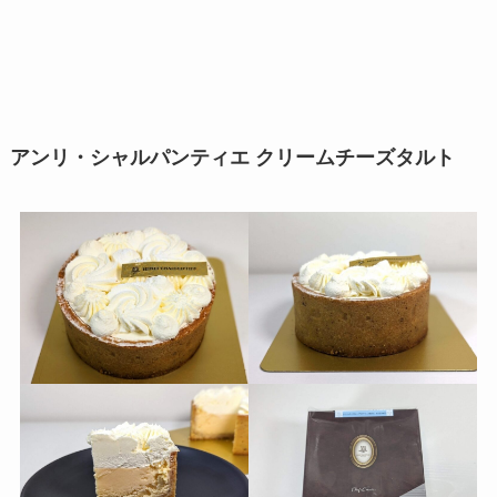
アンリ・シャルパンティエ クリームチーズタルト