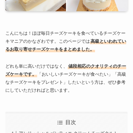
こんにちは！ほぼ毎日チーズケーキを食べているチーズケー
キマニアのかなざわです。このページでは
高級といわれてい
るお取り寄せチーズケーキをまとめました。
どれも単に高いだけではなく、
値段相応のクオリティのチー
ズケーキです。
「おいしいチーズケーキが食べたい」「高級
なチーズケーキをプレゼント」したいという方は、ぜひ参考
にしていただければと思います。
目次