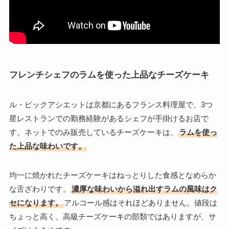
フレンチシェフのラムを使った上品なチーズケーキ
ル・ピックアシエットは京都にあるフランス料理屋で、3つ
星レストランでの勤務経験があるシェフが手掛けるお店で
す。ネットでのみ販売しているチーズケーキは、
ラムを使っ
た上品な味わいです。
均一に焼かれたチーズケーキはねっとりした食感となめらか
な舌ざわりです。
濃厚な味わいから溢れ出すラムの風味はク
セになります。
アルコール感はそれほどありません。値段は
ちょっと高く、高級チーズケーキの部類ではありますが、サ