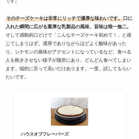
です。
そのチーズケーキは非常にリッチで濃厚な味わいです。
口に
入れた瞬間に広がる重厚な乳製品の風味、旨味は唯一無二。
そして感動的口どけで「こんなチーズケーキ初めて！」と感
じてしまうはず。濃厚でありながらほどよく酸味があった
り、シナモンの風味がアクセントになっているなど、食べる
人を飽きさせない様子が随所にあり、どんどん食べてしまい
ます。端的に言って高いだけあります。一度、試してもらい
たいです。
ハウスオブフレーバーズ