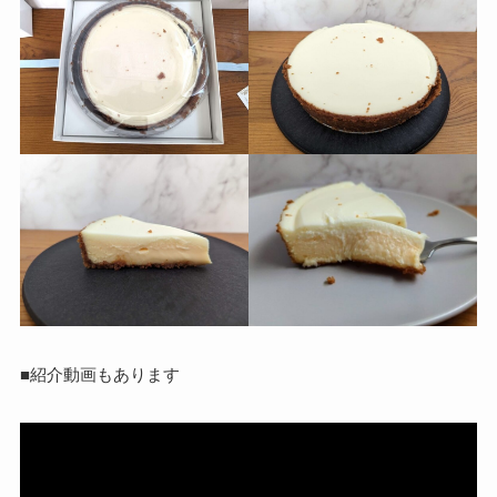
■紹介動画もあります