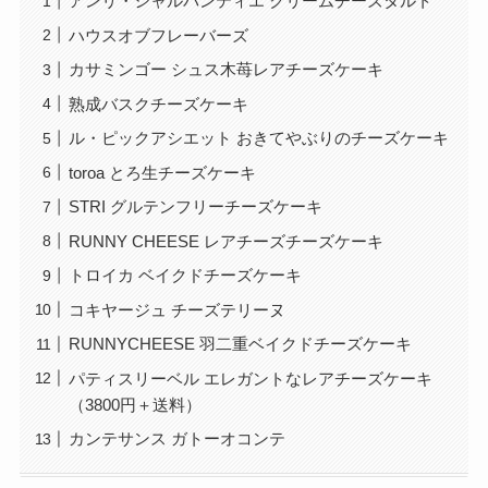
アンリ・シャルパンティエ クリームチーズタルト
ハウスオブフレーバーズ
カサミンゴー シュス木苺レアチーズケーキ
熟成バスクチーズケーキ
ル・ピックアシエット おきてやぶりのチーズケーキ
toroa とろ生チーズケーキ
STRI グルテンフリーチーズケーキ
RUNNY CHEESE レアチーズチーズケーキ
トロイカ ベイクドチーズケーキ
コキヤージュ チーズテリーヌ
RUNNYCHEESE 羽二重ベイクドチーズケーキ
パティスリーベル エレガントなレアチーズケーキ
（3800円＋送料）
カンテサンス ガトーオコンテ