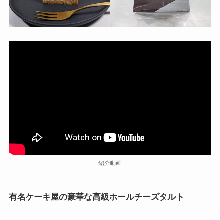
紹介動画
有名ケーキ屋の豪華な高級ホールチーズタルト