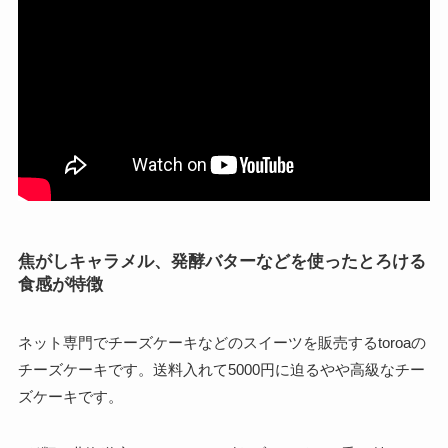
焦がしキャラメル、発酵バターなどを使ったとろける
食感が特徴
ネット専門でチーズケーキなどのスイーツを販売するtoroaの
チーズケーキです。送料入れて5000円に迫るやや高級なチー
ズケーキです。