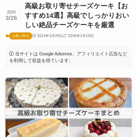
高級お取り寄せチーズケーキ【お
2024
すすめ14選】高級でしっかりおい
3/26
しい絶品チーズケーキを厳選
2024年3月26日
2026年3月19日
お取り寄せ
当サイトは Google Adsense、アフィリエイト広告など
を利用して収益を得ています。