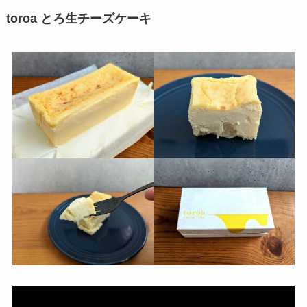
toroa とろ生チーズケーキ