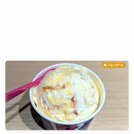
洋菓子専門店