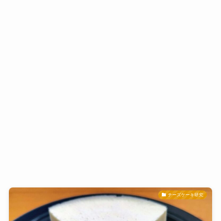
チーズケーキ研究