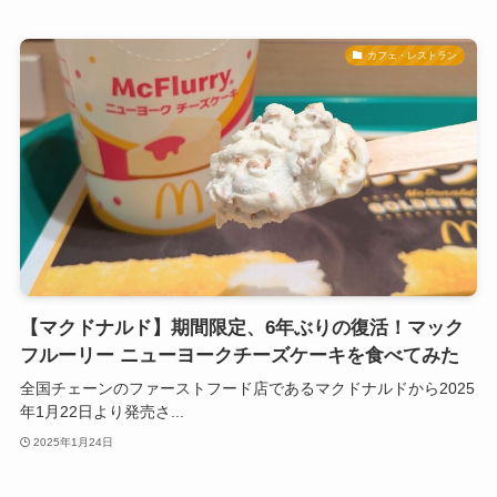
カフェ・レストラン
【マクドナルド】期間限定、6年ぶりの復活！マック
フルーリー ニューヨークチーズケーキを食べてみた
全国チェーンのファーストフード店であるマクドナルドから2025
年1月22日より発売さ...
2025年1月24日