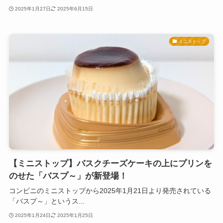
2025年1月27日
2025年6月15日
ミニストップ
【ミニストップ】バスクチーズケーキの上にプリンを
のせた「バスプ～」が新登場！
コンビニのミニストップから2025年1月21日より発売されている
「バスプ～」というス...
2025年1月24日
2025年1月25日