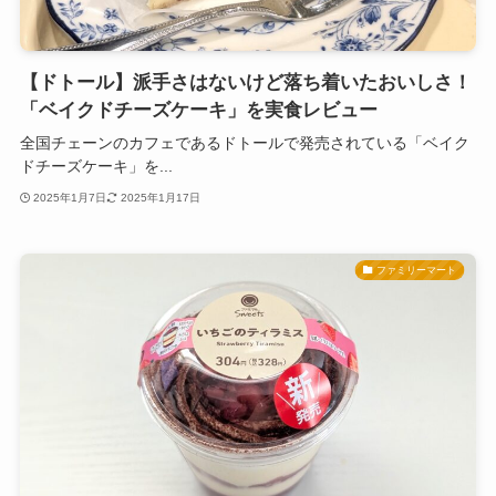
【ドトール】派手さはないけど落ち着いたおいしさ！
「ベイクドチーズケーキ」を実食レビュー
全国チェーンのカフェであるドトールで発売されている「ベイク
ドチーズケーキ」を...
2025年1月7日
2025年1月17日
ファミリーマート