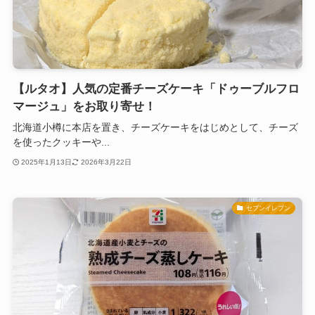
【ルタオ】人気の定番チーズケーキ「ドゥーブルフロ
マージュ」をお取り寄せ！
北海道小樽に本店を置き、チーズケーキをはじめとして、チーズ
を使ったクッキーや...
2025年1月13日
2026年3月22日
セブンイレブン