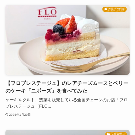
洋菓子専門店
【フロプレステージュ】のレアチーズムースとベリー
のケーキ「ニボーズ」を食べてみた
ケーキやタルト、惣菜を販売している全国チェーンのお店「フロ
プレステージュ（FLO...
2025年1月20日
お取り寄せ