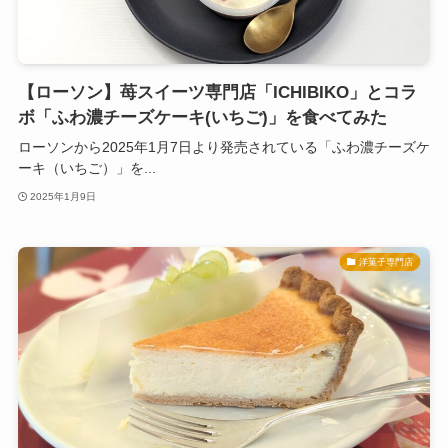
【ローソン】苺スイーツ専門店「ICHIBIKO」とコラ
ボ「ふわ濃チーズケーキ(いちご)」を食べてみた
ローソンから2025年1月7日より発売されている「ふわ濃チーズケ
ーキ（いちご）」を...
2025年1月9日
洋菓子専門店