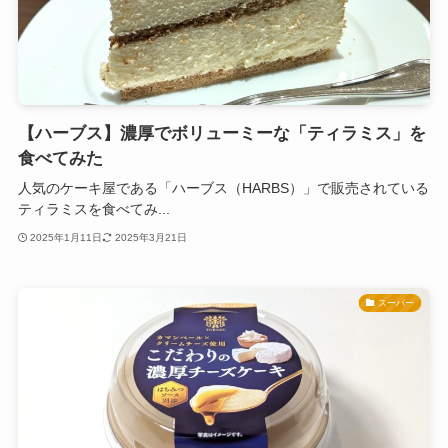
【ハーブス】濃厚でボリューミーな「ティラミス」を
食べてみた
人気のケーキ屋である「ハーブス（HARBS）」で販売されている
ティラミスを食べてみ...
2025年1月11日
2025年3月21日
スーパー