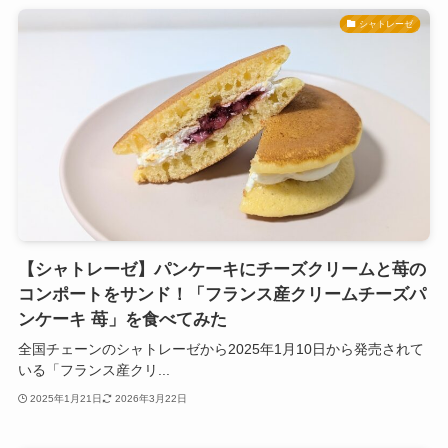
シャトレーゼ
【シャトレーゼ】パンケーキにチーズクリームと苺の
コンポートをサンド！「フランス産クリームチーズパ
ンケーキ 苺」を食べてみた
全国チェーンのシャトレーゼから2025年1月10日から発売されて
いる「フランス産クリ...
2025年1月21日
2026年3月22日