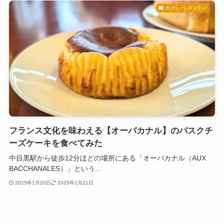
カフェ・レストラン
フランス文化を味わえる【オーバカナル】のバスクチ
ーズケーキを食べてみた
中目黒駅から徒歩12分ほどの場所にある「オーバカナル（AUX
BACCHANALES）」という...
2025年1月20日
2025年1月21日