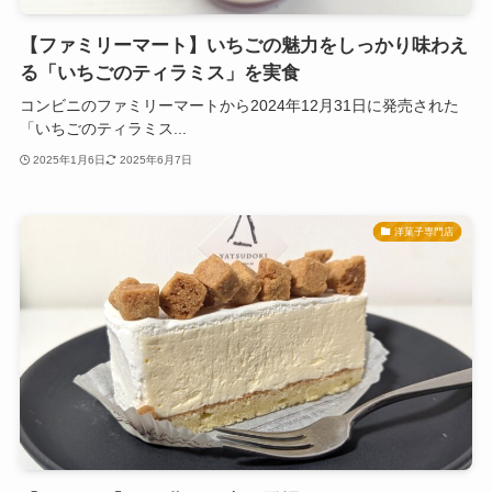
【ファミリーマート】いちごの魅力をしっかり味わえ
る「いちごのティラミス」を実食
コンビニのファミリーマートから2024年12月31日に発売された
「いちごのティラミス...
2025年1月6日
2025年6月7日
洋菓子専門店