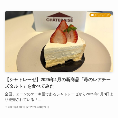
シャトレーゼ
【シャトレーゼ】2025年1月の新商品「苺のレアチー
ズタルト」を食べてみた
全国チェーンのケーキ屋であるシャトレーゼから2025年1月8日よ
り発売されている「...
2025年1月22日
2026年3月22日