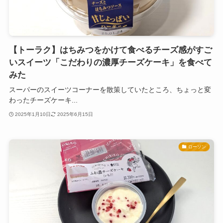
【トーラク】はちみつをかけて食べるチーズ感がすご
いスイーツ「こだわりの濃厚チーズケーキ」を食べて
みた
スーパーのスイーツコーナーを散策していたところ、ちょっと変
わったチーズケーキ...
2025年1月10日
2025年6月15日
ローソン