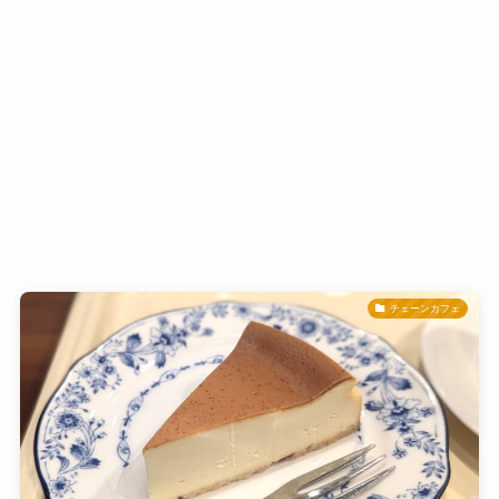
チェーンカフェ