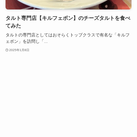
タルト専門店【キルフェボン】のチーズタルトを食べ
てみた
タルトの専門店としてはおそらくトップクラスで有名な「キルフ
ェボン」を訪問し「...
2025年1月8日