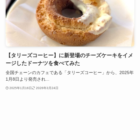
【タリーズコーヒー】に新登場のチーズケーキをイメ
ージしたドーナツを食べてみた
全国チェーンのカフェである「タリーズコーヒー」から、2025年
1月8日より発売され...
2025年1月16日
2026年3月24日