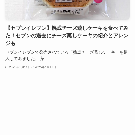
【セブンイレブン】熟成チーズ蒸しケーキを食べてみ
た！セブンの過去にチーズ蒸しケーキの紹介とアレン
ジも
セブンイレブンで発売されている「熟成チーズ蒸しケーキ」を購
入してみました。 菓...
2025年1月12日
2025年1月13日