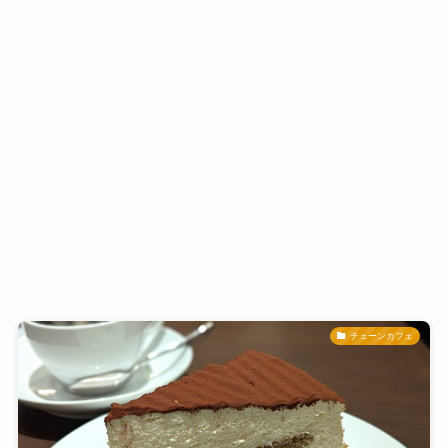
チェーンカフェ