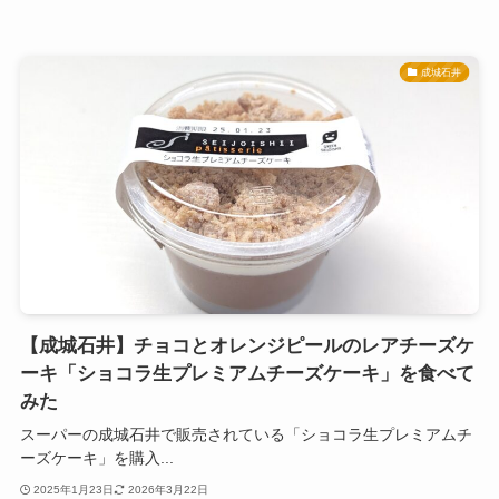
成城石井
【成城石井】チョコとオレンジピールのレアチーズケ
ーキ「ショコラ生プレミアムチーズケーキ」を食べて
みた
スーパーの成城石井で販売されている「ショコラ生プレミアムチ
ーズケーキ」を購入...
2025年1月23日
2026年3月22日