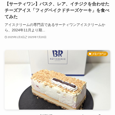
【サーティワン】バスク、レア、イチジクを合わせた
チーズアイス「フィグベイクドチーズケーキ」を食べ
てみた
アイスクリームの専門店であるサーティワンアイスクリームか
ら、2024年11月より期...
2025年1月3日
2025年7月20日
洋菓子専門店