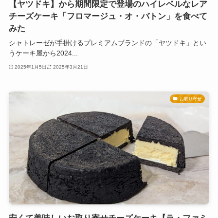
【ヤツドキ】から期間限定で登場のハイレベルなレア
チーズケーキ「フロマージュ・オ・バトン」を食べて
みた
シャトレーゼが手掛けるプレミアムブランドの「ヤツドキ」とい
うケーキ屋から2024...
2025年1月5日
2025年3月21日
お取り寄せ