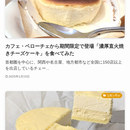
カフェ・ベローチェから期間限定で登場「濃厚直火焼
きチーズケーキ」を食べてみた
首都圏を中心に、関西や名古屋、地方都市など全国に150店以上
を出店しているチェー...
2025年1月15日
お取り寄せ