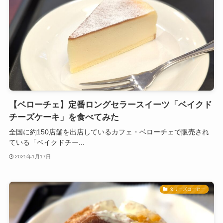
【ベローチェ】定番ロングセラースイーツ「ベイクド
チーズケーキ」を食べてみた
全国に約150店舗を出店しているカフェ・ベローチェで販売され
ている「ベイクドチー...
2025年1月17日
タリーズコーヒー