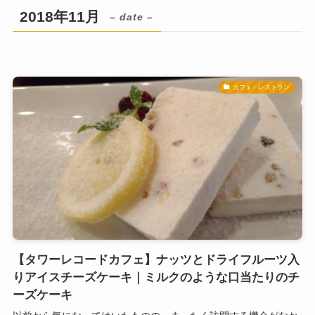
2018年11月
– date –
カフェ・レストラン
【タワーレコードカフェ】ナッツとドライフルーツ入
りアイスチーズケーキ｜ミルクのような口当たりのチ
ーズケーキ