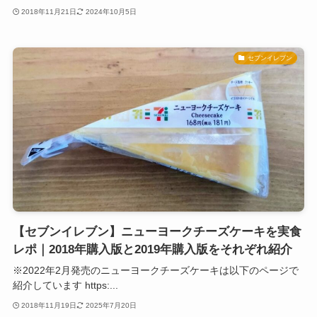
2018年11月21日
2024年10月5日
セブンイレブン
【セブンイレブン】ニューヨークチーズケーキを実食
レポ｜2018年購入版と2019年購入版をそれぞれ紹介
※2022年2月発売のニューヨークチーズケーキは以下のページで
紹介しています https:...
2018年11月19日
2025年7月20日