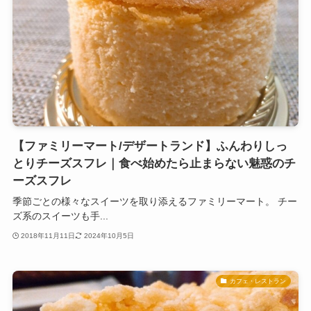
【ファミリーマート/デザートランド】ふんわりしっ
とりチーズスフレ｜食べ始めたら止まらない魅惑のチ
ーズスフレ
季節ごとの様々なスイーツを取り添えるファミリーマート。 チー
ズ系のスイーツも手...
2018年11月11日
2024年10月5日
カフェ・レストラン