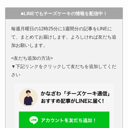
■LINEでもチーズケーキの情報を配信中！
毎週月曜日の12時25分に1週間分の記事をLINEに
て、まとめてお届けします。よろしければ友だち追
加お願いします。
<友だち追加の方法>
▼下記リンクをクリックして友だちを追加してくだ
さい