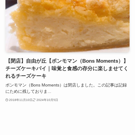
【閉店】自由が丘【ボンモマン（Bons Moments）】
チーズケーキパイ｜味覚と食感の存分に楽しませてく
れるチーズケーキ
ボンモマン（Bons Moments）は閉店しました。この記事は記録
にために残しておりま...
2018年11月10日
2024年10月5日