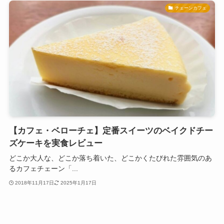
チェーンカフェ
【カフェ・ベローチェ】定番スイーツのベイクドチー
ズケーキを実食レビュー
どこか大人な、どこか落ち着いた、どこかくたびれた雰囲気のあ
るカフェチェーン「...
2018年11月17日
2025年1月17日