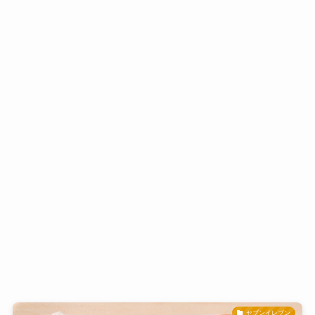
セブンイレブン