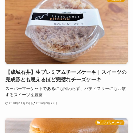
【成城石井】生プレミアムチーズケーキ｜スイーツの
完成形とも思えるほど完璧なチーズケーキ
スーパーマーケットであるにも関わらず、パティスリーにも匹敵
するスイーツを豊富...
2018年11月15日
2026年3月22日
ファミリーマート