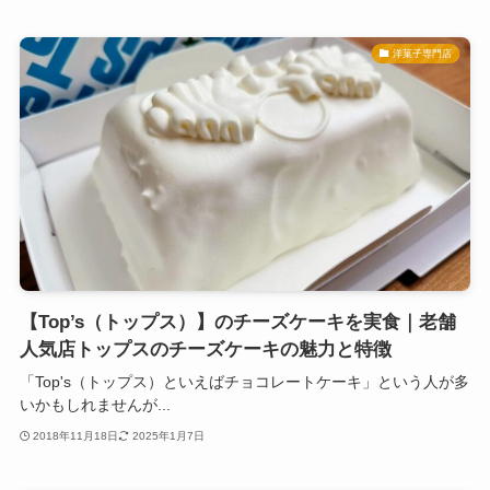
洋菓子専門店
【Top’s（トップス）】のチーズケーキを実食｜老舗
人気店トップスのチーズケーキの魅力と特徴
「Top's（トップス）といえばチョコレートケーキ」という人が多
いかもしれませんが...
2018年11月18日
2025年1月7日