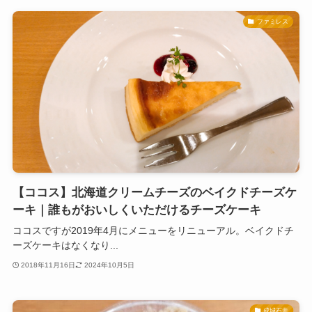
ファミレス
【ココス】北海道クリームチーズのベイクドチーズケ
ーキ｜誰もがおいしくいただけるチーズケーキ
ココスですが2019年4月にメニューをリニューアル。ベイクドチ
ーズケーキはなくなり...
2018年11月16日
2024年10月5日
成城石井