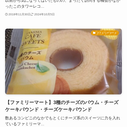
以前から気になってはいたものの、まったく訪問する機会がなか
ったこのタワーレコ...
2018年11月30日
2024年10月5日
ファミリーマート
【ファミリーマート】3種のチーズのバウム・チーズ
ケーキパウンド・チーズケーキパウンド
数あるコンビニのなかでもとくにチーズ系のスイーツに力を入れ
ているファミリーマ...