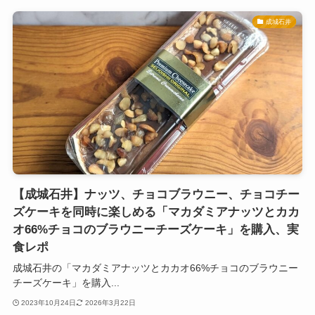
成城石井
【成城石井】ナッツ、チョコブラウニー、チョコチー
ズケーキを同時に楽しめる「マカダミアナッツとカカ
オ66%チョコのブラウニーチーズケーキ」を購入、実
食レポ
成城石井の「マカダミアナッツとカカオ66%チョコのブラウニー
チーズケーキ」を購入...
2023年10月24日
2026年3月22日