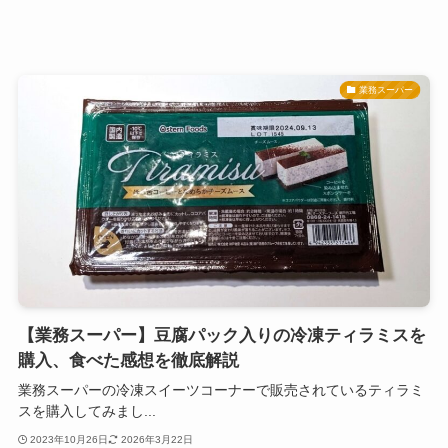
業務スーパー
【業務スーパー】豆腐パック入りの冷凍ティラミスを
購入、食べた感想を徹底解説
業務スーパーの冷凍スイーツコーナーで販売されているティラミ
スを購入してみまし...
2023年10月26日
2026年3月22日