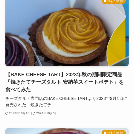
洋菓子専門店
【BAKE CHEESE TART】2023年秋の期間限定商品
「焼きたてチーズタルト 安納芋スイートポテト」を
食べてみた
チーズタルト専門店のBAKE CHEESE TARTより2023年9月1日に
発売された「焼きたてチ...
2023年10月16日
2024年10月5日
洋菓子専門店