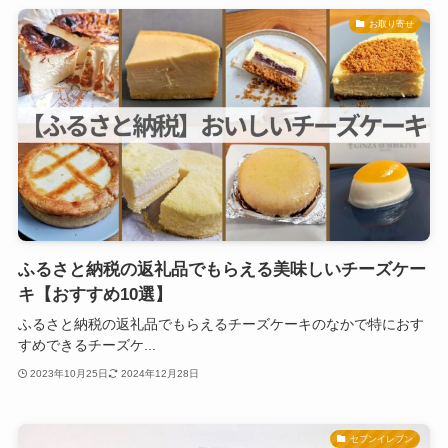
お取り寄せ
ふるさと納税の返礼品でもらえる美味しいチーズケー
キ【おすすめ10選】
ふるさと納税の返礼品でもらえるチーズケーキのなかで特におす
すめできるチーズケ...
2023年10月25日
2024年12月28日
セブンイレブン