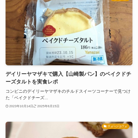
デイリーヤマザキで購入【山崎製パン】のベイクドチ
ーズタルトを実食レポ
コンビニのデイリーヤマザキのチルドスイーツコーナーで見つけ
た「ベイクドチーズ...
2023年10月14日
2025年6月15日
チェーンカフェ