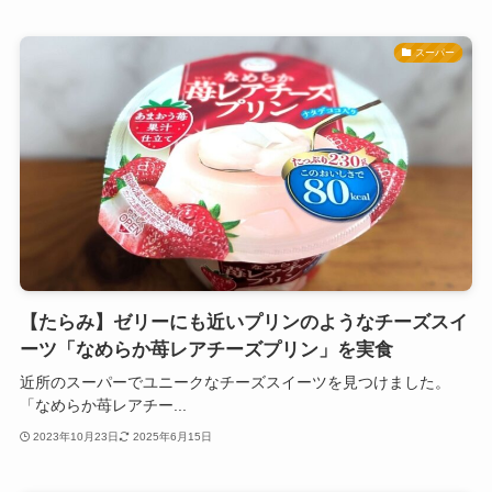
スーパー
【たらみ】ゼリーにも近いプリンのようなチーズスイ
ーツ「なめらか苺レアチーズプリン」を実食
近所のスーパーでユニークなチーズスイーツを見つけました。
「なめらか苺レアチー...
2023年10月23日
2025年6月15日