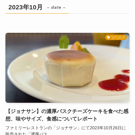
2023年10月
– date –
ファミレス
【ジョナサン】の濃厚バスクチーズケーキを食べた感
想、味やサイズ、食感についてレポート
ファミリーレストランの「ジョナサン」にて2023年10月26日に
販売された「濃厚バス...