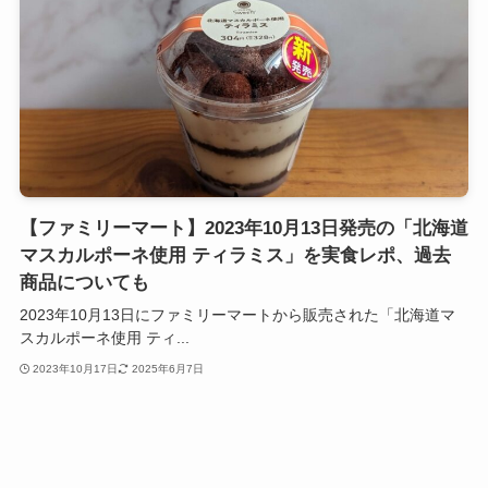
【ファミリーマート】2023年10月13日発売の「北海道
マスカルポーネ使用 ティラミス」を実食レポ、過去
商品についても
2023年10月13日にファミリーマートから販売された「北海道マ
スカルポーネ使用 ティ...
2023年10月17日
2025年6月7日