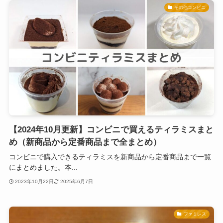
その他コンビニ
【2024年10月更新】コンビニで買えるティラミスまと
め（新商品から定番商品まで全まとめ）
コンビニで購入できるティラミスを新商品から定番商品まで一覧
にまとめました。本...
2023年10月22日
2025年6月7日
ファミレス