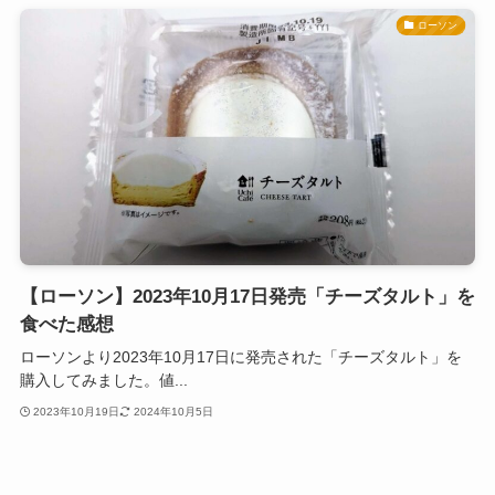
ローソン
【ローソン】2023年10月17日発売「チーズタルト」を
食べた感想
ローソンより2023年10月17日に発売された「チーズタルト」を
購入してみました。値...
2023年10月19日
2024年10月5日