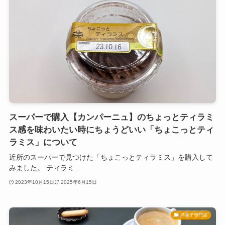
スーパーで購入【カンパーニュ】のちょっとティラミ
ス感を味わいたい時にちょうどいい「ちょこっとティ
ラミス」について
近所のスーパーで見つけた「ちょこっとティラミス」を購入して
みました。 ティラミ...
2023年10月15日
2025年6月15日
洋菓子専門店