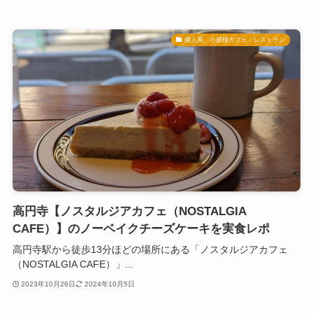
個人系、小規模カフェ・レストラン
高円寺【ノスタルジアカフェ（NOSTALGIA
CAFE）】のノーベイクチーズケーキを実食レポ
高円寺駅から徒歩13分ほどの場所にある「ノスタルジアカフェ
（NOSTALGIA CAFE）」...
2023年10月26日
2024年10月5日