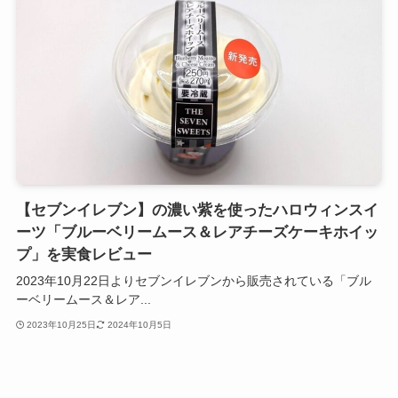
【セブンイレブン】の濃い紫を使ったハロウィンスイ
ーツ「ブルーベリームース＆レアチーズケーキホイッ
プ」を実食レビュー
2023年10月22日よりセブンイレブンから販売されている「ブル
ーベリームース＆レア...
2023年10月25日
2024年10月5日