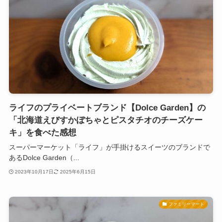
ライフのプライベートブランド【Dolce Garden】の
「北海道えびすかぼちゃとピスタチオのチーズケー
キ」を食べた感想
スーパーマーケット「ライフ」が手掛けるスイーツのブランドで
あるDolce Garden（...
2023年10月17日
2025年6月15日
ファミリーマート