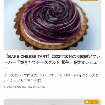
【BAKE CHEESE TART】2023年10月の期間限定フレ
ーバー「焼きたてチーズタルト 紫芋」を実食レビュ
ー
チーズタルト専門店の「BAKE CHEESE TART（ベイクチーズタ
ルト）」より10月15日に...
2023年10月16日
2024年10月5日
スーパー