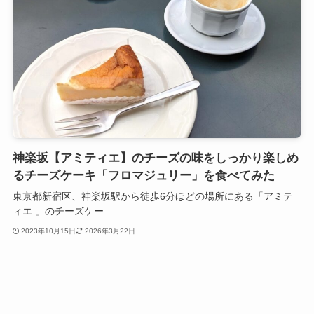
神楽坂【アミティエ】のチーズの味をしっかり楽しめ
るチーズケーキ「フロマジュリー」を食べてみた
東京都新宿区、神楽坂駅から徒歩6分ほどの場所にある「アミテ
ィエ 」のチーズケー...
2023年10月15日
2026年3月22日