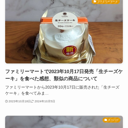
ファミリーマート
ファミリーマートで2023年10月17日発売「生チーズケ
ーキ」を食べた感想、類似の商品について
ファミリーマートから2023年10月17日に販売された「生チーズ
ケーキ」を食べてみま...
2023年10月18日
2024年10月5日
スーパー