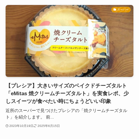
スーパー
【プレシア】大きいサイズのベイクドチーズタルト
「eMitas 焼クリームチーズタルト」を実食レポ、少
しスイーツが食べたい時にちょうどいい印象
近所のスーパーで見つけたプレシアの「焼クリームチーズタル
ト」を紹介します。 前...
2023年10月19日
2025年6月15日