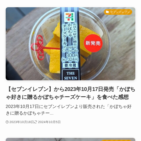
セブンイレブン
【セブンイレブン】から2023年10月17日発売「かぼち
ゃ好きに贈るかぼちゃチーズケーキ」を食べた感想
2023年10月17日にセブンイレブンより販売された「かぼちゃ好
きに贈るかぼちゃチー...
2023年10月18日
2024年10月5日