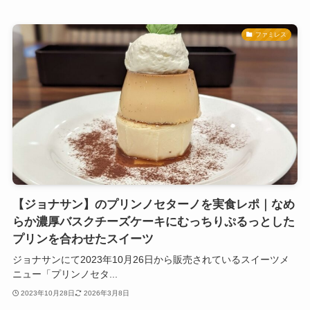
ファミレス
【ジョナサン】のプリンノセターノを実食レポ｜なめ
らか濃厚バスクチーズケーキにむっちりぷるっとした
プリンを合わせたスイーツ
ジョナサンにて2023年10月26日から販売されているスイーツメ
ニュー「プリンノセタ...
2023年10月28日
2026年3月8日