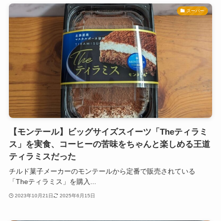
スーパー
【モンテール】ビッグサイズスイーツ「Theティラミ
ス」を実食、コーヒーの苦味をちゃんと楽しめる王道
ティラミスだった
チルド菓子メーカーのモンテールから定番で販売されている
「Theティラミス」を購入...
2023年10月21日
2025年6月15日