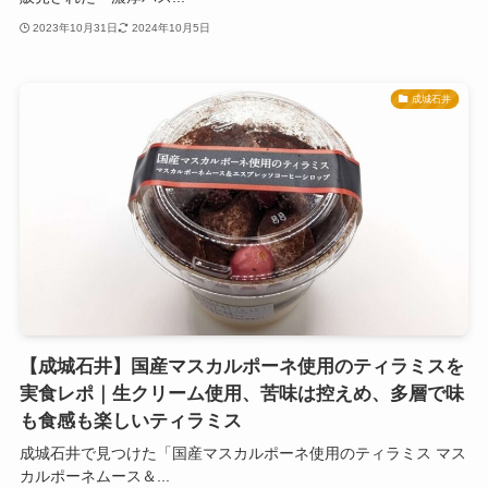
2023年10月31日
2024年10月5日
成城石井
【成城石井】国産マスカルポーネ使用のティラミスを
実食レポ｜生クリーム使用、苦味は控えめ、多層で味
も食感も楽しいティラミス
成城石井で見つけた「国産マスカルポーネ使用のティラミス マス
カルポーネムース＆...