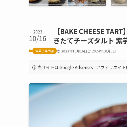
【BAKE CHEESE T
2023
10/16
きたてチーズタルト 紫
洋菓子専門店
2023年10月16日
2024年10月5日
当サイトは Google Adsense、アフィリ