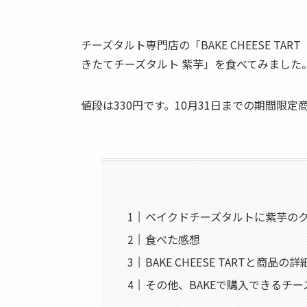
チーズタルト専門店の「BAKE CHEESE T
きたてチーズタルト 紫芋」を食べてみました
値段は330円です。10月31日までの期間限定
ベイクドチーズタルトに紫芋の
食べた感想
BAKE CHEESE TARTと商品の詳
その他、BAKEで購入できるチー