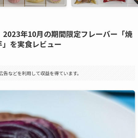
ART】2023年10月の期間限定フレーバー「焼
芋」を実食レビュー
エイト広告などを利用して収益を得ています。