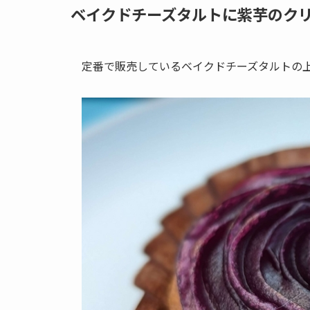
ベイクドチーズタルトに紫芋のク
定番で販売しているベイクドチーズタルトの