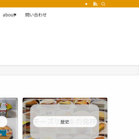
about
問い合わせ
歴史