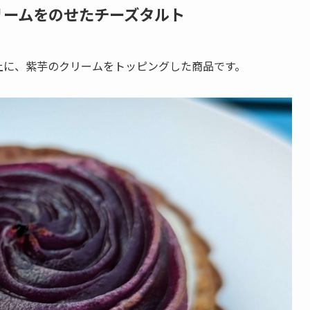
リームをのせたチーズタルト
上に、紫芋のクリームをトッピングした商品です。