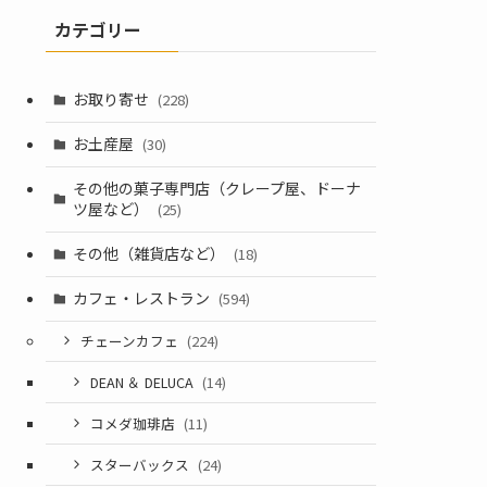
カテゴリー
お取り寄せ
(228)
お土産屋
(30)
その他の菓子専門店（クレープ屋、ドーナ
ツ屋など）
(25)
その他（雑貨店など）
(18)
カフェ・レストラン
(594)
チェーンカフェ
(224)
DEAN ＆ DELUCA
(14)
コメダ珈琲店
(11)
スターバックス
(24)