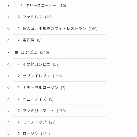
タリーズコーヒー
(10)
ファミレス
(46)
個人系、小規模カフェ・レストラン
(160)
寿司屋
(8)
コンビニ
(540)
その他コンビニ
(17)
セブンイレブン
(156)
ナチュラルローソン
(7)
ニューデイズ
(9)
ファミリーマート
(150)
ミニストップ
(27)
ローソン
(134)