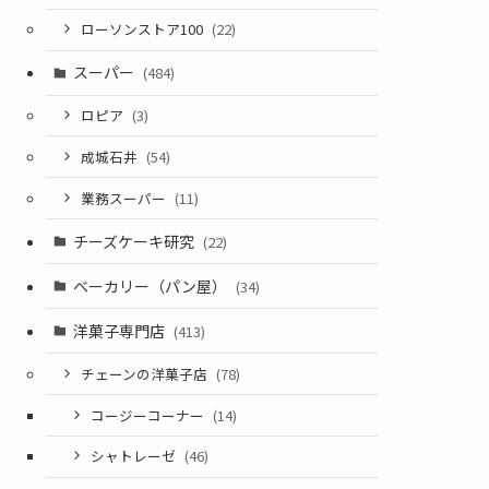
ローソンストア100
(22)
スーパー
(484)
ロピア
(3)
成城石井
(54)
業務スーパー
(11)
チーズケーキ研究
(22)
ベーカリー（パン屋）
(34)
洋菓子専門店
(413)
チェーンの洋菓子店
(78)
コージーコーナー
(14)
シャトレーゼ
(46)