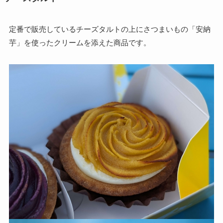
定番で販売しているチーズタルトの上にさつまいもの「安納
芋」を使ったクリームを添えた商品です。