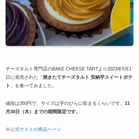
チーズタルト専門店のBAKE CHEESE TARTより2023年9月1
日に発売された「
焼きたてチーズタルト 安納芋スイートポテ
ト
」を食べてみました。
値段は350円で、サイズは手のひらに収まるくらいです。
11
月30日（木）までの期間限定です。
※
公式サイトの商品ページ