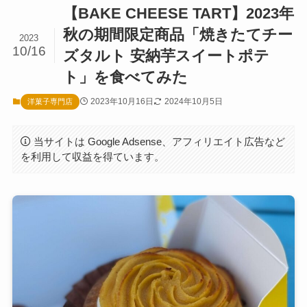
【BAKE CHEESE TART】2023年
秋の期間限定商品「焼きたてチー
2023
10/16
ズタルト 安納芋スイートポテ
ト」を食べてみた
2023年10月16日
2024年10月5日
洋菓子専門店
当サイトは Google Adsense、アフィリエイト広告など
を利用して収益を得ています。