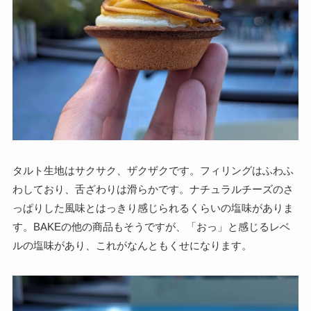
タルト生地はサクサク、ザクザクです。フィリングはふわふ
わしており、舌ざわりは滑らかです。ナチュラルチーズのさ
っぱりした風味とはっきり感じられるくらいの塩味がありま
す。BAKEの他の商品もそうですが、「おっ」と感じるレベ
ルの塩味があり、これがなんともくせになります。