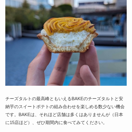
チーズタルトの最高峰ともいえるBAKEのチーズタルトと安
納芋のスイートポテトの組み合わせを楽しめる数少ない機会
です。BAKEは、それほど店舗は多くはありませんが（日本
に15店ほど）、ぜひ期間内に食べてみてください。