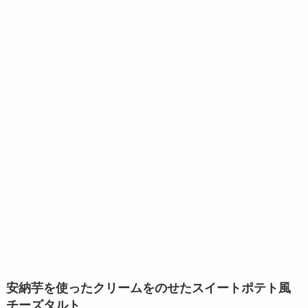
安納芋を使ったクリームをのせたスイートポテト風
チーズタルト