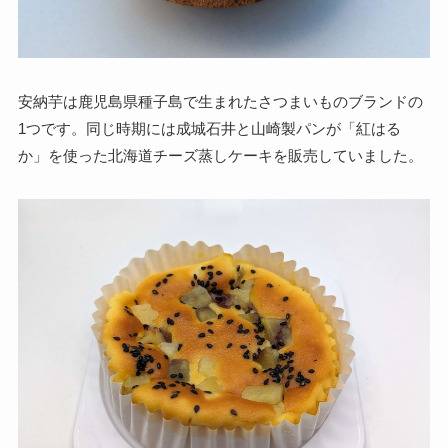
安納芋は鹿児島県種子島で生まれたさつまいものブランドの
1つです。同じ時期には成城石井と山崎製パンが「紅はる
か」を使った北海道チーズ蒸しケーキを販売していました。