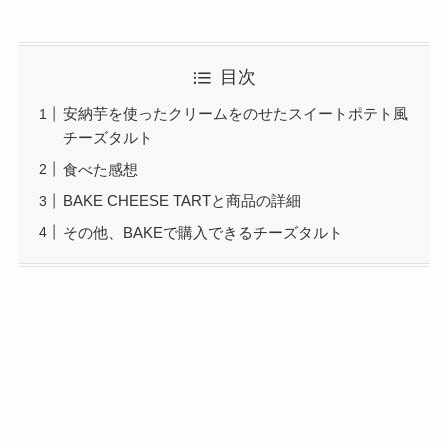
目次
安納芋を使ったクリームをのせたスイートポテト風
チーズタルト
食べた感想
BAKE CHEESE TARTと商品の詳細
その他、BAKEで購入できるチーズタルト