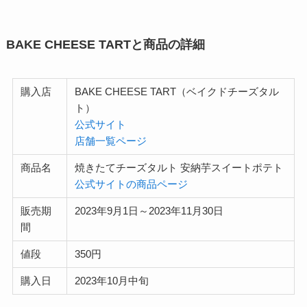
BAKE CHEESE TARTと商品の詳細
購入店
BAKE CHEESE TART（ベイクドチーズタル
ト）
公式サイト
店舗一覧ページ
商品名
焼きたてチーズタルト 安納芋スイートポテト
公式サイトの商品ページ
販売期
2023年9月1日～2023年11月30日
間
値段
350円
購入日
2023年10月中旬