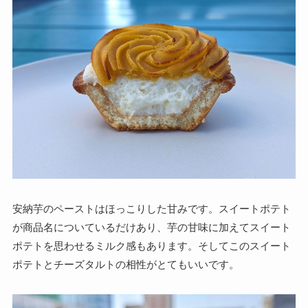
安納芋のペーストはほっこりした甘みです。スイートポテト
が商品名についているだけあり、芋の甘味に加えてスイート
ポテトを思わせるミルク感もあります。そしてこのスイート
ポテトとチーズタルトの相性がとてもいいです。