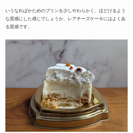
いうなればかためのプリンを少しやわらかく、ほどけるよう
な質感にした感じでしょうか。レアチーズケーキにはよくあ
る質感です。