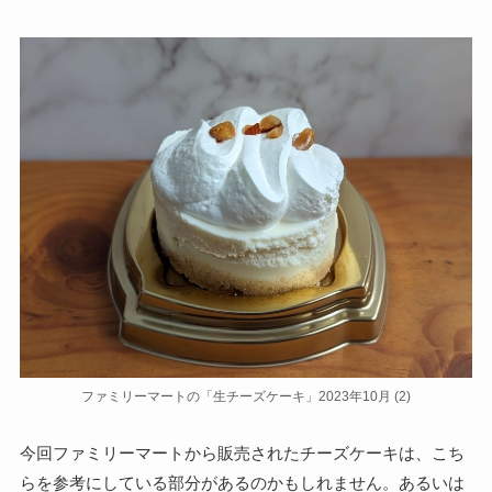
ファミリーマートの「生チーズケーキ」2023年10月 (2)
今回ファミリーマートから販売されたチーズケーキは、こち
らを参考にしている部分があるのかもしれません。あるいは