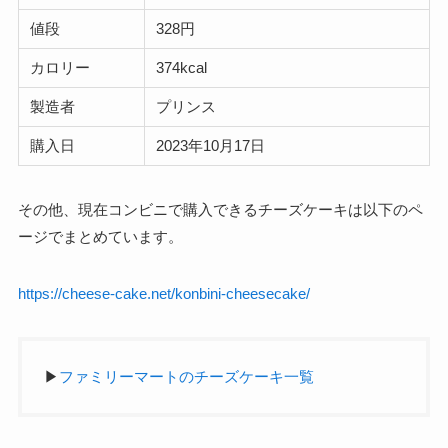
値段
328円
カロリー
374kcal
製造者
プリンス
購入日
2023年10月17日
その他、現在コンビニで購入できるチーズケーキは以下のペ
ージでまとめています。
https://cheese-cake.net/konbini-cheesecake/
▶
ファミリーマートのチーズケーキ一覧