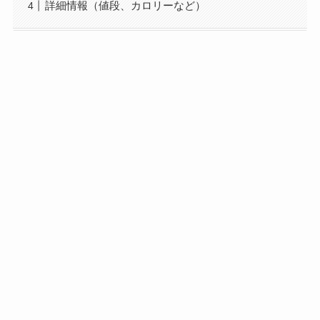
詳細情報（値段、カロリーなど）