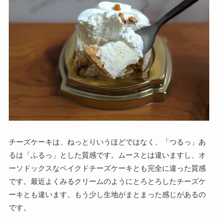
チーズケーキは、ねっとりいうほどではなく、「つるっ」あ
るは「ふるっ」とした質感です。ムースとは違いますし、オ
ーソドックスなベイクドチーズケーキとも完全に違った質感
です。最近よくみるクリームのようにとろとろしたチーズケ
ーキとも違います。もう少し生地がまとまった感じがあるの
です。