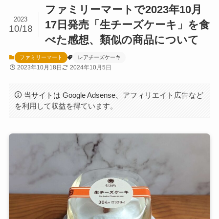
ファミリーマートで2023年10月
2023
17日発売「生チーズケーキ」を食
10/18
べた感想、類似の商品について
ファミリーマート
レアチーズケーキ
2023年10月18日
2024年10月5日
当サイトは Google Adsense、アフィリエイト広告など
を利用して収益を得ています。