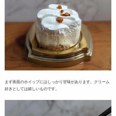
まず表面のホイップにはしっかり甘味があります。クリーム
好きとしては嬉しいものです。