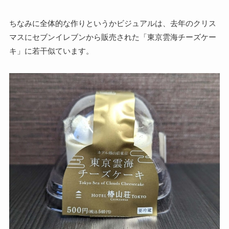
ちなみに全体的な作りというかビジュアルは、去年のクリス
マスにセブンイレブンから販売された「東京雲海チーズケー
キ」に若干似ています。