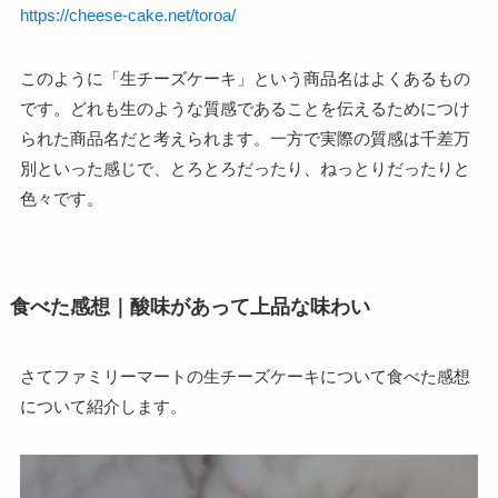
https://cheese-cake.net/toroa/
このように「生チーズケーキ」という商品名はよくあるもの
です。どれも生のような質感であることを伝えるためにつけ
られた商品名だと考えられます。一方で実際の質感は千差万
別といった感じで、とろとろだったり、ねっとりだったりと
色々です。
食べた感想｜酸味があって上品な味わい
さてファミリーマートの生チーズケーキについて食べた感想
について紹介します。