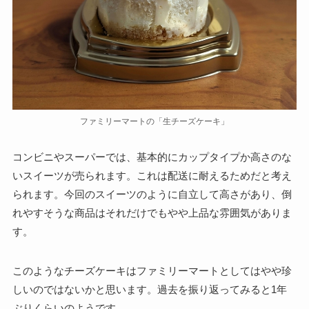
ファミリーマートの「生チーズケーキ」
コンビニやスーパーでは、基本的にカップタイプか高さのな
いスイーツが売られます。これは配送に耐えるためだと考え
られます。今回のスイーツのように自立して高さがあり、倒
れやすそうな商品はそれだけでもやや上品な雰囲気がありま
す。
このようなチーズケーキはファミリーマートとしてはやや珍
しいのではないかと思います。過去を振り返ってみると1年
ぶりくらいのようです。