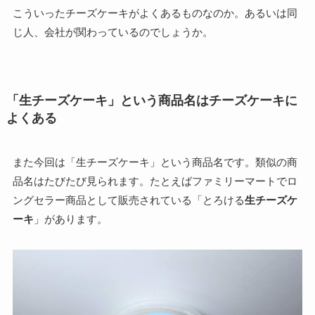
こういったチーズケーキがよくあるものなのか。あるいは同
じ人、会社が関わっているのでしょうか。
「生チーズケーキ」という商品名はチーズケーキに
よくある
また今回は「生チーズケーキ」という商品名です。類似の商
品名はたびたび見られます。たとえばファミリーマートでロ
ングセラー商品として販売されている「とろける
生チーズケ
ーキ
」があります。