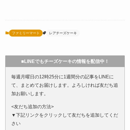
ファミリーマート
レアチーズケーキ
■LINEでもチーズケーキの情報を配信中！
毎週月曜日の12時25分に1週間分の記事をLINEに
て、まとめてお届けします。よろしければ友だち追
加お願いします。
<友だち追加の方法>
▼下記リンクをクリックして友だちを追加してくだ
さい