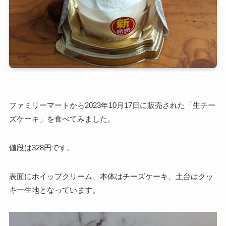
ファミリーマートから2023年10月17日に販売された「生チー
ズケーキ」を食べてみました。
値段は328円です。
表面にホイップクリーム、本体はチーズケーキ、土台はクッ
キー生地となっています。