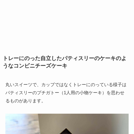
トレーにのった自立したパティスリーのケーキのよ
うなコンビニチーズケーキ
丸いスイーツで、カップではなくトレーにのっている様子は
パティスリーのプチガトー（1人用の小物ケーキ）を思わせ
るものがあります。