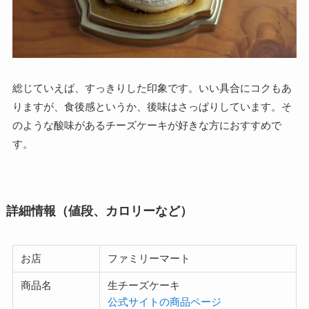
総じていえば、すっきりした印象です。いい具合にコクもあ
りますが、食後感というか、後味はさっぱりしています。そ
のような酸味があるチーズケーキが好きな方におすすめで
す。
詳細情報（値段、カロリーなど）
お店
ファミリーマート
商品名
生チーズケーキ
公式サイトの商品ページ