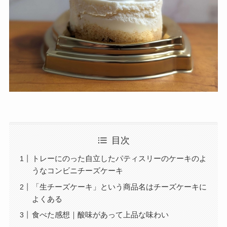
目次
トレーにのった自立したパティスリーのケーキのよ
うなコンビニチーズケーキ
「生チーズケーキ」という商品名はチーズケーキに
よくある
食べた感想｜酸味があって上品な味わい