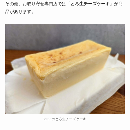
その他、お取り寄せ専門店では「とろ
生チーズケーキ
」が商
品があります。
toroaのとろ生チーズケーキ