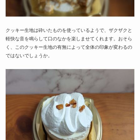
クッキー生地は砕いたものを使っているようで、ザクザクと
軽快な音を鳴らして口のなかを楽しませてくれます。おそら
く、このクッキー生地の有無によって全体の印象が変わるの
ではないでしょうか。