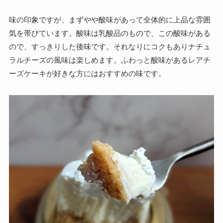
味の印象ですが、まずやや酸味があって全体的に上品な雰囲
気を帯びています。酸味は乳酸品のもので、この酸味がある
ので、すっきりした後味です。それなりにコクもありナチュ
ラルチーズの風味は楽しめます。ふわっと酸味があるレアチ
ーズケーキが好きな方にはおすすめの味です。