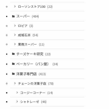
ローソンストア100
(22)
スーパー
(484)
ロピア
(3)
成城石井
(54)
業務スーパー
(11)
チーズケーキ研究
(22)
ベーカリー（パン屋）
(34)
洋菓子専門店
(413)
チェーンの洋菓子店
(78)
コージーコーナー
(14)
シャトレーゼ
(46)