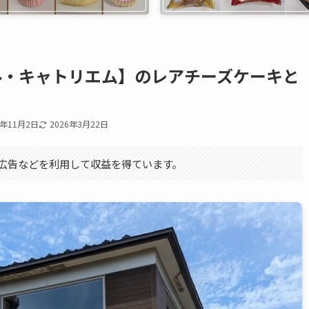
ル・キャトリエム】のレアチーズケーキと
2年11月2日
2026年3月22日
エイト広告などを利用して収益を得ています。