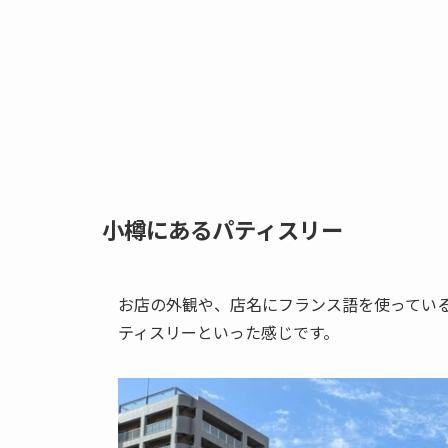
小樽にあるパティスリー
お店の外観や、店名にフランス語を使ってい
ティスリーといった感じです。