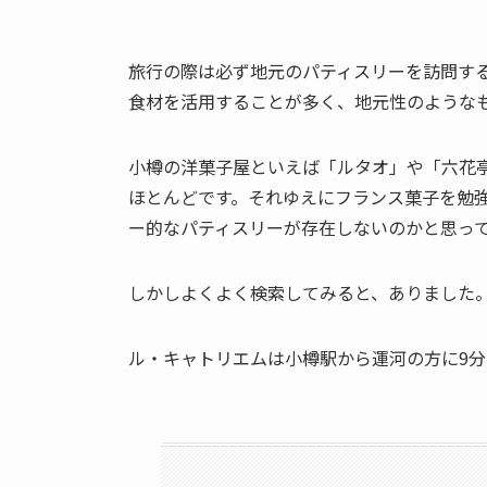
旅行の際は必ず地元のパティスリーを訪問す
食材を活用することが多く、地元性のような
小樽の洋菓子屋といえば「ルタオ」や「六花
ほとんどです。それゆえにフランス菓子を勉
ー的なパティスリーが存在しないのかと思っ
しかしよくよく検索してみると、ありました
ル・キャトリエムは小樽駅から運河の方に9