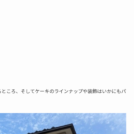
るところ、そしてケーキのラインナップや装飾はいかにもパ