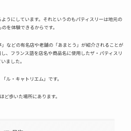
るようにしています。それというのもパティスリーは地元の
ものを体験できるからです。
亭」などの有名店や老舗の「あまとう」が紹介されることが
強し、フランス語を店名や商品名に使用したザ・パティスリ
ていました。
。「ル・キャトリエム」です。
分ほど歩いた場所にあります。