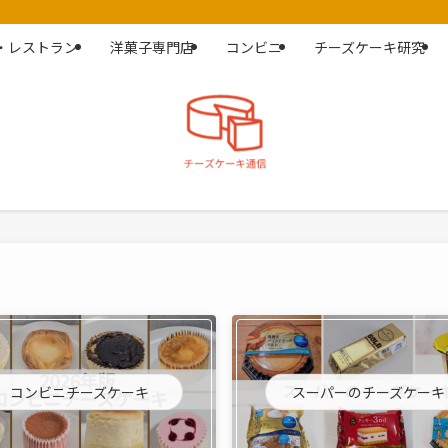
・レストラン
洋菓子専門店
コンビニ
チーズケーキ研究
コンビニチーズケーキ
スーパーのチーズケーキ