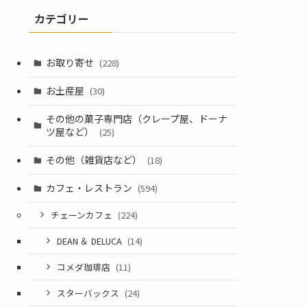
カテゴリー
お取り寄せ
(228)
お土産屋
(30)
その他の菓子専門店（クレープ屋、ドーナ
ツ屋など）
(25)
その他（雑貨店など）
(18)
カフェ・レストラン
(594)
チェーンカフェ
(224)
DEAN ＆ DELUCA
(14)
コメダ珈琲店
(11)
スターバックス
(24)