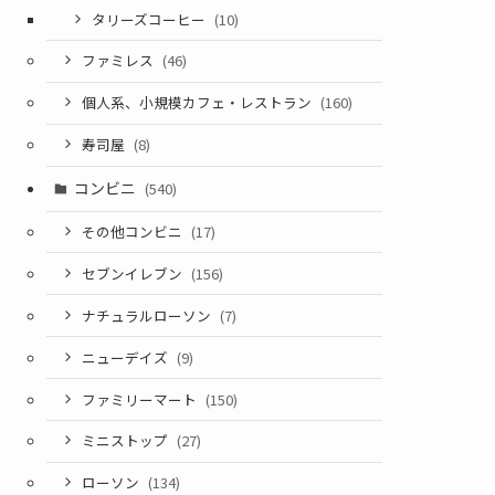
タリーズコーヒー
(10)
ファミレス
(46)
個人系、小規模カフェ・レストラン
(160)
寿司屋
(8)
コンビニ
(540)
その他コンビニ
(17)
セブンイレブン
(156)
ナチュラルローソン
(7)
ニューデイズ
(9)
ファミリーマート
(150)
ミニストップ
(27)
ローソン
(134)