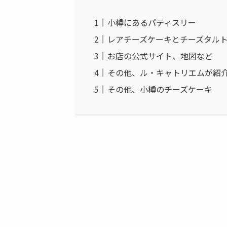
小樽にあるパティスリー
レアチーズケーキとチーズタル
お店の公式サイト、地図など
その他、ル・キャトリエムが紹
その他、小樽のチーズケーキ