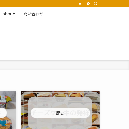
about
問い合わせ
歴史