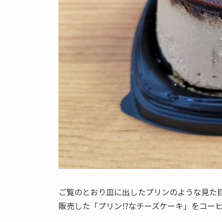
ご覧のとおり皿に出したプリンのような見た目
販売した「プリン!?なチーズケーキ」をコー