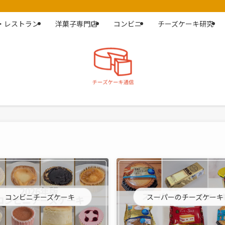
・レストラン
洋菓子専門店
コンビニ
チーズケーキ研究
コンビニチーズケーキ
スーパーのチーズケーキ