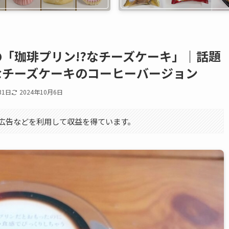
「珈琲プリン!?なチーズケーキ」｜話題
なチーズケーキのコーヒーバージョン
31日
2024年10月6日
エイト広告などを利用して収益を得ています。