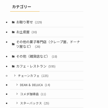
カテゴリー
お取り寄せ
(229)
お土産屋
(30)
その他の菓子専門店（クレープ屋、ドーナ
ツ屋など）
(26)
その他（雑貨店など）
(18)
カフェ・レストラン
(595)
チェーンカフェ
(225)
DEAN ＆ DELUCA
(14)
コメダ珈琲店
(11)
スターバックス
(25)