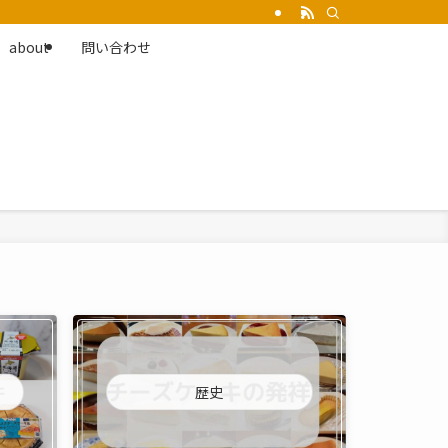
about
問い合わせ
歴史