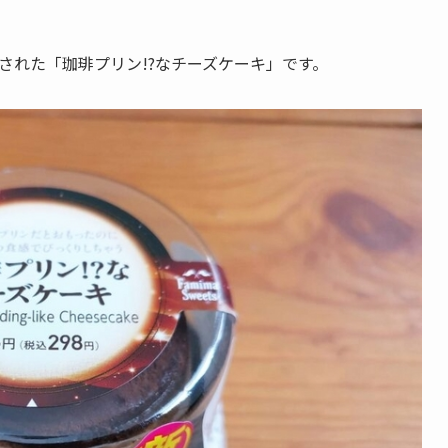
売された「珈琲プリン!?なチーズケーキ」です。