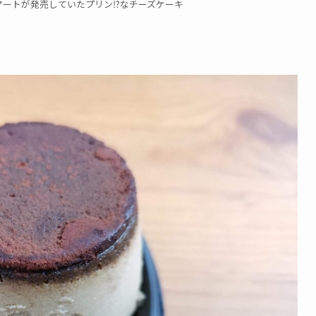
ーマートが発売していたプリン⁉なチーズケーキ