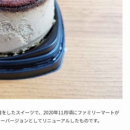
をしたスイーツで、2020年11月頃にファミリーマートが
ヒーバージョンとしてリニューアルしたものです。