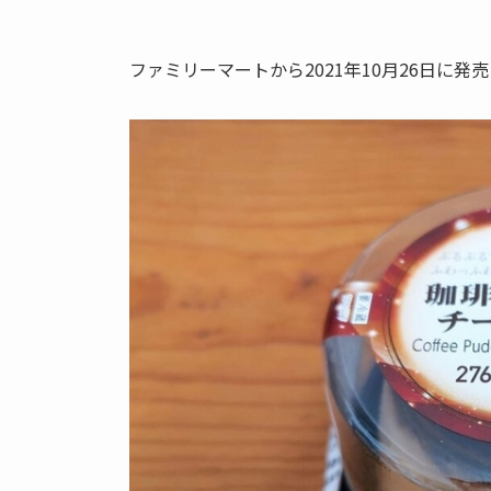
ファミリーマートから2021年10月26日に発