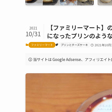
【ファミリーマート】の
2021
10/31
になったプリンのよう
ファミリーマート
プリンとチーズケーキ
2021年10月
当サイトは Google Adsense、アフィリ