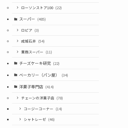
ローソンストア100
(22)
スーパー
(485)
ロピア
(3)
成城石井
(54)
業務スーパー
(11)
チーズケーキ研究
(22)
ベーカリー（パン屋）
(34)
洋菓子専門店
(414)
チェーンの洋菓子店
(78)
コージーコーナー
(14)
シャトレーゼ
(46)