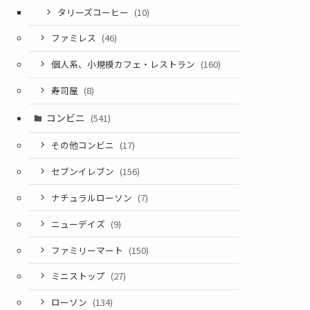
タリーズコーヒー
(10)
ファミレス
(46)
個人系、小規模カフェ・レストラン
(160)
寿司屋
(8)
コンビニ
(541)
その他コンビニ
(17)
セブンイレブン
(156)
ナチュラルローソン
(7)
ニューデイズ
(9)
ファミリーマート
(150)
ミニストップ
(27)
ローソン
(134)