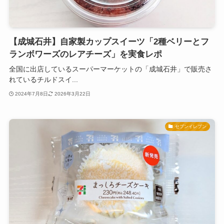
【成城石井】自家製カップスイーツ「2種ベリーとフ
ランボワーズのレアチーズ」を実食レポ
全国に出店しているスーパーマーケットの「成城石井」で販売さ
れているチルドスイ...
2024年7月8日
2026年3月22日
セブンイレブン