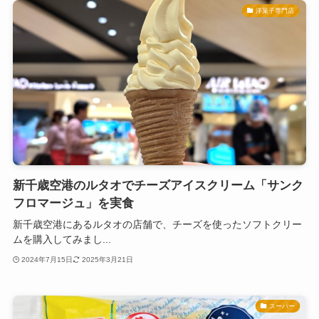
洋菓子専門店
新千歳空港のルタオでチーズアイスクリーム「サンク
フロマージュ」を実食
新千歳空港にあるルタオの店舗で、チーズを使ったソフトクリー
ムを購入してみまし...
2024年7月15日
2025年3月21日
スーパー