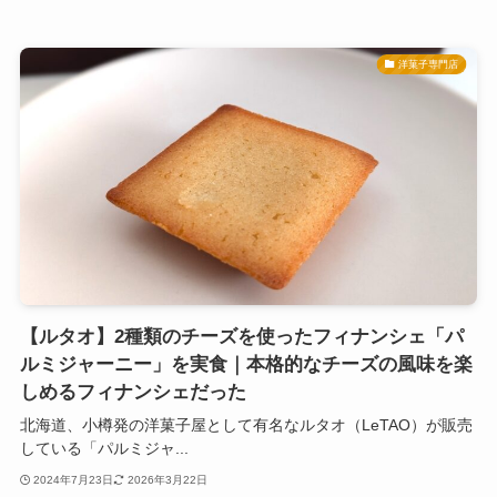
洋菓子専門店
【ルタオ】2種類のチーズを使ったフィナンシェ「パ
ルミジャーニー」を実食｜本格的なチーズの風味を楽
しめるフィナンシェだった
北海道、小樽発の洋菓子屋として有名なルタオ（LeTAO）が販売
している「パルミジャ...
2024年7月23日
2026年3月22日