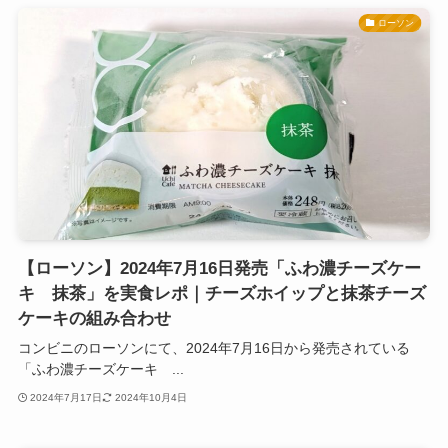
ローソン
【ローソン】2024年7月16日発売「ふわ濃チーズケー
キ 抹茶」を実食レポ｜チーズホイップと抹茶チーズ
ケーキの組み合わせ
コンビニのローソンにて、2024年7月16日から発売されている
「ふわ濃チーズケーキ ...
2024年7月17日
2024年10月4日