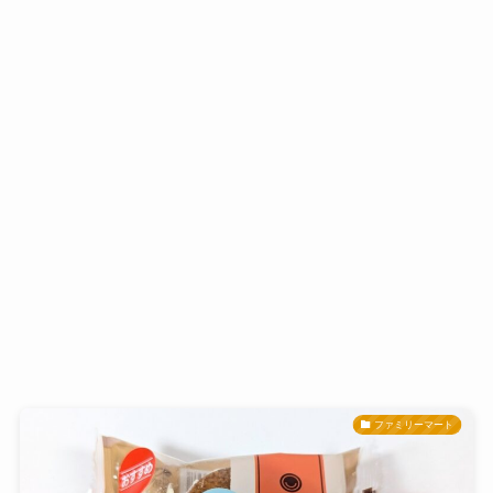
ファミリーマート