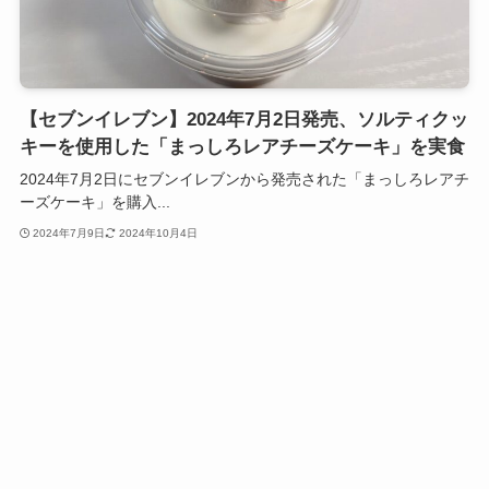
【セブンイレブン】2024年7月2日発売、ソルティクッ
キーを使用した「まっしろレアチーズケーキ」を実食
2024年7月2日にセブンイレブンから発売された「まっしろレアチ
ーズケーキ」を購入...
2024年7月9日
2024年10月4日