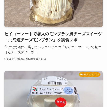
セイコーマートで購入のモンブラン風チーズスイーツ
「北海道チーズモンブラン」を実食レポ
主に北海道に出店しているコンビニの「セイコーマート」で見つ
けたチーズスイーツ...
2024年7月10日
2024年11月14日
セブンイレブン