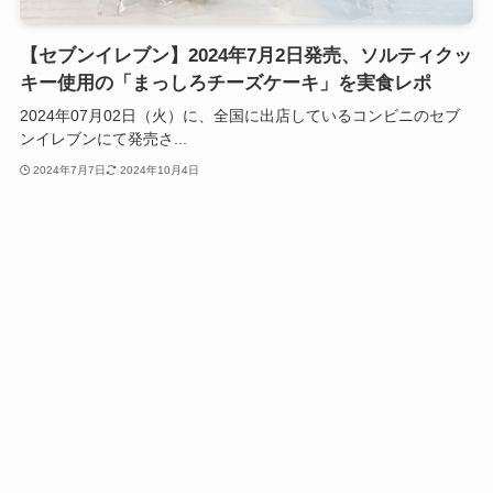
【セブンイレブン】2024年7月2日発売、ソルティクッ
キー使用の「まっしろチーズケーキ」を実食レポ
2024年07月02日（火）に、全国に出店しているコンビニのセブ
ンイレブンにて発売さ...
2024年7月7日
2024年10月4日