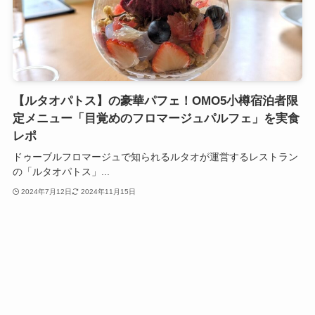
【ルタオパトス】の豪華パフェ！OMO5小樽宿泊者限
定メニュー「目覚めのフロマージュパルフェ」を実食
レポ
ドゥーブルフロマージュで知られるルタオが運営するレストラン
の「ルタオパトス」...
2024年7月12日
2024年11月15日