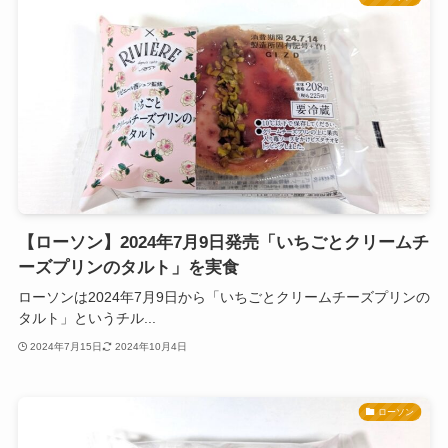
【ローソン】2024年7月9日発売「いちごとクリームチ
ーズプリンのタルト」を実食
ローソンは2024年7月9日から「いちごとクリームチーズプリンの
タルト」というチル...
2024年7月15日
2024年10月4日
ローソン