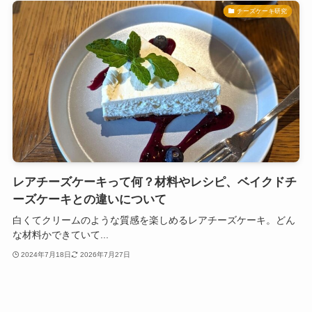
チーズケーキ研究
レアチーズケーキって何？材料やレシピ、ベイクドチ
ーズケーキとの違いについて
白くてクリームのような質感を楽しめるレアチーズケーキ。どん
な材料かできていて...
2024年7月18日
2026年7月27日