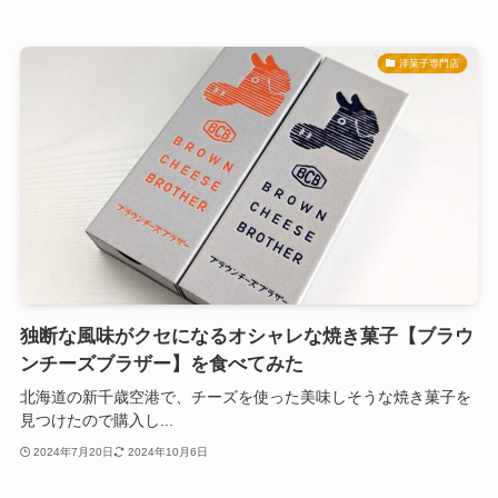
洋菓子専門店
独断な風味がクセになるオシャレな焼き菓子【ブラウ
ンチーズブラザー】を食べてみた
北海道の新千歳空港で、チーズを使った美味しそうな焼き菓子を
見つけたので購入し...
2024年7月20日
2024年10月6日