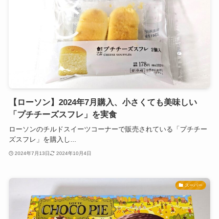
【ローソン】2024年7月購入、小さくても美味しい
「プチチーズスフレ」を実食
ローソンのチルドスイーツコーナーで販売されている「プチチー
ズスフレ」を購入し...
2024年7月13日
2024年10月4日
スーパー