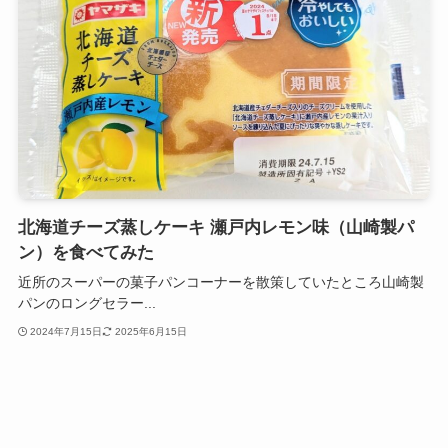
北海道チーズ蒸しケーキ 瀬戸内レモン味（山崎製パ
ン）を食べてみた
近所のスーパーの菓子パンコーナーを散策していたところ山崎製
パンのロングセラー...
2024年7月15日
2025年6月15日