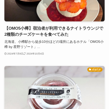
【OMO5小樽】宿泊者が利用できるナイトラウンジで
2種類のチーズケーキを食べてみた
北海道、小樽駅から徒歩10分ほどの場所にあるホテル「OMO5小
樽 by 星野リゾート」...
2024年7月9日
2024年10月4日
成城石井