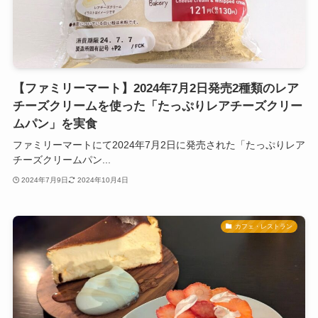
【ファミリーマート】2024年7月2日発売2種類のレア
チーズクリームを使った「たっぷりレアチーズクリー
ムパン」を実食
ファミリーマートにて2024年7月2日に発売された「たっぷりレア
チーズクリームパン...
2024年7月9日
2024年10月4日
カフェ・レストラン