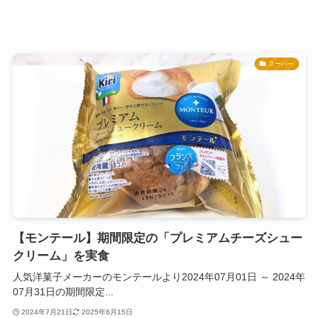
スーパー
【モンテール】期間限定の「プレミアムチーズシュー
クリーム」を実食
人気洋菓子メーカーのモンテールより2024年07月01日 ～ 2024年
07月31日の期間限定...
2024年7月21日
2025年6月15日