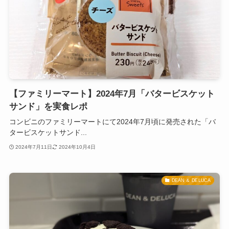
【ファミリーマート】2024年7月「バタービスケット
サンド」を実食レポ
コンビニのファミリーマートにて2024年7月頃に発売された「バ
タービスケットサンド...
2024年7月11日
2024年10月4日
DEAN ＆ DELUCA