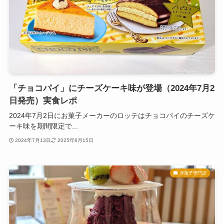
「チョコパイ」にチーズケーキ味が登場（2024年7月2
日発売）実食レポ
2024年7月2日にお菓子メーカーのロッテはチョコパイのチーズケ
ーキ味を期間限定で...
2024年7月13日
2025年6月15日
洋菓子専門店