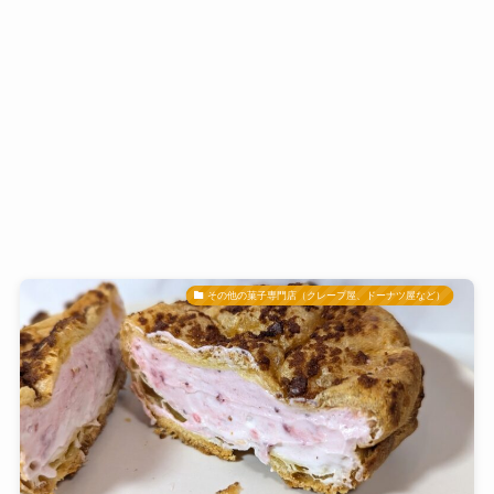
その他の菓子専門店（クレープ屋、ドーナツ屋など）