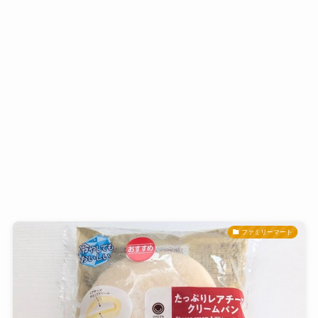
ファミリーマート