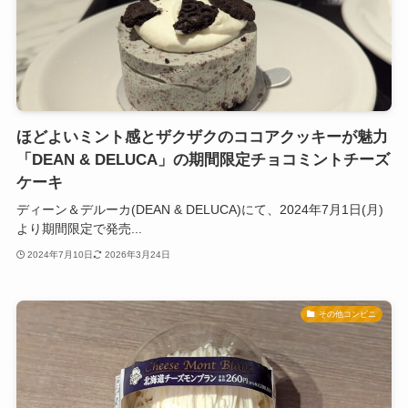
ほどよいミント感とザクザクのココアクッキーが魅力
「DEAN & DELUCA」の期間限定チョコミントチーズ
ケーキ
ディーン＆デルーカ(DEAN & DELUCA)にて、2024年7月1日(月)
より期間限定で発売...
2024年7月10日
2026年3月24日
その他コンビニ