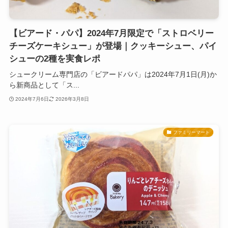
【ビアード・パパ】2024年7月限定で「ストロベリー
チーズケーキシュー」が登場｜クッキーシュー、パイ
シューの2種を実食レポ
シュークリーム専門店の「ビアードパパ」は2024年7月1日(月)か
ら新商品として「ス...
2024年7月6日
2026年3月8日
ファミリーマート