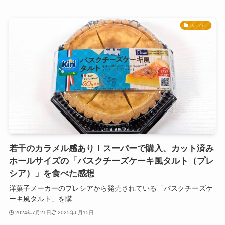
スーパー
若干のカラメル感あり！スーパーで購入、カット済み
ホールサイズの「バスクチーズケーキ風タルト（プレ
シア）」を食べた感想
洋菓子メーカーのプレシアから発売されている「バスクチーズケ
ーキ風タルト」を購...
2024年7月21日
2025年6月15日