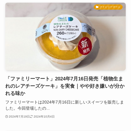
ファミリーマート
「ファミリーマート」2024年7月16日発売「植物生ま
れのレアチーズケーキ」を実食｜やや好き嫌いが分か
れる味か
ファミリーマートは2024年7月16日に新しいスイーツを販売しま
した。今回登場したの...
2024年7月19日
2024年10月4日