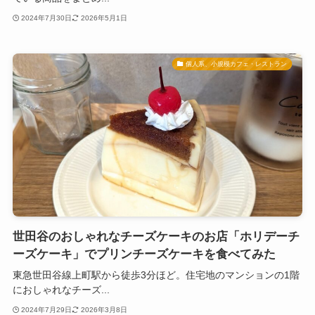
2024年7月30日
2026年5月1日
個人系、小規模カフェ・レストラン
世田谷のおしゃれなチーズケーキのお店「ホリデーチ
ーズケーキ」でプリンチーズケーキを食べてみた
東急世田谷線上町駅から徒歩3分ほど。住宅地のマンションの1階
におしゃれなチーズ...
2024年7月29日
2026年3月8日