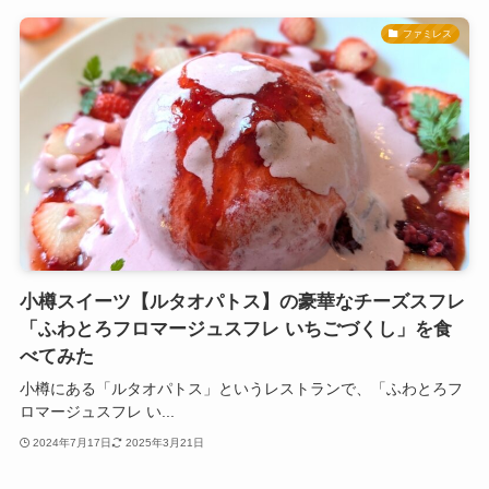
ファミレス
小樽スイーツ【ルタオパトス】の豪華なチーズスフレ
「ふわとろフロマージュスフレ いちごづくし」を食
べてみた
小樽にある「ルタオパトス」というレストランで、「ふわとろフ
ロマージュスフレ い...
2024年7月17日
2025年3月21日