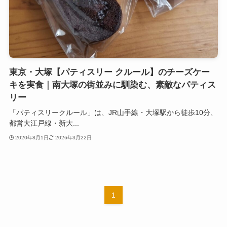
東京・大塚【パティスリー クルール】のチーズケー
キを実食｜南大塚の街並みに馴染む、素敵なパティス
リー
「パティスリークルール」は、JR山手線・大塚駅から徒歩10分、
都営大江戸線・新大...
2020年8月1日
2026年3月22日
1