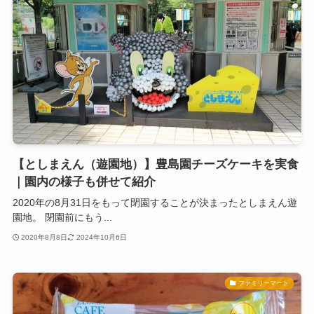
【としまえん（遊園地）】豊島園チーズケーキを実食
｜園内の様子も併せて紹介
2020年の8月31日をもって閉園することが決まったとしまえん遊
園地。 閉園前にもう...
2020年8月8日
2024年10月6日
ファミリーマート