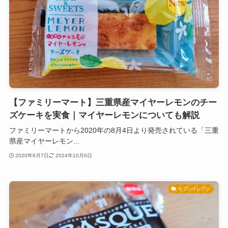
【ファミリーマート】三重県産マイヤーレモンのチー
ズケーキを実食｜マイヤーレモンについても解説
ファミリーマートから2020年の8月4日より発売されている「三重
県産マイヤーレモン...
2020年8月7日
2024年10月6日
セブンイレブン