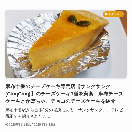
お取り寄せ
麻布十番のチーズケーキ専門店【サンクサンク
(CinqCinq)】のチーズケーキ3種を実食｜麻布チーズ
ケーキとかぼちゃ、チョコのチーズケーキを紹介
麻布十番駅から徒歩3分の場所にある「サンクサンク」。テレビ
番組でも紹介されたこ...
2020年8月13日
2026年3月22日