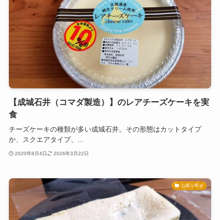
【成城石井（コマダ製造）】のレアチーズケーキを実
食
チーズケーキの種類が多い成城石井。その形態はカットタイプ
か、スクエアタイプ、...
2020年8月4日
2026年3月22日
お取り寄せ