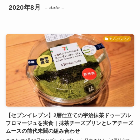
2020年8月
– date –
セブンイレブン
【セブンイレブン】2層仕立ての宇治抹茶ドゥーブル
フロマージュを実食｜抹茶チーズプリンとレアチーズ
ムースの前代未聞の組み合わせ