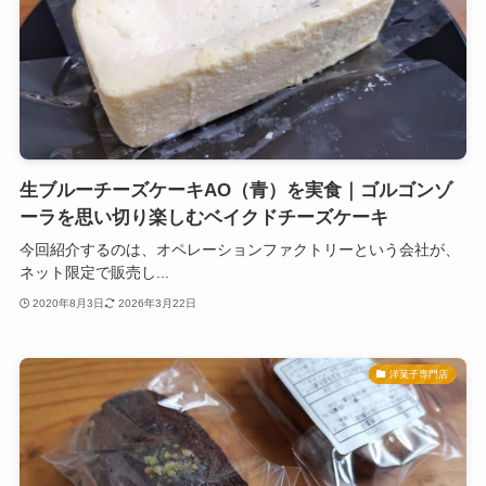
生ブルーチーズケーキAO（青）を実食｜ゴルゴンゾ
ーラを思い切り楽しむベイクドチーズケーキ
今回紹介するのは、オペレーションファクトリーという会社が、
ネット限定で販売し...
2020年8月3日
2026年3月22日
洋菓子専門店