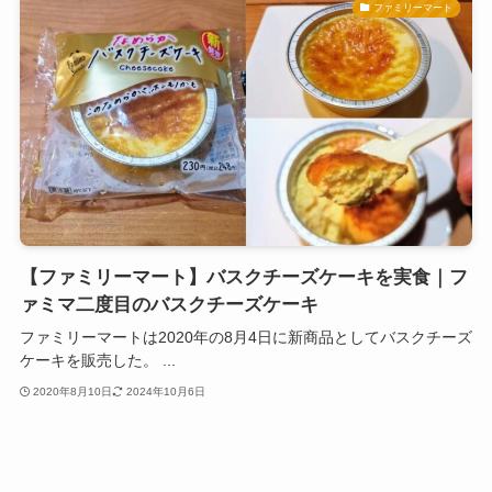
ファミリーマート
【ファミリーマート】バスクチーズケーキを実食｜フ
ァミマ二度目のバスクチーズケーキ
ファミリーマートは2020年の8月4日に新商品としてバスクチーズ
ケーキを販売した。 ...
2020年8月10日
2024年10月6日