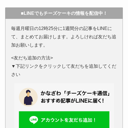
■LINEでもチーズケーキの情報を配信中！
毎週月曜日の12時25分に1週間分の記事をLINEに
て、まとめてお届けします。よろしければ友だち追
加お願いします。
<友だち追加の方法>
▼下記リンクをクリックして友だちを追加してくだ
さい