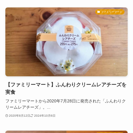
ファミリーマート
【ファミリーマート】ふんわりクリームレアチーズを
実食
ファミリーマートから2020年7月28日に発売された「ふんわりク
リームレアチーズ」。...
2020年8月12日
2024年10月6日