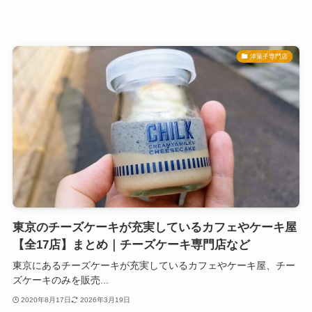
洋菓子専門店
東京のチーズケーキが充実しているカフェやケーキ屋
【全17店】まとめ｜チーズケーキ専門店など
東京にあるチーズケーキが充実しているカフェやケーキ屋、チー
ズケーキのみを販売...
2020年8月17日
2026年3月19日