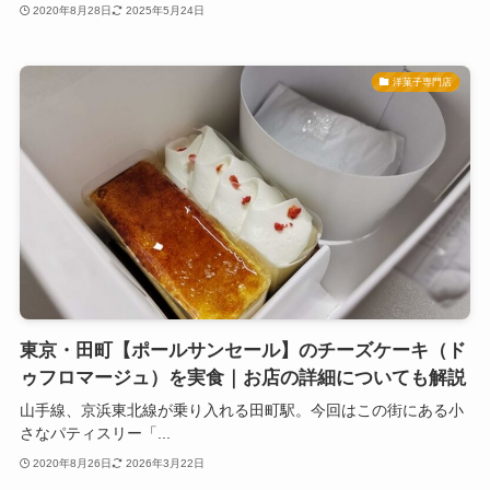
2020年8月28日
2025年5月24日
洋菓子専門店
東京・田町【ポールサンセール】のチーズケーキ（ド
ゥフロマージュ）を実食｜お店の詳細についても解説
山手線、京浜東北線が乗り入れる田町駅。今回はこの街にある小
さなパティスリー「...
2020年8月26日
2026年3月22日