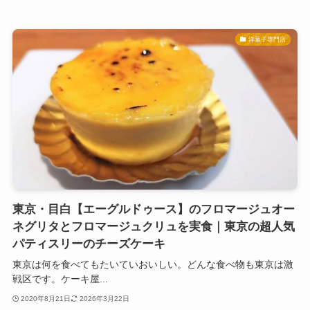
洋菓子専門店
東京・目白【エーグルドゥース】のフロマージュオー
ネグリタとフロマージュクリュを実食｜東京の超人気
パティスリーのチーズケーキ
東京は何を食べてもたいていおいしい。どんな食べ物も東京は激
戦区です。ケーキ屋...
2020年8月21日
2026年3月22日