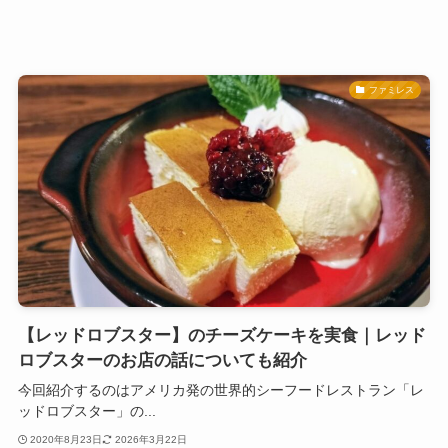
ファミレス
【レッドロブスター】のチーズケーキを実食｜レッド
ロブスターのお店の話についても紹介
今回紹介するのはアメリカ発の世界的シーフードレストラン「レ
ッドロブスター」の...
2020年8月23日
2026年3月22日