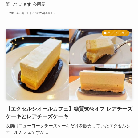
筆しています 今回紹...
2020年8月31日
2025年6月15日
チェーンカフェ
【エクセルシオールカフェ】糖質50%オフ レアチーズ
ケーキとレアチーズケーキ
以前はニューヨークチーズケーキだけを販売していたエクセルシ
オールカフェですが...