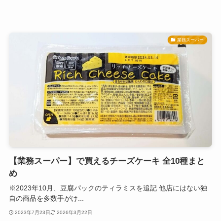
業務スーパー
【業務スーパー】で買えるチーズケーキ 全10種まと
め
※2023年10月、豆腐パックのティラミスを追記 他店にはない独
自の商品を多数手がけ...
2023年7月23日
2026年3月22日