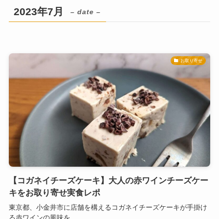
2023年7月
– date –
お取り寄せ
【コガネイチーズケーキ】大人の赤ワインチーズケー
キをお取り寄せ実食レポ
東京都、小金井市に店舗を構えるコガネイチーズケーキが手掛け
る赤ワインの風味を...