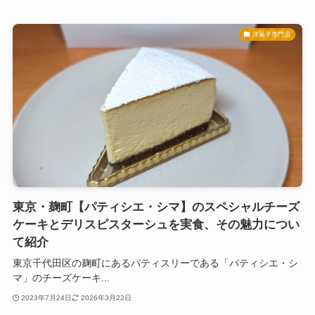
洋菓子専門店
東京・麹町【パティシエ・シマ】のスペシャルチーズ
ケーキとデリスピスターシュを実食、その魅力につい
て紹介
東京千代田区の麹町にあるパティスリーである「パティシエ・シ
マ」のチーズケーキ...
2023年7月24日
2026年3月22日