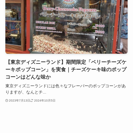
【東京ディズニーランド】期間限定「ベリーチーズケ
ーキポップコーン」を実食｜チーズケーキ味のポップ
コーンはどんな味か
東京ディズニーランドには色々なフレーバーのポップコーンがあ
りますが、なんとチ...
2023年7月13日
2024年10月5日