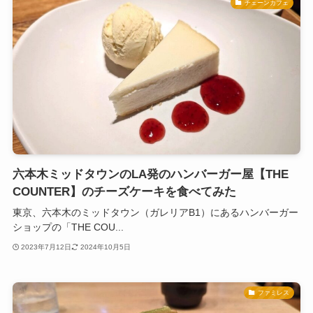
チェーンカフェ
六本木ミッドタウンのLA発のハンバーガー屋【THE
COUNTER】のチーズケーキを食べてみた
東京、六本木のミッドタウン（ガレリアB1）にあるハンバーガー
ショップの「THE COU...
2023年7月12日
2024年10月5日
ファミレス