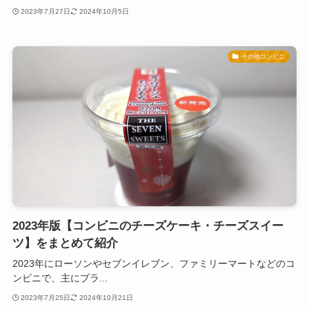
2023年7月27日
2024年10月5日
その他コンビニ
2023年版【コンビニのチーズケーキ・チーズスイー
ツ】をまとめて紹介
2023年にローソンやセブンイレブン、ファミリーマートなどのコ
ンビニで、主にプラ...
2023年7月25日
2024年10月21日