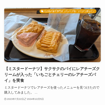
その他の菓子専門店（クレープ屋、ドーナツ屋など）
【ミスタードーナツ】サクサクのパイにレアチーズク
リームが入った「いちごとチェリーのレアチーズパ
イ」を実食
ミスタードーナツでレアチーズを使ったメニューを見つけたので
購入してみました。 ...
2023年7月22日
2024年10月5日