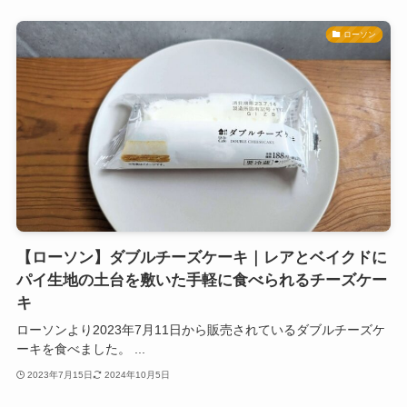
ローソン
【ローソン】ダブルチーズケーキ｜レアとベイクドに
パイ生地の土台を敷いた手軽に食べられるチーズケー
キ
ローソンより2023年7月11日から販売されているダブルチーズケ
ーキを食べました。 ...
2023年7月15日
2024年10月5日