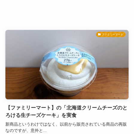
ファミリーマート
【ファミリーマート】の「北海道クリームチーズのと
ろける生チーズケーキ」を実食
新商品というわけではなく、以前から販売されている商品の再販
なのですが、意外と...