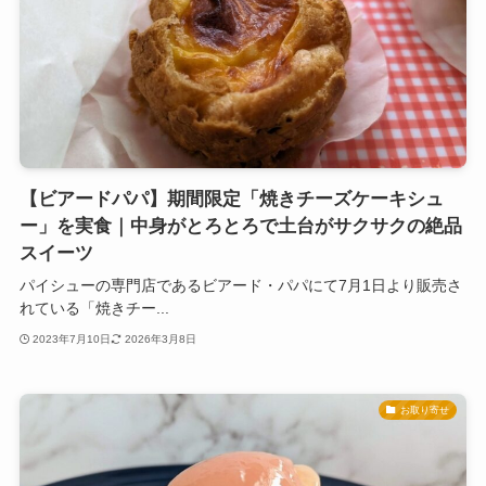
【ビアードパパ】期間限定「焼きチーズケーキシュ
ー」を実食｜中身がとろとろで土台がサクサクの絶品
スイーツ
パイシューの専門店であるビアード・パパにて7月1日より販売さ
れている「焼きチー...
2023年7月10日
2026年3月8日
お取り寄せ