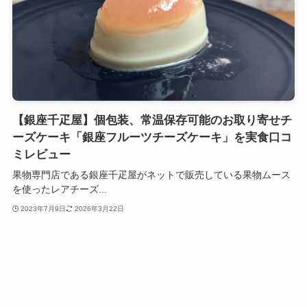
【銀座千疋屋】個包装、常温保存可能のお取り寄せチ
ーズケーキ「銀座フルーツチーズケーキ」を実食口コ
ミレビュー
果物専門店である銀座千疋屋がネットで販売している果物ムース
を使ったレアチーズ...
2023年7月9日
2026年3月22日