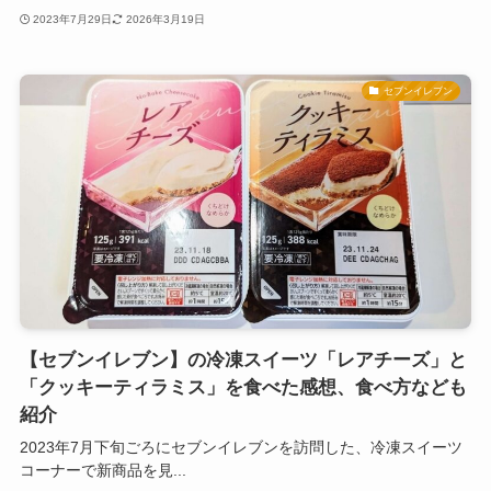
2023年7月29日
2026年3月19日
セブンイレブン
【セブンイレブン】の冷凍スイーツ「レアチーズ」と
「クッキーティラミス」を食べた感想、食べ方なども
紹介
2023年7月下旬ごろにセブンイレブンを訪問した、冷凍スイーツ
コーナーで新商品を見...