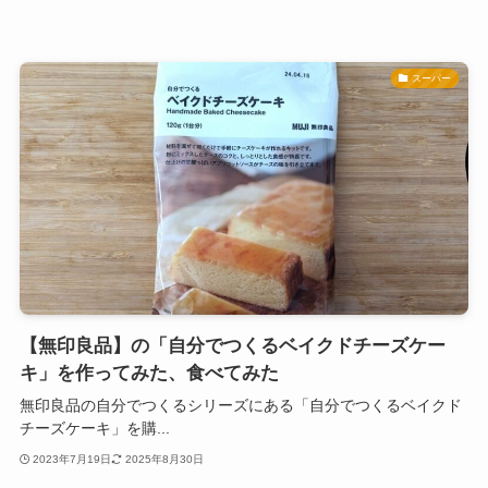
スーパー
【無印良品】の「自分でつくるベイクドチーズケー
キ」を作ってみた、食べてみた
無印良品の自分でつくるシリーズにある「自分でつくるベイクド
チーズケーキ」を購...
2023年7月19日
2025年8月30日