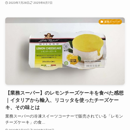
2023年7月28日
2025年6月7日
業務スーパー
【業務スーパー】のレモンチーズケーキを食べた感想
｜イタリアから輸入、リコッタを使ったチーズケー
キ、その味とは
業務スーパーの冷凍スイーツコーナーで販売されている「レモン
チーズケーキ」の食...