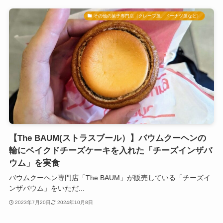
その他の菓子専門店（クレープ屋、ドーナツ屋など）
【The BAUM(ストラスブール）】バウムクーヘンの
輪にベイクドチーズケーキを入れた「チーズインザバ
ウム」を実食
バウムクーヘン専門店「The BAUM」が販売している「チーズイ
ンザバウム」をいただ...
2023年7月20日
2024年10月8日