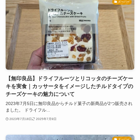
スーパー
【無印良品】ドライフルーツとリコッタのチーズケー
キを実食｜カッサータをイメージしたチルドタイプの
チーズケーキの魅力について
2023年7月5日に無印良品からチルド菓子の新商品が2つ販売され
ました。 ドライフル...
2023年7月18日
2025年7月9日
スーパー