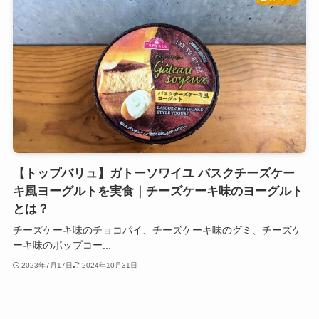
【トップバリュ】ガトーソワイユ バスクチーズケー
キ風ヨーグルトを実食｜チーズケーキ味のヨーグルト
とは？
チーズケーキ味のチョコパイ、チーズケーキ味のグミ、チーズケ
ーキ味のポップコー...
2023年7月17日
2024年10月31日