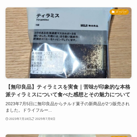
スーパー
【無印良品】ティラミスを実食｜苦味が印象的な本格
派ティラミスについて食べた感想とその魅力について
2023年7月5日に無印良品からチルド菓子の新商品が2つ販売され
ました。ドライフルー...
2023年7月18日
2025年7月9日