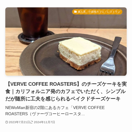
個人系、小規模カフェ・レストラン
【VERVE COFFEE ROASTERS】のチーズケーキを実
食｜カリフォルニア発のカフェでいただく、シンプル
だが随所に工夫を感じられるベイクドチーズケーキ
NEWoMan新宿の2階にあるカフェ「VERVE COFFEE
ROASTERS（ヴァーヴコーヒーロースタ...
2023年7月21日
2024年11月7日