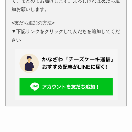
て、まとめてお届けします。よろしければ友だち追
加お願いします。
<友だち追加の方法>
▼下記リンクをクリックして友だちを追加してくだ
さい