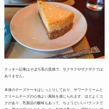
クッキー記事はそぼろ系の質感で、サクサクやザクザクでは
ありません。
本体のチーズケーキはしっとりしており、サワークリームと
クリームチーズの心地よい風味を感じられます。ほどよくコ
クがあり、乳製品の酸味もあって、ちょうどいいバランスで