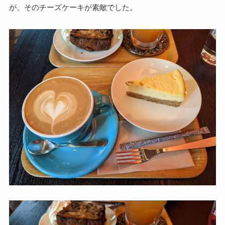
が、そのチーズケーキが素敵でした。