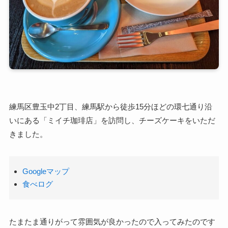
練馬区豊玉中2丁目、練馬駅から徒歩15分ほどの環七通り沿
いにある「ミイチ珈琲店」を訪問し、チーズケーキをいただ
きました。
Googleマップ
食べログ
たまたま通りがって雰囲気が良かったので入ってみたのです