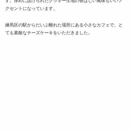
す。厚めに設けられたクッキー生地の香ばしい風味もいいア
クセントになっています。
練馬区の駅からだいぶ離れた場所にある小さなカフェで、と
ても素敵なチーズケーキをいただきました。