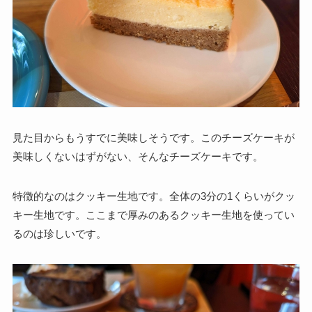
見た目からもうすでに美味しそうです。このチーズケーキが
美味しくないはずがない、そんなチーズケーキです。
特徴的なのはクッキー生地です。全体の3分の1くらいがクッ
キー生地です。ここまで厚みのあるクッキー生地を使ってい
るのは珍しいです。