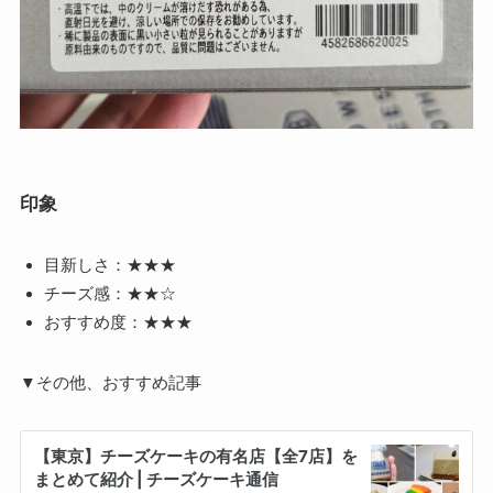
印象
目新しさ：★★★
チーズ感：★★☆
おすすめ度：★★★
▼その他、おすすめ記事