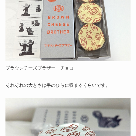
ブラウンチーズブラザー チョコ
それぞれの大きさは手のひらに収まるくらいです。