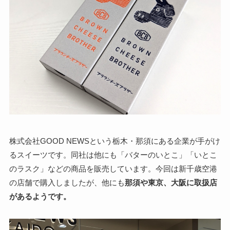
株式会社GOOD NEWSという栃木・那須にある企業が手がけ
るスイーツです。同社は他にも「バターのいとこ」「いとこ
のラスク」などの商品を販売しています。今回は新千歳空港
の店舗で購入しましたが、他にも
那須や東京、大阪に取扱店
があるようです。