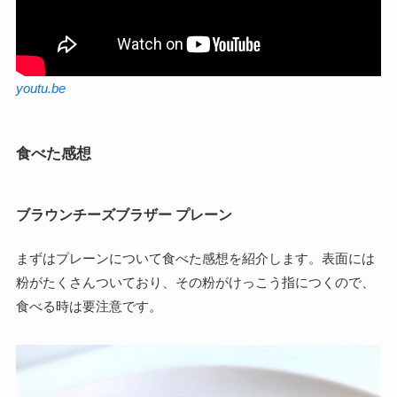
youtu.be
食べた感想
ブラウンチーズブラザー プレーン
まずはプレーンについて食べた感想を紹介します。表面には
粉がたくさんついており、その粉がけっこう指につくので、
食べる時は要注意です。