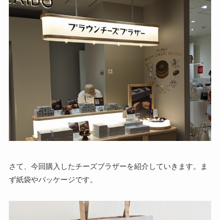
さて、今回購入したチーズブラザーを紹介していきます。ま
ず紙袋やパッケージです。