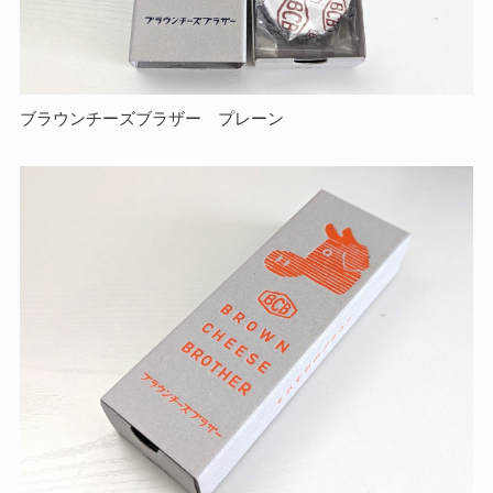
ブラウンチーズブラザー プレーン