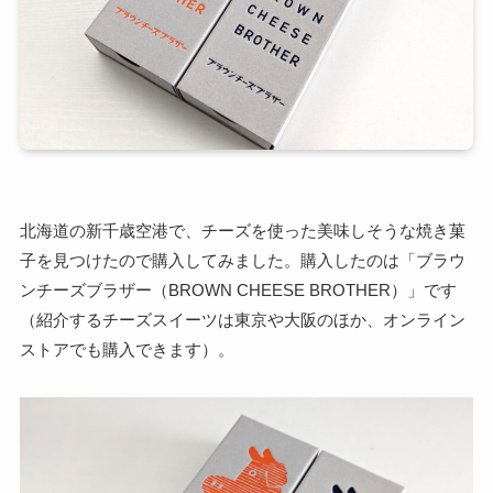
北海道の新千歳空港で、チーズを使った美味しそうな焼き菓
子を見つけたので購入してみました。購入したのは「ブラウ
ンチーズブラザー（BROWN CHEESE BROTHER）」です
（紹介するチーズスイーツは東京や大阪のほか、オンライン
ストアでも購入できます）。