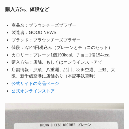
購入方法、値段など
商品名：ブラウンチーズブラザー
製造者：GOOD NEWS
ブランド：ブラウンチーズブラザー
値段：2,144円税込み（プレーンとチョコのセット）
カロリー：プレーン1個193kcal、チョコ1個194kcal
購入方法：店舗、もしくはオンラインストアで
店舗情報：那須、八重洲、品川、羽田空港、上野、大
阪、新千歳空港に店舗あり（本記事執筆時）
公式サイトの商品ページ
公式オンラインストア