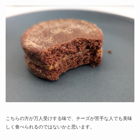
こちらの方が万人受けする味で、チーズが苦手な人でも美味
しく食べられるのではないかと思います。