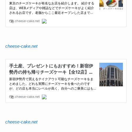
cheese-cake.net
cheese-cake.net