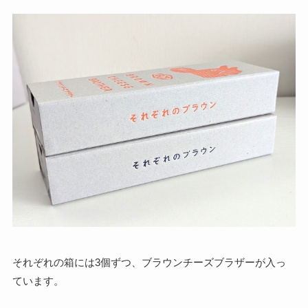
それぞれの箱には3個ずつ、ブラウンチーズブラザーが入っ
ています。