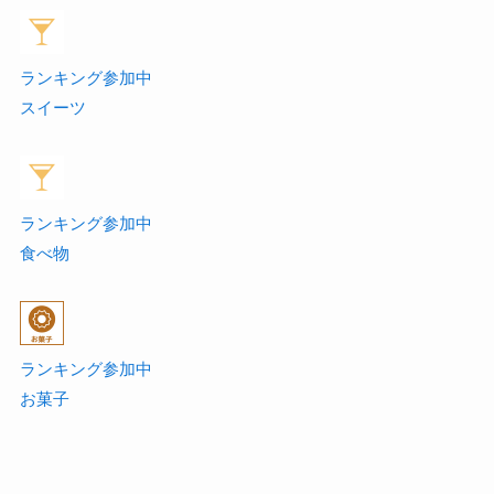
ランキング参加中
スイーツ
ランキング参加中
食べ物
ランキング参加中
お菓子