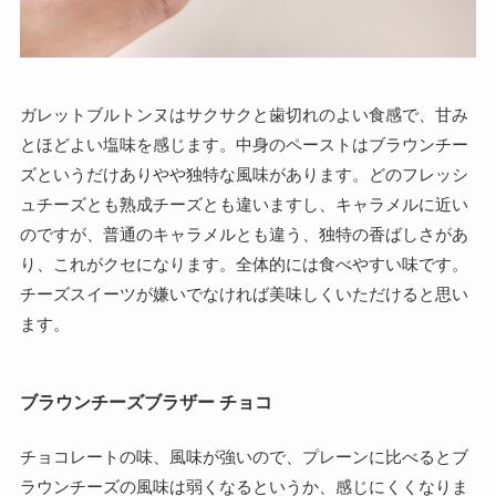
ガレットブルトンヌはサクサクと歯切れのよい食感で、甘み
とほどよい塩味を感じます。中身のペーストはブラウンチー
ズというだけありやや独特な風味があります。どのフレッシ
ュチーズとも熟成チーズとも違いますし、キャラメルに近い
のですが、普通のキャラメルとも違う、独特の香ばしさがあ
り、これがクセになります。全体的には食べやすい味です。
チーズスイーツが嫌いでなければ美味しくいただけると思い
ます。
ブラウンチーズブラザー チョコ
チョコレートの味、風味が強いので、プレーンに比べるとブ
ラウンチーズの風味は弱くなるというか、感じにくくなりま