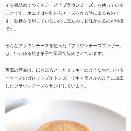
イを煮詰めてつくるチーズ
「ブラウンチーズ」
を使っている
ことです。ホエイは牛乳からチーズを作る時に出るもので
す。砂糖を使用していないのにほんのり甘味があるのが特徴
です。
そんなブラウンチーズを使った「ブラウンチーズブラザー」
は、いわゆる焼き菓子で常温で販売されています。
実際の商品は、ほろほろとしたクッキーのような生地（バタ
ーベースのガレットブルトンヌ）でキャラメルのように加工
したブラウンチーズをサンドしています。