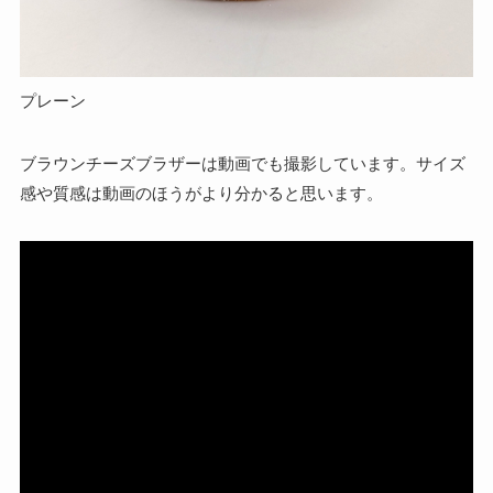
プレーン
ブラウンチーズブラザーは動画でも撮影しています。サイズ
感や質感は動画のほうがより分かると思います。