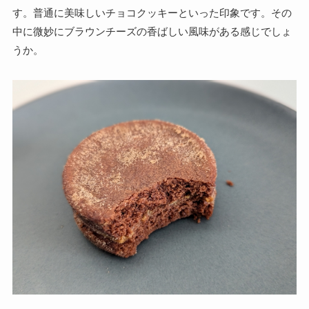
す。普通に美味しいチョコクッキーといった印象です。その
中に微妙にブラウンチーズの香ばしい風味がある感じでしょ
うか。