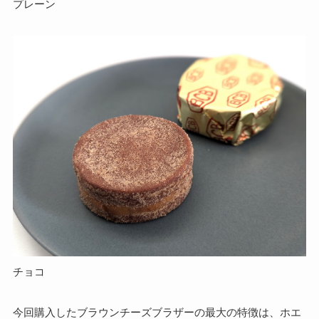
プレーン
チョコ
今回購入したブラウンチーズブラザーの最大の特徴は、ホエ