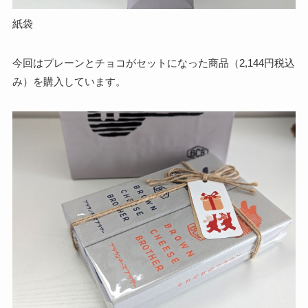
紙袋
今回はプレーンとチョコがセットになった商品（2,144円税込
み）を購入しています。