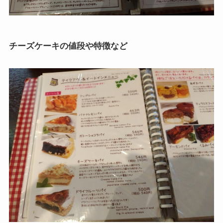
チーズケーキの値段や特徴など