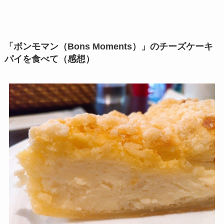
「ボンモマン（Bons Moments）」のチーズケーキ
パイを食べて（感想）