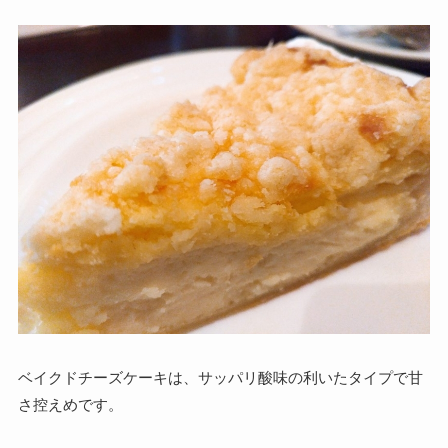
ベイクドチーズケーキは、サッパリ酸味の利いたタイプで甘
さ控えめです。