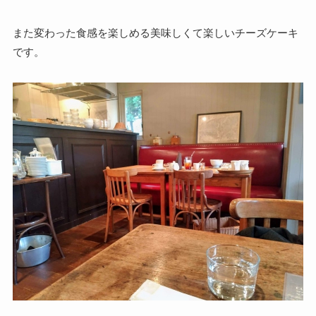
また変わった食感を楽しめる美味しくて楽しいチーズケーキ
です。