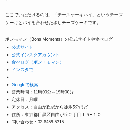
ここでいただけるのは、「チーズケーキパイ」というチーズ
ケーキとパイを合わせた珍しチーズケーキです。
ボンモマン（Bons Moments）の公式サイトや食べログ
公式サイト
公式インスタアカウント
食べログ（ボン・モマン）
インスタで
Googleで検索
営業時間：11時00分～19時00分
定休日：月曜
アクセス：自由が丘駅から徒歩5分ほど
住所：東京都目黒区自由が丘２丁目１５−１０
問い合わせ：03-6459-5315