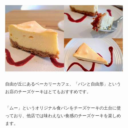
自由が丘にあるベーカリーカフェ、「パンと自由形」という
お店のチーズケーキはとてもおすすめです。
「ムー」というオリジナル食パンをチーズケーキの土台に使
っており、他店では味わえない食感のチーズケーキを楽しめ
ます。