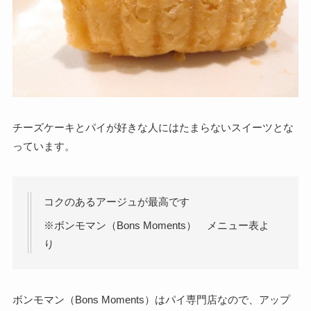
チーズケーキとパイが好きな人にはたまらないスイーツとな
っています。
コクのあるアージュが最高です
※ボンモマン（Bons Moments） メニュー表よ
り
ボンモマン（Bons Moments）はパイ専門店なので、アップ