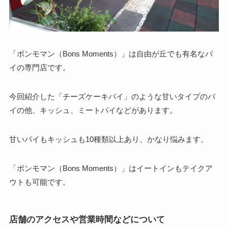
「ボンモマン（Bons Moments）」は自由が丘でも有名なパ
イの専門店です。
今回紹介した「チーズケーキパイ」のような甘いタイプのパ
イの他、キッシュ、ミートパイなどがあります。
甘いパイもキッシュも10種類以上あり、かなり悩みます。
「ボンモマン（Bons Moments）」はイートインもテイクア
ウトも可能です。
店舗のアクセスや営業時間などについて