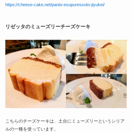
https://cheese-cake.net/panto-esupuressoto-jiyukei/
リゼッタのミューズリーチーズケーキ
こちらのチーズケーキは、土台にミューズリーというシリア
ルの一種を使っています。