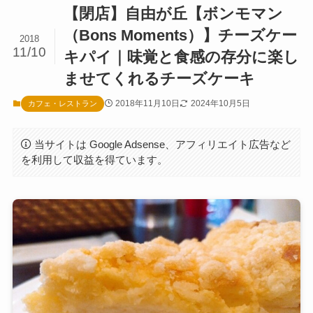
【閉店】自由が丘【ボンモマン
（Bons Moments）】チーズケー
2018
11/10
キパイ｜味覚と食感の存分に楽し
ませてくれるチーズケーキ
2018年11月10日
2024年10月5日
カフェ・レストラン
当サイトは Google Adsense、アフィリエイト広告など
を利用して収益を得ています。