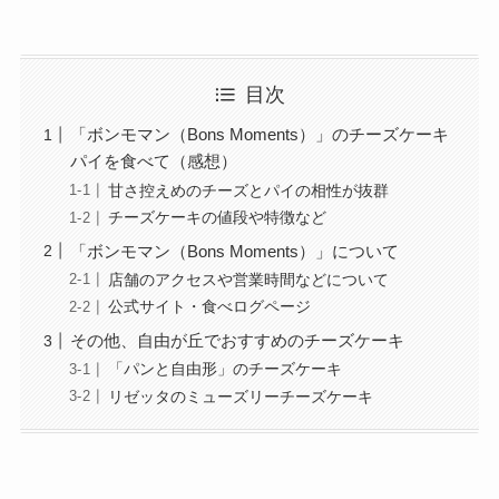
目次
「ボンモマン（Bons Moments）」のチーズケーキ
パイを食べて（感想）
甘さ控えめのチーズとパイの相性が抜群
チーズケーキの値段や特徴など
「ボンモマン（Bons Moments）」について
店舗のアクセスや営業時間などについて
公式サイト・食べログページ
その他、自由が丘でおすすめのチーズケーキ
「パンと自由形」のチーズケーキ
リゼッタのミューズリーチーズケーキ