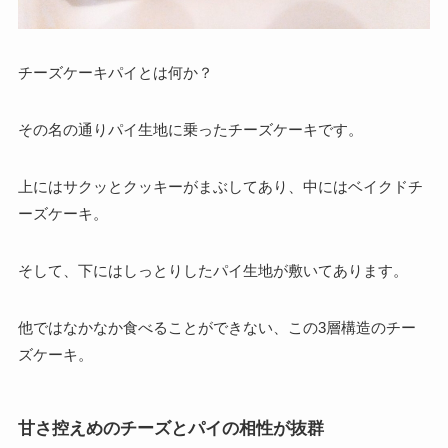
チーズケーキパイとは何か？
その名の通りパイ生地に乗ったチーズケーキです。
上にはサクッとクッキーがまぶしてあり、中にはベイクドチ
ーズケーキ。
そして、下にはしっとりしたパイ生地が敷いてあります。
他ではなかなか食べることができない、この3層構造のチー
ズケーキ。
甘さ控えめのチーズとパイの相性が抜群