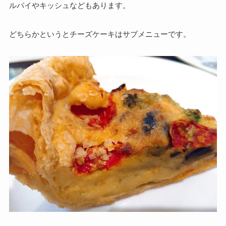
ルパイやキッシュなどもあります。
どちらかというとチーズケーキはサブメニューです。