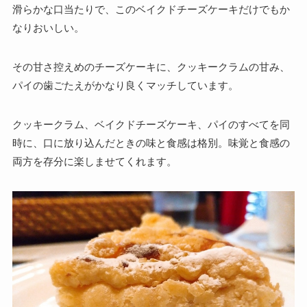
滑らかな口当たりで、このベイクドチーズケーキだけでもか
なりおいしい。
その甘さ控えめのチーズケーキに、クッキークラムの甘み、
パイの歯ごたえがかなり良くマッチしています。
クッキークラム、ベイクドチーズケーキ、パイのすべてを同
時に、口に放り込んだときの味と食感は格別。味覚と食感の
両方を存分に楽しませてくれます。