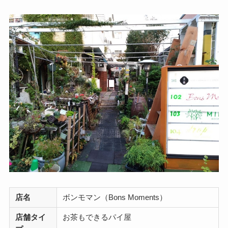
店名
ボンモマン（Bons Moments）
店舗タイ
お茶もできるパイ屋