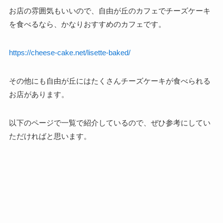
お店の雰囲気もいいので、自由が丘のカフェでチーズケーキ
を食べるなら、かなりおすすめのカフェです。
https://cheese-cake.net/lisette-baked/
その他にも自由が丘にはたくさんチーズケーキが食べられる
お店があります。
以下のページで一覧で紹介しているので、ぜひ参考にしてい
ただければと思います。