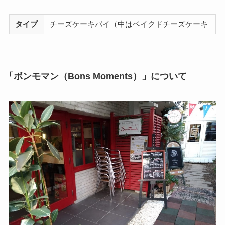
タイプ
チーズケーキパイ（中はベイクドチーズケーキ
「ボンモマン（Bons Moments）」について