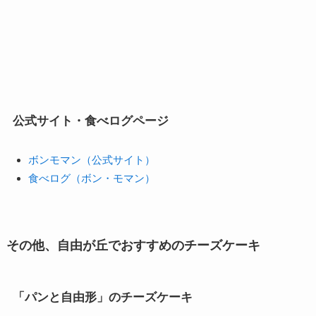
公式サイト・食べログページ
ボンモマン（公式サイト）
食べログ（ボン・モマン）
その他、自由が丘でおすすめのチーズケーキ
「パンと自由形」のチーズケーキ