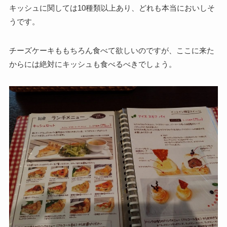
キッシュに関しては10種類以上あり、どれも本当においしそ
うです。
チーズケーキももちろん食べて欲しいのですが、ここに来た
からには絶対にキッシュも食べるべきでしょう。