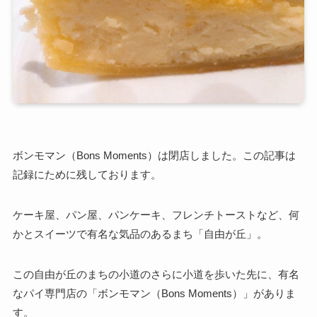
ボンモマン（Bons Moments）は閉店しました。この記事は
記録にために残しております。
ケーキ屋、パン屋、パンケーキ、フレンチトーストなど、何
かとスイーツで有名な気品のあるまち「自由が丘」。
この自由が丘のまちの小道のさらに小道を歩いた先に、有名
なパイ専門店の「ボンモマン（Bons Moments）」がありま
す。