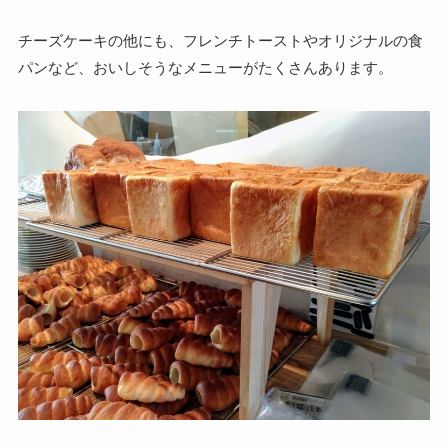
チーズケーキの他にも、フレンチトーストやオリジナルの食
パンなど、おいしそうなメニューがたくさんあります。