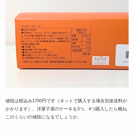
値段は税込み1750円です（ネットで購入する場合別途送料が
かかります）。洋菓子屋のケーキを3つ、4つ購入したら概ね
このくらいの値段になるでしょうか。