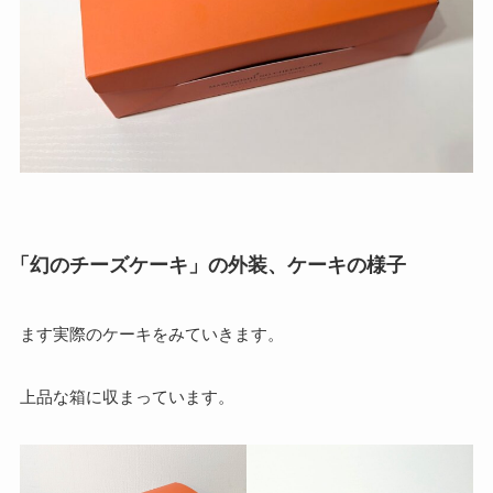
「幻のチーズケーキ」の外装、ケーキの様子
ます実際のケーキをみていきます。
上品な箱に収まっています。