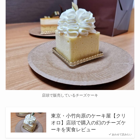
店頭で販売しているチーズケーキ
東京・小竹向原のケーキ屋【クリ
オロ】店頭で購入の幻のチーズケ
ーキを実食レビュー
あわせて読みたい