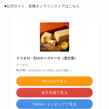
■公式サイト、各種オンラインストアはこちら
クリオロ・幻のチーズケーキ（長方形）
クリオロ
¥2,740
（2026/06/26 10:23時点 | 楽天市場調べ）
Amazonで見る
楽天市場で見る
Yahooショッピングで見る