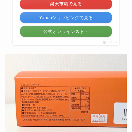
楽天市場で見る
Yahooショッピングで見る
公式オンラインストア
ポチップ