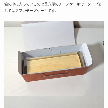
箱の中に入っているのは長方形のチーズケーキで、タイプと
してはスフレチーズケーキです。