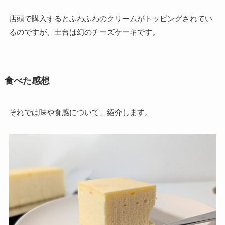
店頭で購入するとふわふわのクリームがトッピングされてい
るのですが、土台は幻のチーズケーキです。
食べた感想
それでは味や食感について、紹介します。