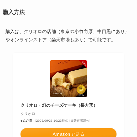
購入方法
購入は、クリオロの店舗（東京の小竹向原、中目黒にあり）
やオンラインストア（楽天市場もあり）で可能です。
クリオロ・幻のチーズケーキ（長方形）
クリオロ
¥2,740
（2026/06/26 10:23時点 | 楽天市場調べ）
Amazonで見る