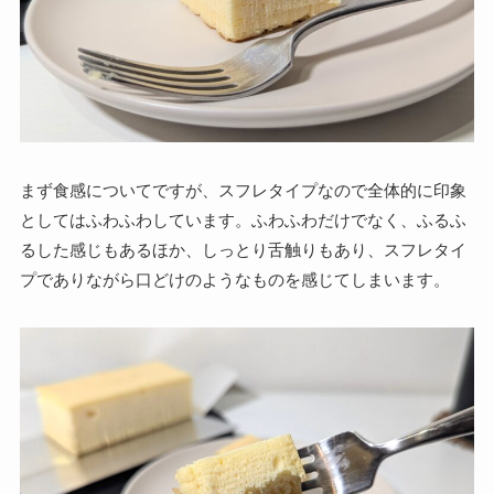
まず食感についてですが、スフレタイプなので全体的に印象
としてはふわふわしています。ふわふわだけでなく、ふるふ
るした感じもあるほか、しっとり舌触りもあり、スフレタイ
プでありながら口どけのようなものを感じてしまいます。