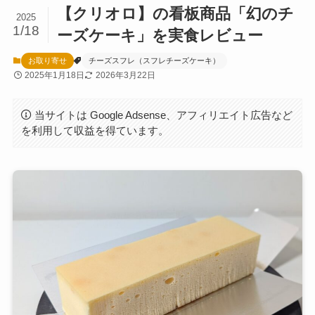
【クリオロ】の看板商品「幻のチ
2025
1/18
ーズケーキ」を実食レビュー
お取り寄せ
チーズスフレ（スフレチーズケーキ）
2025年1月18日
2026年3月22日
当サイトは Google Adsense、アフィリエイト広告など
を利用して収益を得ています。