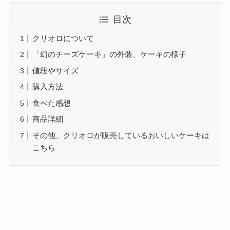
目次
クリオロについて
「幻のチーズケーキ」の外装、ケーキの様子
値段やサイズ
購入方法
食べた感想
商品詳細
その他、クリオロが販売しているおいしいケーキは
こちら