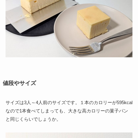
値段やサイズ
サイズは3人～4人前のサイズです。１本のカロリーが595kcal
なので1本食べてしまっても、大きな高カロリーの菓子パン
と同じくらいでしょうか。