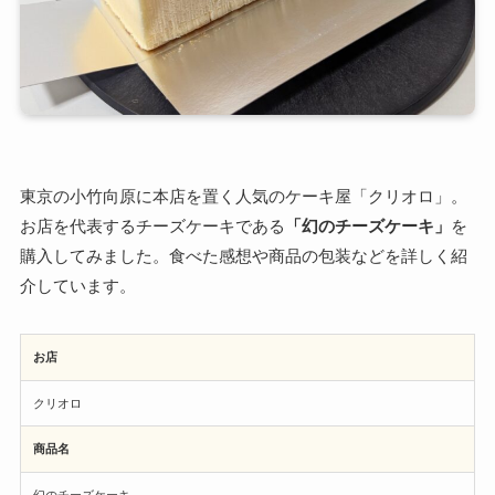
東京の小竹向原に本店を置く人気のケーキ屋「クリオロ」。
お店を代表するチーズケーキである
「幻のチーズケーキ」
を
購入してみました。食べた感想や商品の包装などを詳しく紹
介しています。
お店
クリオロ
商品名
幻のチーズケーキ