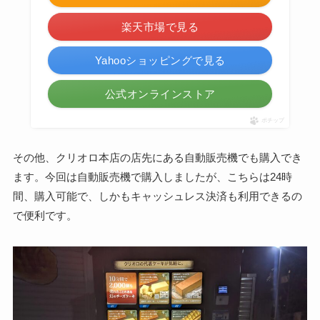
楽天市場で見る
Yahooショッピングで見る
公式オンラインストア
ポチップ
その他、クリオロ本店の店先にある自動販売機でも購入でき
ます。今回は自動販売機で購入しましたが、こちらは24時
間、購入可能で、しかもキャッシュレス決済も利用できるの
で便利です。