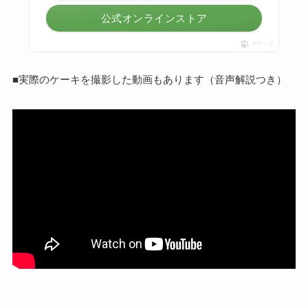
公式オンラインストア
ポチップ
■実際のケーキを撮影した動画もあります（音声解説つき）