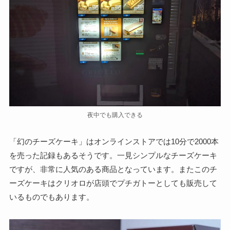
夜中でも購入できる
「幻のチーズケーキ」はオンラインストアでは10分で2000本
を売った記録もあるそうです。一見シンプルなチーズケーキ
ですが、非常に人気のある商品となっています。またこのチ
ーズケーキはクリオロが店頭でプチガトーとしても販売して
いるものでもあります。