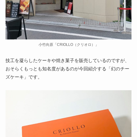
小竹向原「CRIOLLO（クリオロ）」
技工を凝らしたケーキや焼き菓子を販売しているのですが、
おそらくもっとも知名度があるのが今回紹介する「幻のチー
ズケーキ」です。