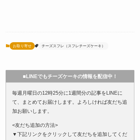
お取り寄せ
チーズスフレ（スフレチーズケーキ）
■LINEでもチーズケーキの情報を配信中！
毎週月曜日の12時25分に1週間分の記事をLINEに
て、まとめてお届けします。よろしければ友だち追
加お願いします。
<友だち追加の方法>
▼下記リンクをクリックして友だちを追加してくだ