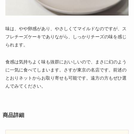
味は、やや卵感があり、やさしくてマイルドなのですが、ス
フレチーズケーキでありながら、しっかりチーズの味を感じ
られます。
食感は気持ちよく味も抜群においしいので、まさに幻のよう
に一気に食べてしまいます。さすが東京の名店です。前述の
とおりネットからお取り寄せも可能です。遠方の方もぜひ選
んでみてください。
商品詳細