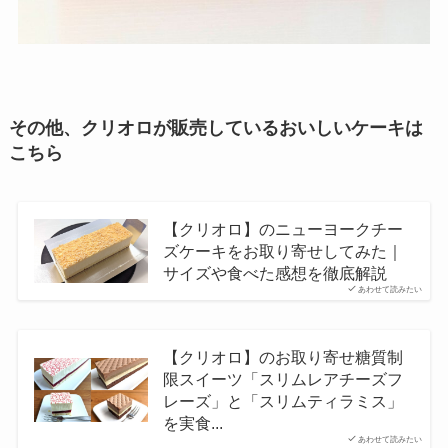
その他、クリオロが販売しているおいしいケーキは
こちら
【クリオロ】のニューヨークチー
ズケーキをお取り寄せしてみた｜
サイズや食べた感想を徹底解説
あわせて読みたい
【クリオロ】のお取り寄せ糖質制
限スイーツ「スリムレアチーズフ
レーズ」と「スリムティラミス」
を実食...
あわせて読みたい