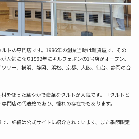
ルトの専門店です。1986年の創業当時は雑貨屋で、その
が人気になり1992年にキルフェボンの1号店がオープン。
イツリー、横浜、静岡、浜松、京都、大阪、仙台、静岡の合
食材を使った華やかで豪華なタルトが人気です。「タルトと
ト専門店の代表格であり、憧れの存在でもあります。
うで、詳細は公式サイトに紹介されています。また季節限定