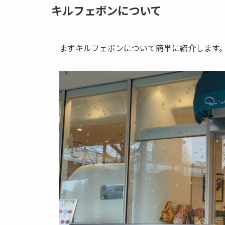
キルフェボンについて
まずキルフェボンについて簡単に紹介します