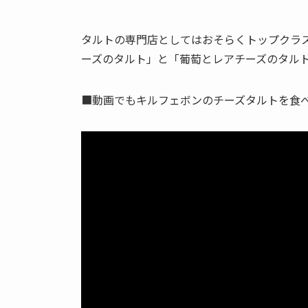
タルトの専門店としてはおそらくトップクラ
ーズのタルト」と「葡萄とレアチーズのタル
■動画でもキルフェボンのチーズタルトを食