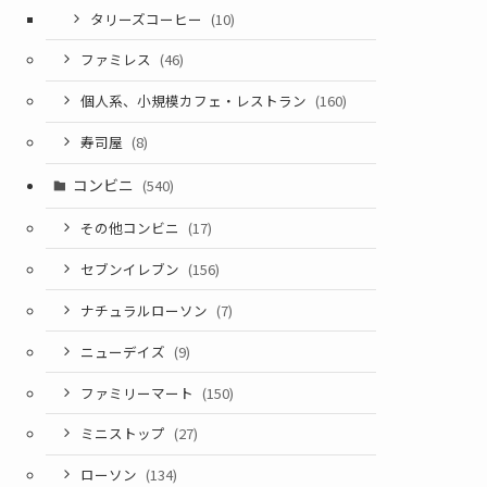
タリーズコーヒー
(10)
ファミレス
(46)
個人系、小規模カフェ・レストラン
(160)
寿司屋
(8)
コンビニ
(540)
その他コンビニ
(17)
セブンイレブン
(156)
ナチュラルローソン
(7)
ニューデイズ
(9)
ファミリーマート
(150)
ミニストップ
(27)
ローソン
(134)