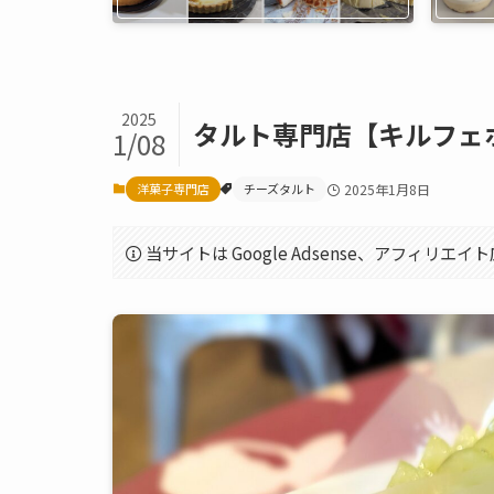
2025
タルト専門店【キルフェ
1/08
洋菓子専門店
チーズタルト
2025年1月8日
当サイトは Google Adsense、アフィリ