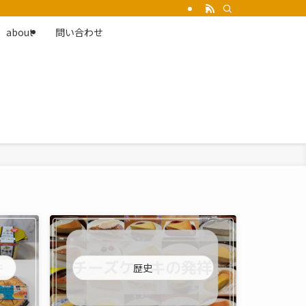
about
問い合わせ
歴史