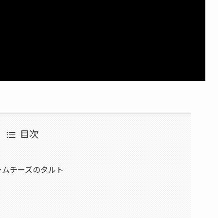
目次
ームチーズのタルト