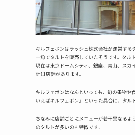
キルフェボンはラッシュ株式会社が運営するタ
一角でタルトを販売していたそうです。タルト
現在は東京ドームシティ、銀座、青山、スカ
計11店舗があります。
キルフェボンはなんといっても、旬の果物や
いえばキルフェボン」といった具合に、タル
ちなみに店舗ごとにメニューが若干異なるよ
のタルトが多いのも特徴です。