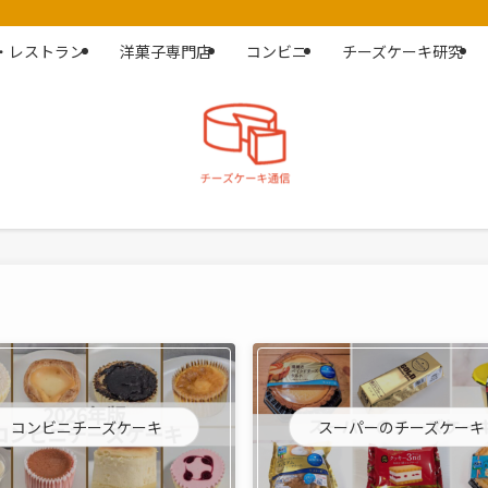
・レストラン
洋菓子専門店
コンビニ
チーズケーキ研究
コンビニチーズケーキ
スーパーのチーズケーキ