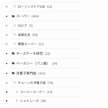
ローソンストア100
(22)
スーパー
(484)
ロピア
(3)
成城石井
(54)
業務スーパー
(11)
チーズケーキ研究
(22)
ベーカリー（パン屋）
(34)
洋菓子専門店
(413)
チェーンの洋菓子店
(78)
コージーコーナー
(14)
シャトレーゼ
(46)