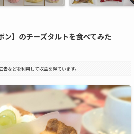
ボン】のチーズタルトを食べてみた
エイト広告などを利用して収益を得ています。