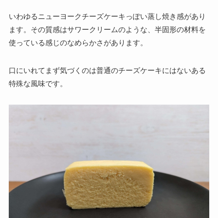
いわゆるニューヨークチーズケーキっぽい蒸し焼き感があり
ます。その質感はサワークリームのような、半固形の材料を
使っている感じのなめらかさがあります。
口にいれてまず気づくのは普通のチーズケーキにはないある
特殊な風味です。