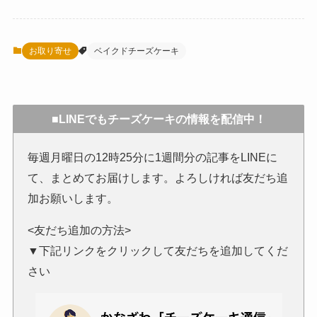
お取り寄せ
ベイクドチーズケーキ
■LINEでもチーズケーキの情報を配信中！
毎週月曜日の12時25分に1週間分の記事をLINEに
て、まとめてお届けします。よろしければ友だち追
加お願いします。
<友だち追加の方法>
▼下記リンクをクリックして友だちを追加してくだ
さい