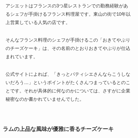
アシエットはフランスの3つ星レストランでの勤務経験があ
るシェフが手掛けるフランス料理屋です。東山の街で10年以
上営業している人気の店です。
そんなフランス料理のシェフが手掛けるこの「おきてやぶり
のチーズケーキ」は、その名前のとおりおきてやぶりが仕込
まれています。
公式サイトによれば、「きっとパティシエさんならこうしな
いだろう…」というポイントがたくさんつまっているとのこ
とです。それが具体的に何なのかについては、さすがに企業
秘密なのか書かれていませんでした。
ラムの上品な風味が優雅に香るチーズケーキ