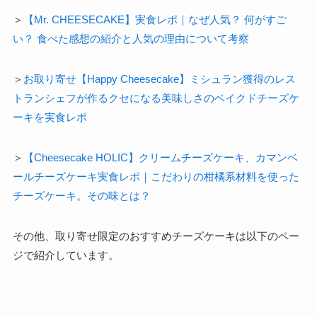
＞
【Mr. CHEESECAKE】実食レポ｜なぜ人気？ 何がすご
い？ 食べた感想の紹介と人気の理由について考察
＞
お取り寄せ【Happy Cheesecake】ミシュラン獲得のレス
トランシェフが作るクセになる美味しさのベイクドチーズケ
ーキを実食レポ
＞
【Cheesecake HOLIC】クリームチーズケーキ、カマンベ
ールチーズケーキ実食レポ｜こだわりの柑橘系材料を使った
チーズケーキ。その味とは？
その他、取り寄せ限定のおすすめチーズケーキは以下のペー
ジで紹介しています。