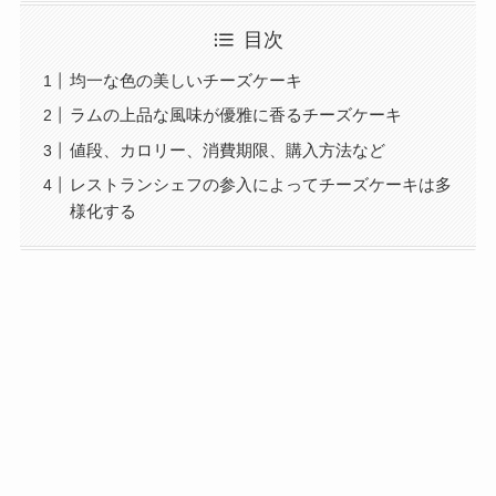
目次
均一な色の美しいチーズケーキ
ラムの上品な風味が優雅に香るチーズケーキ
値段、カロリー、消費期限、購入方法など
レストランシェフの参入によってチーズケーキは多
様化する