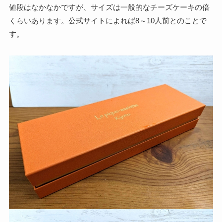
値段はなかなかですが、サイズは一般的なチーズケーキの倍
くらいあります。公式サイトによれば8～10人前とのことで
す。