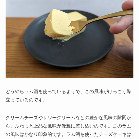
どうやらラム酒を使っているようで、この風味がけっこう際
立っているのです。
クリームチーズやサワークリームなどの豊かな風味の隙間か
ら、ふわっと上品な風味が優雅に差し込むのです。このラム
の風味はかなり印象的です。ラム酒を使ったチーズケーキは