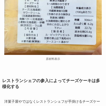
原材料表示
レストランシェフの参入によってチーズケーキは多
様化する
洋菓子屋やではなくレストランシェフが手掛けるチーズケー