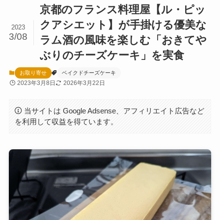
京都のフランス料理屋【ル・ピッ
クアシエット】が手掛ける優美な
2023
3/08
ラム酒の風味を楽しむ「おきてや
ぶりのチーズケーキ」を実食
お取り寄せ
ベイクドチーズケーキ
2023年3月8日
2026年3月22日
当サイトは Google Adsense、アフィリエイト広告など
を利用して収益を得ています。