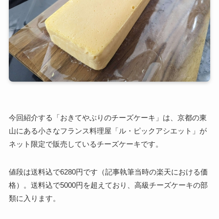
今回紹介する「おきてやぶりのチーズケーキ」は、京都の東
山にある小さなフランス料理屋「ル・ピックアシエット」が
ネット限定で販売しているチーズケーキです。
値段は送料込で6280円です（記事執筆当時の楽天における価
格）。送料込で5000円を超えており、高級チーズケーキの部
類に入ります。