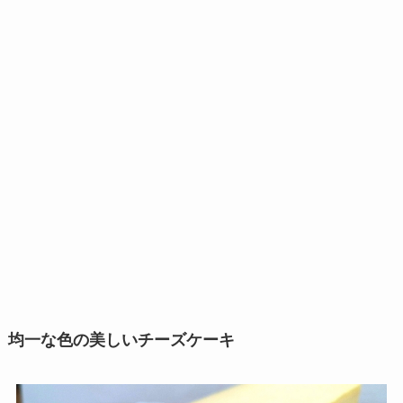
均一な色の美しいチーズケーキ