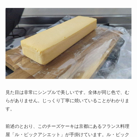
見た目は非常にシンプルで美しいです。全体が同じ色で、む
らがありません。じっくり丁寧に焼いていることがわかりま
す。
前述のとおり、このチーズケーキは京都にあるフランス料理
屋「ル・ピックアシエット」が手掛けています。ル・ピック