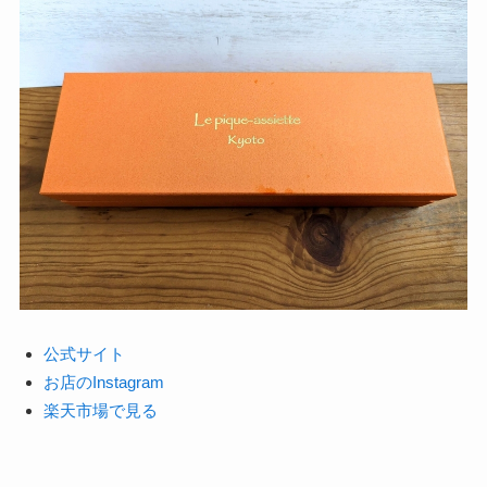
公式サイト
お店のInstagram
楽天市場で見る