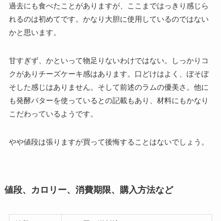
過去にも食べたことがありますが、ここまではっきり感じら
れるのは初めてです。かなり大胆に使用しているのではない
かと思います。
甘すぎず、かといって物足りないわけではない。しっかりコ
クがありチーズケーキ感はあります。口どけはよく、ぼそぼ
そした感じはありません。そして前述のラムの優美さ。他に
も発酵バターを使っているとの記載もあり、材料にもかなり
こだわっているようです。
やや値段は張りますが買って後悔することはないでしょう。
値段、カロリー、消費期限、購入方法など