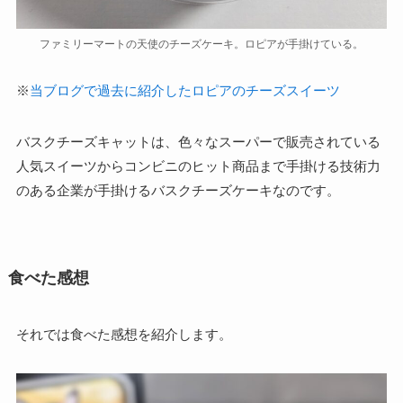
ファミリーマートの天使のチーズケーキ。ロピアが手掛けている。
※
当ブログで過去に紹介したロピアのチーズスイーツ
バスクチーズキャットは、色々なスーパーで販売されている
人気スイーツからコンビニのヒット商品まで手掛ける技術力
のある企業が手掛けるバスクチーズケーキなのです。
食べた感想
それでは食べた感想を紹介します。