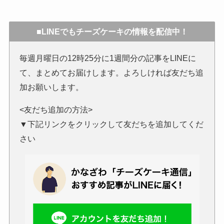
■LINEでもチーズケーキの情報を配信中！
毎週月曜日の12時25分に1週間分の記事をLINEに
て、まとめてお届けします。よろしければ友だち追
加お願いします。
<友だち追加の方法>
▼下記リンクをクリックして友だちを追加してくだ
さい