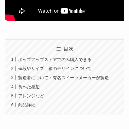
目次
ポップアップストアでのみ購入できる
値段やサイズ、箱のデザインについて
製造者について：有名スイーツメーカーが製造
食べた感想
アレンジなど
商品詳細