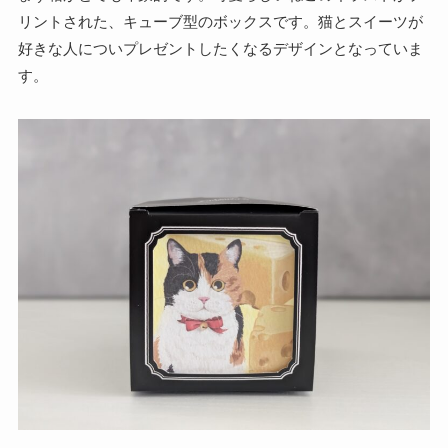
リントされた、キューブ型のボックスです。猫とスイーツが
好きな人についプレゼントしたくなるデザインとなっていま
す。