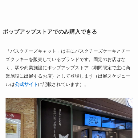
ポップアップストアでのみ購入できる
「バスクチーズキャット」は主にバスクチーズケーキとチー
ズクッキーを販売しているブランドです。固定のお店はな
く、駅や商業施設にポップアップストア（期間限定で主に商
業施設に出展するお店）として登場します（出展スケジュー
ルは
公式サイト
に記載されています）。