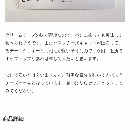
クリームチーズの味が濃厚なので、パンに塗っても美味しく
食べられそうです。またバスクチーズキャットが販売してい
るチーズクッキーとも相性が良いそうなので、次回、近所で
ポップアップがあれば試してみたいと思います。
決して安いとはえいませんが、贅沢な気分を味わえるバスク
チーズケーキとなっています。見つけたらぜひチェックして
みてください。
商品詳細