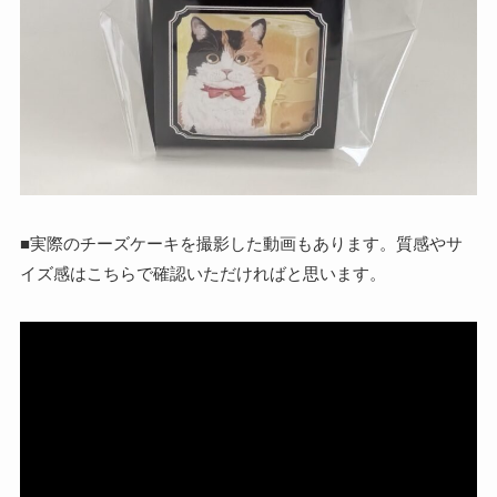
■実際のチーズケーキを撮影した動画もあります。質感やサ
イズ感はこちらで確認いただければと思います。