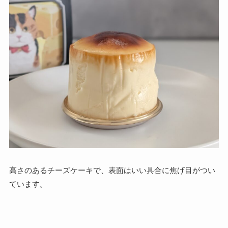
高さのあるチーズケーキで、表面はいい具合に焦げ目がつい
ています。