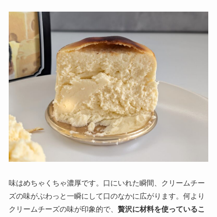
味はめちゃくちゃ濃厚です。口にいれた瞬間、クリームチー
ズの味がぶわっと一瞬にして口のなかに広がります。何より
クリームチーズの味が印象的で、
贅沢に材料を使っているこ