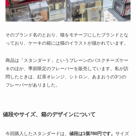
そのブランド名のとおり、猫をモチーフにしたブランドとな
っており、ケーキの箱には猫のイラストが描かれています。
商品は「スタンダード」というプレーンのバスクチーズケー
キのほか、季節限定のフレーバーを販売しています。私が訪
問したときは、紅茶オレンジ、シトロン、あまおうの3つの
フレーバーがありました。
値段やサイズ、箱のデザインについて
今回購入したスタンダードは、
値段は1個780円です。
サイズ