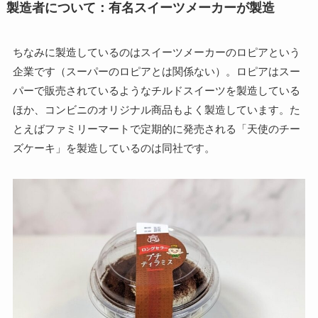
製造者について：有名スイーツメーカーが製造
ちなみに製造しているのはスイーツメーカーのロピアという
企業です（スーパーのロピアとは関係ない）。ロピアはスー
パーで販売されているようなチルドスイーツを製造している
ほか、コンビニのオリジナル商品もよく製造しています。た
とえばファミリーマートで定期的に発売される「天使のチー
ズケーキ」を製造しているのは同社です。