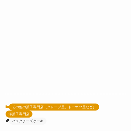
その他の菓子専門店（クレープ屋、ドーナツ屋など）
洋菓子専門店
バスクチーズケーキ