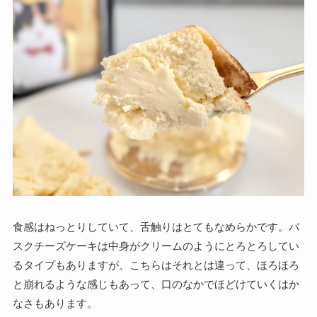
食感はねっとりしていて、舌触りはとてもなめらかです。バ
スクチーズケーキは中身がクリームのようにとろとろしてい
るタイプもありますが、こちらはそれとは違って、ほろほろ
と崩れるような感じもあって、口のなかでほどけていくはか
なさもあります。