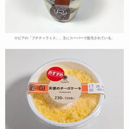
ロピアの「プチティラミス」。主にスーパーで販売されている。