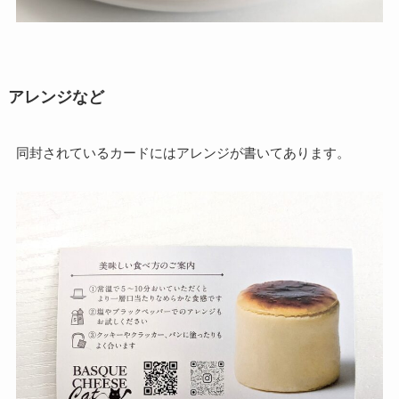
アレンジなど
同封されているカードにはアレンジが書いてあります。