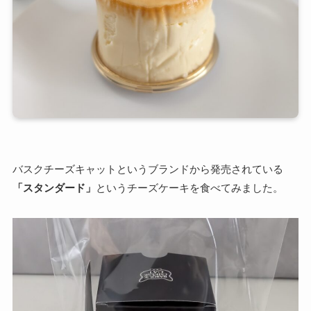
バスクチーズキャットというブランドから発売されている
「スタンダード」
というチーズケーキを食べてみました。