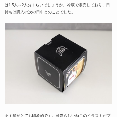
は1.5人～2人分くらいでしょうか。冷蔵で販売しており、日
持ちは購入の次の日中とのことでした。
まず箱がとても印象的です。可愛らしいねこのイラストがプ