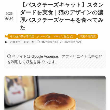
【バスクチーズキャット】スタン
ダードを実食｜猫のデザインの濃
2025
9/04
厚バスクチーズケーキを食べてみ
た
その他の菓子専門店（クレープ屋、ドーナツ屋など）
洋菓子専門店
2025年9月4日
2026年6月2日
バスクチーズケーキ
当サイトは Google Adsense、アフィリエイト広告など
を利用して収益を得ています。