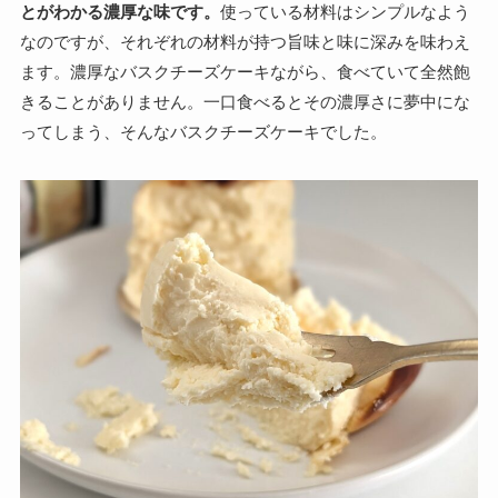
とがわかる濃厚な味です。
使っている材料はシンプルなよう
なのですが、それぞれの材料が持つ旨味と味に深みを味わえ
ます。濃厚なバスクチーズケーキながら、食べていて全然飽
きることがありません。一口食べるとその濃厚さに夢中にな
ってしまう、そんなバスクチーズケーキでした。