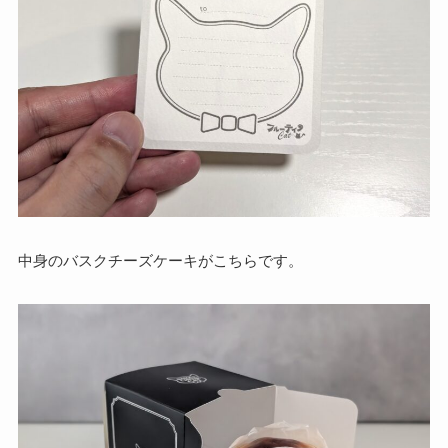
中身のバスクチーズケーキがこちらです。