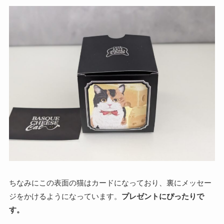
ちなみにこの表面の猫はカードになっており、裏にメッセー
ジをかけるようになっています。
プレゼントにぴったりで
す。