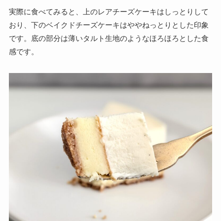
実際に食べてみると、上のレアチーズケーキはしっとりして
おり、下のベイクドチーズケーキはややねっとりとした印象
です。底の部分は薄いタルト生地のようなほろほろとした食
感です。