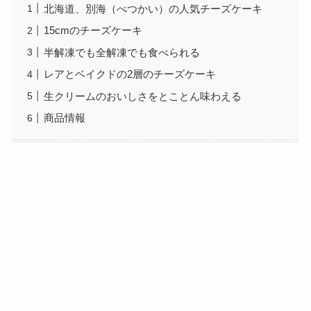
北海道、別海（べつかい）の人気チーズケーキ
15cmのチーズケーキ
半解凍でも全解凍でも食べられる
レアとベイクドの2層のチーズケーキ
生クリームのおいしさをとことん味わえる
商品情報