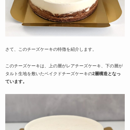
さて、このチーズケーキの特徴を紹介します。
このチーズケーキは、上の層がレアチーズケーキ、下の層が
タルト生地を敷いたベイクドチーズケーキの
2層構造となっ
ています。