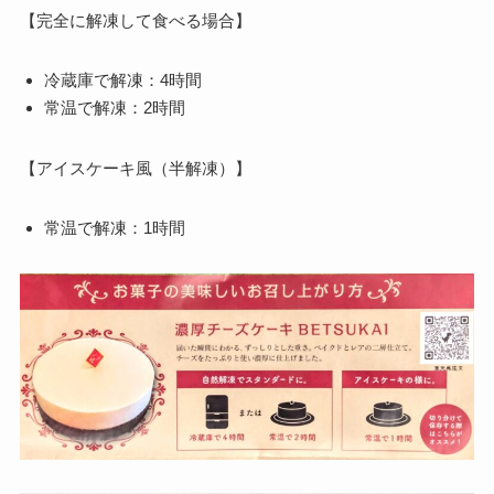
【完全に解凍して食べる場合】
冷蔵庫で解凍：4時間
常温で解凍：2時間
【アイスケーキ風（半解凍）】
常温で解凍：1時間