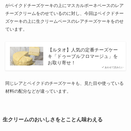
がベイクドチーズケーキの上にマスカルポーネベースのレア
チーズクリームをのせているのに対し、今回はベイクドチー
ズケーキの上に生クリームベースのレアチーズケーキをのせ
ています。
【ルタオ】人気の定番チーズケー
キ「ドゥーブルフロマージュ」を
お取り寄せ！
あわせて読みたい
同じレアとベイクドのチーズケーキも、見た目や使っている
材料の配分などが違っています。
生クリームのおいしさをとことん味わえる