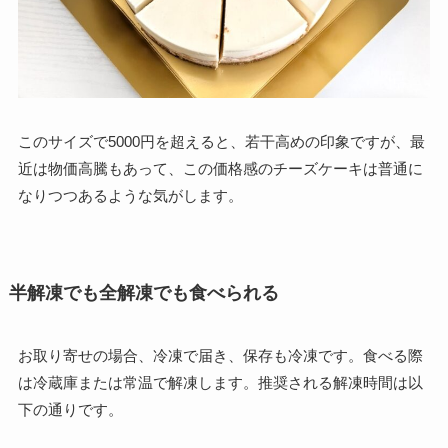
このサイズで5000円を超えると、若干高めの印象ですが、最
近は物価高騰もあって、この価格感のチーズケーキは普通に
なりつつあるような気がします。
半解凍でも全解凍でも食べられる
お取り寄せの場合、冷凍で届き、保存も冷凍です。食べる際
は冷蔵庫または常温で解凍します。推奨される解凍時間は以
下の通りです。