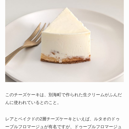
このチーズケーキは、別海町で作られた生クリームがふんだ
んに使われているとのこと。
レアとベイクドの2層チーズケーキといえば、ルタオのドゥ
ーブルフロマージュが有名ですが、ドゥーブルフロマージュ