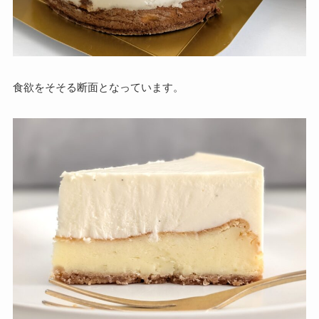
食欲をそそる断面となっています。