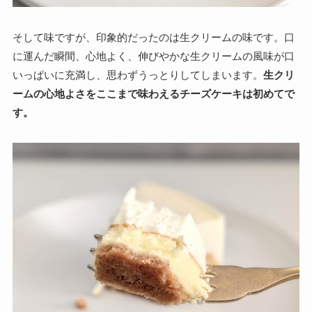
そして味ですが、印象的だったのは生クリームの味です。口
に運んだ瞬間、心地よく、伸びやかな生クリームの風味が口
いっぱいに充満し、思わずうっとりしてしまいます。
生クリ
ームの心地よさをここまで味わえるチーズケーキは初めてで
す。