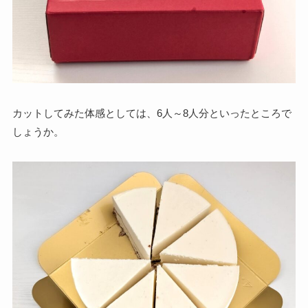
カットしてみた体感としては、6人～8人分といったところで
しょうか。