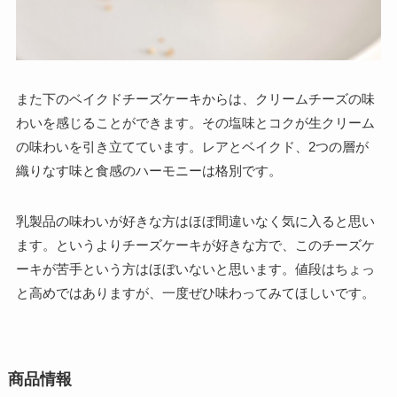
また下のベイクドチーズケーキからは、クリームチーズの味
わいを感じることができます。その塩味とコクが生クリーム
の味わいを引き立てています。レアとベイクド、2つの層が
織りなす味と食感のハーモニーは格別です。
乳製品の味わいが好きな方はほぼ間違いなく気に入ると思い
ます。というよりチーズケーキが好きな方で、このチーズケ
ーキが苦手という方はほぼいないと思います。値段はちょっ
と高めではありますが、一度ぜひ味わってみてほしいです。
商品情報