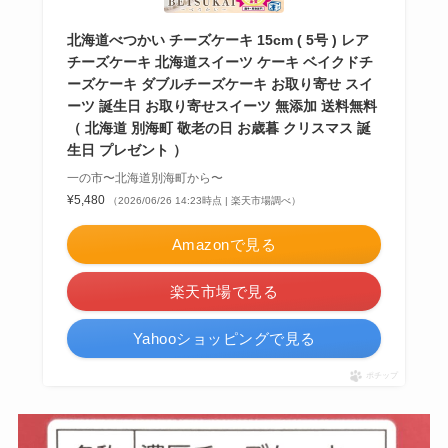
北海道べつかい チーズケーキ 15cm ( 5号 ) レア
チーズケーキ 北海道スイーツ ケーキ ベイクドチ
ーズケーキ ダブルチーズケーキ お取り寄せ スイ
ーツ 誕生日 お取り寄せスイーツ 無添加 送料無料
（ 北海道 別海町 敬老の日 お歳暮 クリスマス 誕
生日 プレゼント ）
一の市〜北海道別海町から〜
¥5,480
（2026/06/26 14:23時点 | 楽天市場調べ）
Amazonで見る
楽天市場で見る
Yahooショッピングで見る
ポチップ