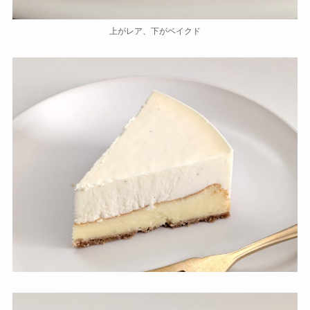
上がレア、下がベイクド