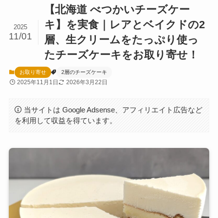
【北海道 べつかいチーズケー
キ】を実食｜レアとベイクドの2
2025
11/01
層、生クリームをたっぷり使っ
たチーズケーキをお取り寄せ！
お取り寄せ
2層のチーズケーキ
2025年11月1日
2026年3月22日
当サイトは Google Adsense、アフィリエイト広告など
を利用して収益を得ています。