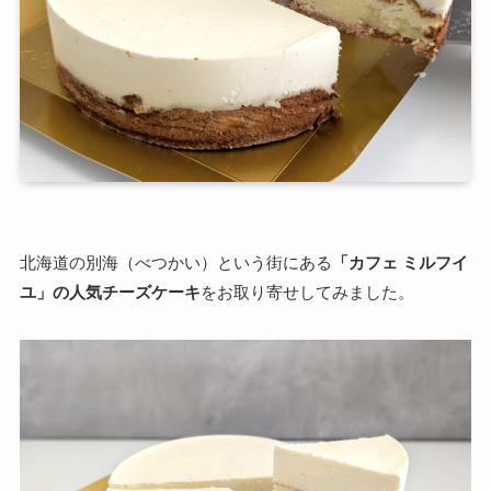
北海道の別海（べつかい）という街にある
「カフェ ミルフイ
ユ」の人気チーズケーキ
をお取り寄せしてみました。