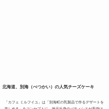
北海道、別海（べつかい）の人気チーズケーキ
「カフェ ミルフイユ」は「別海町の乳製品で作るデザートを
楽しめる」をコンセプトに、地元出身のパティシエが手掛け