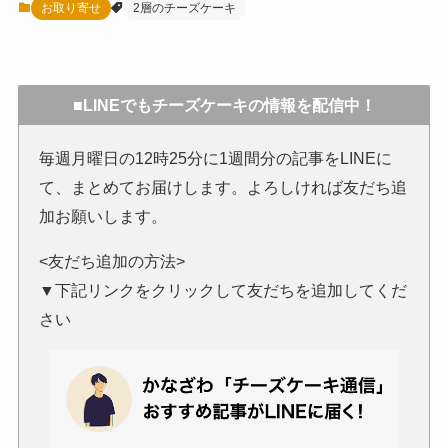
お取り寄せ
2層のチーズケーキ
■LINEでもチーズケーキの情報を配信中！
毎週月曜日の12時25分に1週間分の記事をLINEに
て、まとめてお届けします。よろしければ友だち追
加お願いします。
<友だち追加の方法>
▼下記リンクをクリックして友だちを追加してくだ
さい