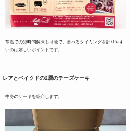
常温での短時間解凍も可能で、食べるタイミングを計りやす
いのは嬉しいポイントです。
レアとベイクドの2層のチーズケーキ
中身のケーキを紹介します。