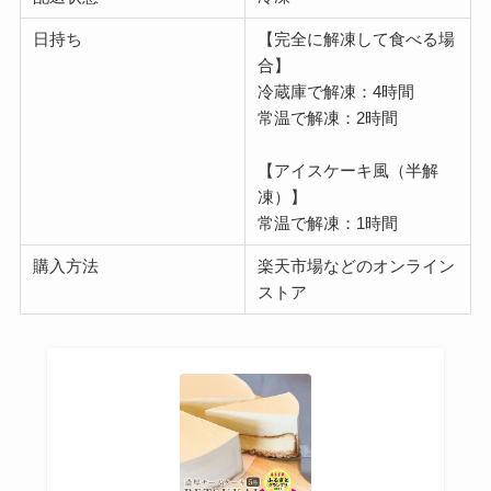
日持ち
【完全に解凍して食べる場
合】
冷蔵庫で解凍：4時間
常温で解凍：2時間
【アイスケーキ風（半解
凍）】
常温で解凍：1時間
購入方法
楽天市場などのオンライン
ストア