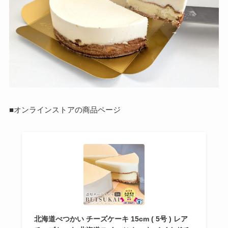
■オンラインストアの商品ページ
北海道べつかい チーズケーキ 15cm ( 5号 ) レア