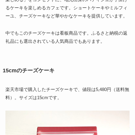
るケーキを楽しめるカフェです。ショートケーキやミルフィ
ーユ、チーズケーキなど華やかなケーキを提供しています。
中でもこのチーズケーキは看板商品です。ふるさと納税の返
礼品にも選出されている人気商品でもあります。
15cmのチーズケーキ
楽天市場で購入したチーズケーキで、値段は5,480円（送料無
料）。サイズは15cmです。