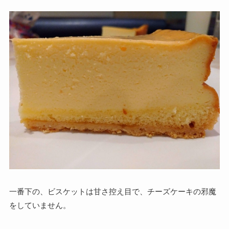
一番下の、ビスケットは甘さ控え目で、チーズケーキの邪魔
をしていません。