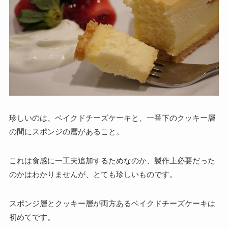
珍しいのは、ベイクドチーズケーキと、一番下のクッキー層
の間にスポンジの層があること。
これは食感に一工夫追加するためなのか、製作上必要だった
のかはわかりませんが、とても珍しいものです。
スポンジ層とクッキー層が両方あるベイクドチーズケーキは
初めてです。