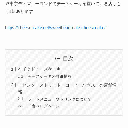
※東京ディズニーランドでチーズケーキを置いている店はも
う1軒あります
https://cheese-cake.net/sweetheart-cafe-cheesecake/
目次
ベイクドチーズケーキ
チーズケーキの詳細情報
「センターストリート・コーヒーハウス」の店舗情
報
フードメニューやドリンクについて
「食べログページ