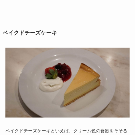
ベイクドチーズケーキ
ベイクドチーズケーキといえば、クリーム色の食欲をそそる