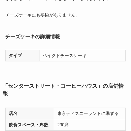
チーズケーキにも妥協がありません。
チーズケーキの詳細情報
タイプ
ベイクドチーズケーキ
「センターストリート・コーヒーハウス」の店舗情
報
店名
東京ディズニーランドに準ずる
飲食スペース・席数
230席