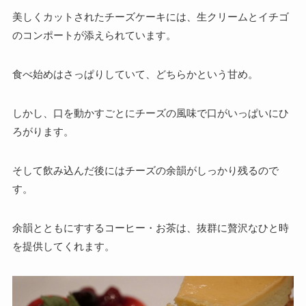
美しくカットされたチーズケーキには、生クリームとイチゴ
のコンポートが添えられています。
食べ始めはさっぱりしていて、どちらかという甘め。
しかし、口を動かすごとにチーズの風味で口がいっぱいにひ
ろがります。
そして飲み込んだ後にはチーズの余韻がしっかり残るので
す。
余韻とともにすするコーヒー・お茶は、抜群に贅沢なひと時
を提供してくれます。