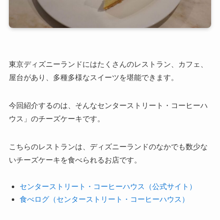
東京ディズニーランドにはたくさんのレストラン、カフェ、
屋台があり、多種多様なスイーツを堪能できます。
今回紹介するのは、そんなセンターストリート・コーヒーハ
ウス」のチーズケーキです。
こちらのレストランは、ディズニーランドのなかでも数少な
いチーズケーキを食べられるお店です。
センターストリート・コーヒーハウス（公式サイト）
食べログ（センターストリート・コーヒーハウス）