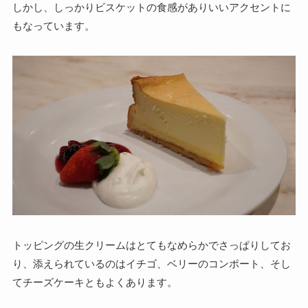
しかし、しっかりビスケットの食感がありいいアクセントに
もなっています。
トッピングの生クリームはとてもなめらかでさっぱりしてお
り、添えられているのはイチゴ、ベリーのコンポート、そし
てチーズケーキともよくあります。