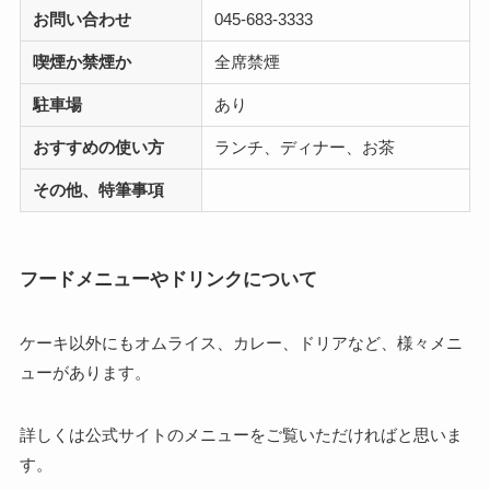
お問い合わせ
045-683-3333
喫煙か禁煙か
全席禁煙
駐車場
あり
おすすめの使い方
ランチ、ディナー、お茶
その他、特筆事項
フードメニューやドリンクについて
ケーキ以外にもオムライス、カレー、ドリアなど、様々メニ
ューがあります。
詳しくは公式サイトのメニューをご覧いただければと思いま
す。