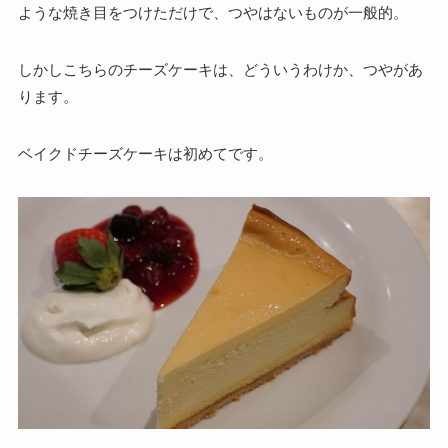
ような焼き目をつけただけで、つやはないものが一般的。
しかしこちらのチーズケーキは、どういうわけか、つやがあ
ります。
ベイクドチーズケーキは初めてです。