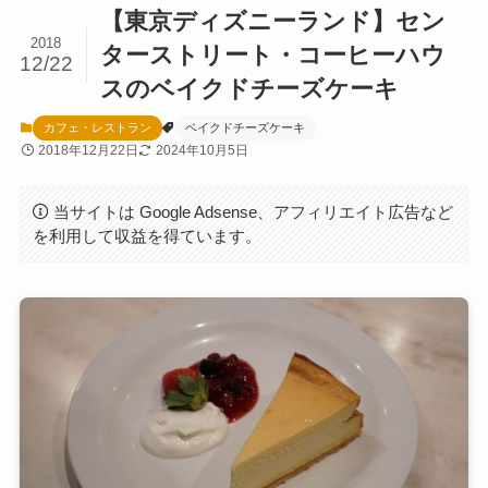
【東京ディズニーランド】セン
2018
ターストリート・コーヒーハウ
12/22
スのベイクドチーズケーキ
カフェ・レストラン
ベイクドチーズケーキ
2018年12月22日
2024年10月5日
当サイトは Google Adsense、アフィリエイト広告など
を利用して収益を得ています。