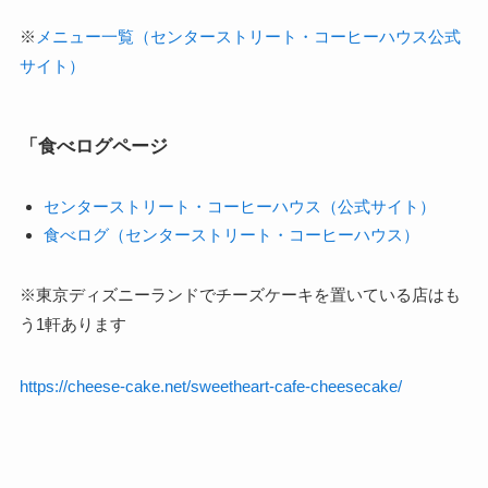
※
メニュー一覧（センターストリート・コーヒーハウス公式
サイト）
「食べログページ
センターストリート・コーヒーハウス（公式サイト）
食べログ（センターストリート・コーヒーハウス）
※東京ディズニーランドでチーズケーキを置いている店はも
う1軒あります
https://cheese-cake.net/sweetheart-cafe-cheesecake/