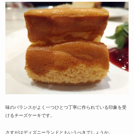
味のバランスがよく一つひとつ丁寧に作られている印象を受
けるチーズケーキです。
さすがはディズニーランドともいうべきでしょうか。