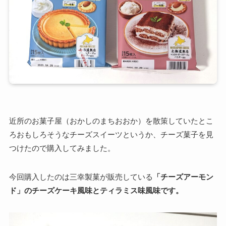
近所のお菓子屋（おかしのまちおおか）を散策していたとこ
ろおもしろそうなチーズスイーツというか、チーズ菓子を見
つけたので購入してみました。
今回購入したのは三幸製菓が販売している
「チーズアーモン
ド」のチーズケーキ風味とティラミス味風味です。