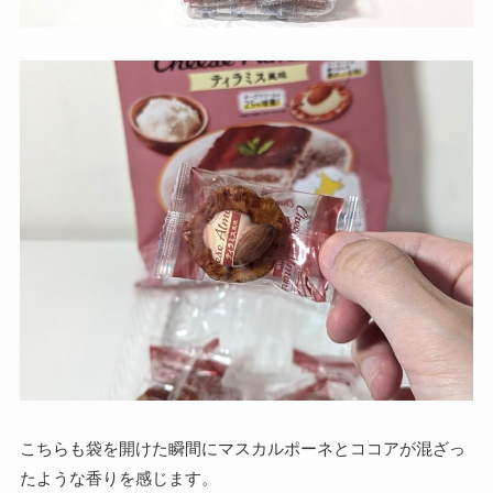
こちらも袋を開けた瞬間にマスカルポーネとココアが混ざっ
たような香りを感じます。