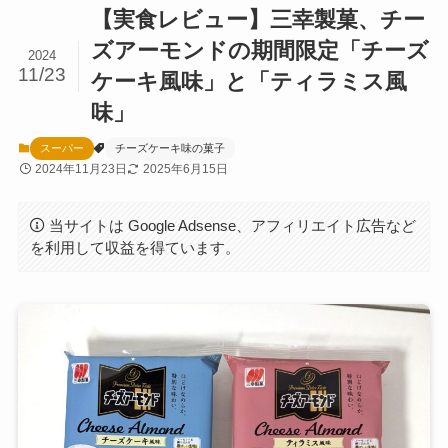
【実食レビュー】三幸製菓、チー
ズアーモンドの期間限定「チーズ
2024
11/23
ケーキ風味」と「ティラミス風
味」
スーパー
チーズケーキ味の菓子
2024年11月23日
2025年6月15日
当サイトは Google Adsense、アフィリエイト広告など
を利用して収益を得ています。