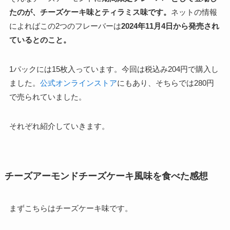
たのが、チーズケーキ味とティラミス味です。
ネットの情報
によればこの2つのフレーバーは
2024年11月4日から発売され
ているとのこと。
1パックには15枚入っています。今回は税込み204円で購入し
ました。
公式オンラインストア
にもあり、そちらでは280円
で売られていました。
それぞれ紹介していきます。
チーズアーモンドチーズケーキ風味を食べた感想
まずこちらはチーズケーキ味です。