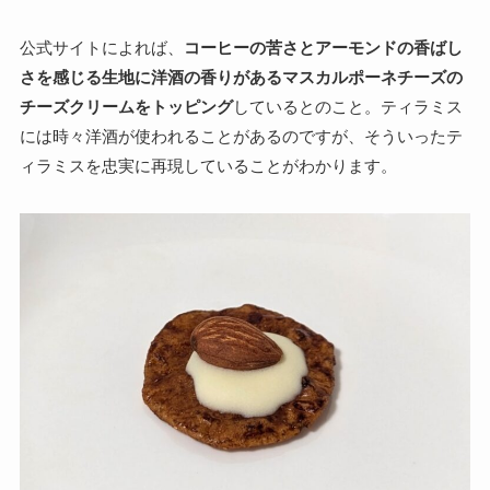
公式サイトによれば、
コーヒーの苦さとアーモンドの香ばし
さを感じる生地に洋酒の香りがあるマスカルポーネチーズの
チーズクリームをトッピング
しているとのこと。ティラミス
には時々洋酒が使われることがあるのですが、そういったテ
ィラミスを忠実に再現していることがわかります。