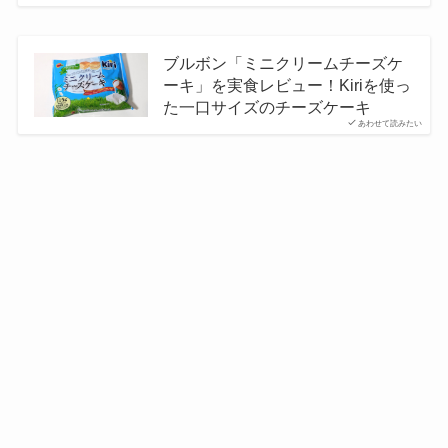
ブルボン「ミニクリームチーズケ
ーキ」を実食レビュー！Kiriを使っ
た一口サイズのチーズケーキ
あわせて読みたい