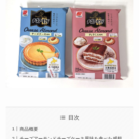
目次
商品概要
チーズアーモンドチーズケーキ風味を食べた感想