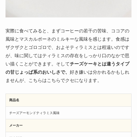
実際に食べてみると、まずコーヒーの若干の苦味、ココアの
風味とマスカルポーネのミルキーな風味を感じます。食感は
ザクザクとゴロゴロで、およそティラミスとは程遠いのです
が、味に関してはティラミスの存在をしっかり口のなかで思
い描くことができます。そして
チーズケーキとは違うタイプ
の甘じょっぱ系のおいしさで、
好き嫌いは分かれるかもしれ
ませんが、こちらはこちらでクセになります。
商品名
チーズアーモンドティラミス風味
メーカー