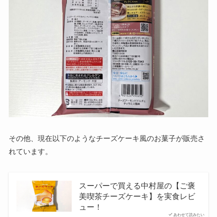
その他、現在以下のようなチーズケーキ風のお菓子が販売さ
れています。
スーパーで買える中村屋の【ご褒
美喫茶チーズケーキ】を実食レビ
ュー！
あわせて読みたい