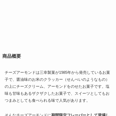
商品概要
チーズアーモンドは三幸製菓が1985年から発売しているお菓
子で、醤油味のお米のクラッカー（せんべいのようなもの）
の上にチーズクリーム、アーモンドをのせたお菓子です。塩
味も甘味もあるザクザクしたお菓子で、スイーツとしてもお
つまみとしても食べられる味で人気があります。
そんなチーズアーモンドに
期間限定フレーバーとして登場し