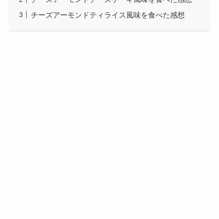
チーズアーモンドティライス風味を食べた感想