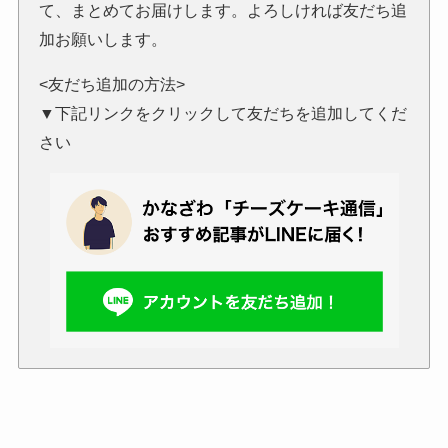
て、まとめてお届けします。よろしければ友だち追
加お願いします。
<友だち追加の方法>
▼下記リンクをクリックして友だちを追加してくだ
さい