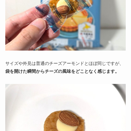
サイズや外見は普通のチーズアーモンドとほぼ同じですが、
袋を開けた瞬間からチーズの風味をどことなく感じます。