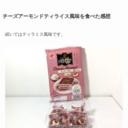
チーズアーモンドティライス風味を食べた感想
続いてはティラミス風味です。