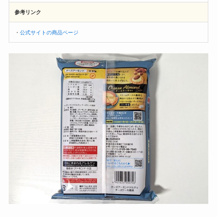
参考リンク
・
公式サイトの商品ページ