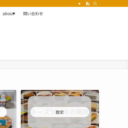
about
問い合わせ
歴史