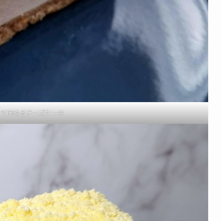
して固めるチーズケーキ