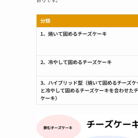
分類
1、焼いて固めるチーズケーキ
2、冷やして固めるチーズケーキ
3、ハイブリッド型（焼いて固めるチーズケ
と冷やして固めるチーズケーキを合わせた
ケーキ）