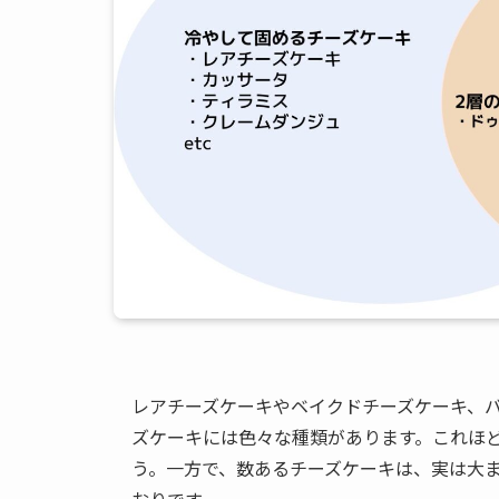
レアチーズケーキやベイクドチーズケーキ、
ズケーキには色々な種類があります。これほ
う。一方で、数あるチーズケーキは、実は大ま
おりです。