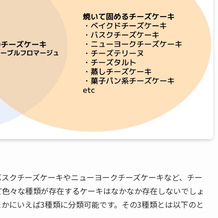
バスクチーズケーキやニューヨークチーズケーキなど、チー
ど色々な種類が存在するケーキはなかなか存在しないでしょ
かにいえば3種類に分類可能です。その3種類とは以下のと