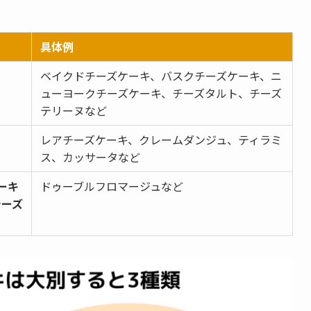
具体例
ベイクドチーズケーキ、バスクチーズケーキ、ニ
ューヨークチーズケーキ、チーズタルト、チーズ
テリーヌなど
レアチーズケーキ、クレームダンジュ、ティラミ
ス、カッサータなど
ーキ
ドゥーブルフロマージュなど
チーズ