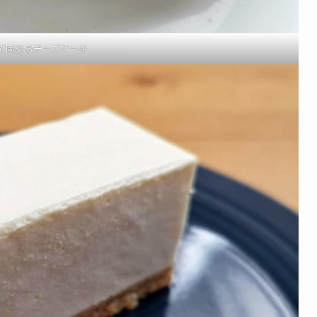
て固めるチーズケーキ