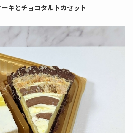
ケーキとチョコタルトのセット