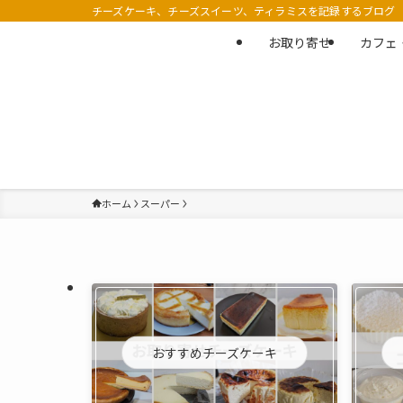
チーズケーキ、チーズスイーツ、ティラミスを記録するブログ
お取り寄せ
カフェ
ホーム
スーパー
おすすめチーズケーキ