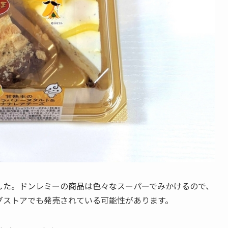
した。ドンレミーの商品は色々なスーパーでみかけるので、
グストアでも発売されている可能性があります。