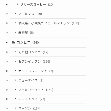
タリーズコーヒー
(10)
ファミレス
(46)
個人系、小規模カフェ・レストラン
(160)
寿司屋
(8)
コンビニ
(540)
その他コンビニ
(17)
セブンイレブン
(156)
ナチュラルローソン
(7)
ニューデイズ
(9)
ファミリーマート
(150)
ミニストップ
(27)
ローソン
(134)