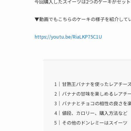
今回購入したスイーツは2つのケーキがセット
▼動画でもこちらのケーキの様子を紹介して
https://youtu.be/RiaLKP75C1U
甘熟王バナナを使ったレアチー
バナナの甘味を楽しめるレアチ
バナナとチョコの相性の良さを
値段、カロリー、購入方法など
その他のドンレミーはスイーツ