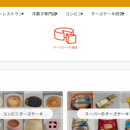
・レストラン
洋菓子専門店
コンビニ
チーズケーキ研究
コンビニチーズケーキ
スーパーのチーズケーキ