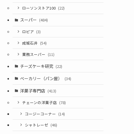
ローソンストア100
(22)
スーパー
(484)
ロピア
(3)
成城石井
(54)
業務スーパー
(11)
チーズケーキ研究
(22)
ベーカリー（パン屋）
(34)
洋菓子専門店
(413)
チェーンの洋菓子店
(78)
コージーコーナー
(14)
シャトレーゼ
(46)