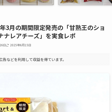
4年3月の期間限定発売の「甘熟王のショ
ナナレアチーズ」を実食レポ
26日
2025年6月15日
エイト広告などを利用して収益を得ています。