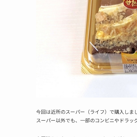
今回は近所のスーパー（ライフ）で購入しま
スーパー以外でも、一部のコンビニやドラッ