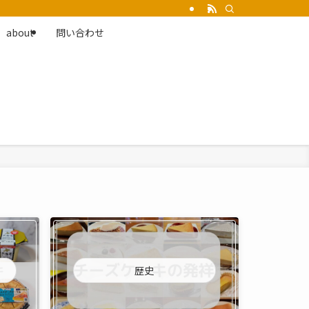
about
問い合わせ
歴史