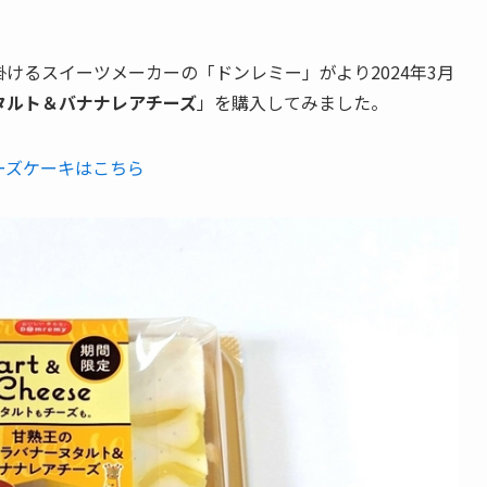
けるスイーツメーカーの「ドンレミー」がより2024年3月
タルト＆バナナレアチーズ
」を購入してみました。
ーズケーキはこちら