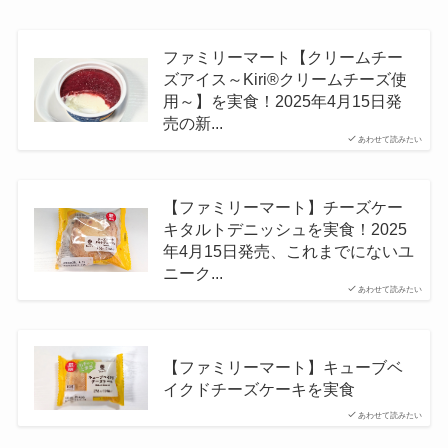
ファミリーマート【クリームチー
ズアイス～Kiri®クリームチーズ使
用～】を実食！2025年4月15日発
売の新...
あわせて読みたい
【ファミリーマート】チーズケー
キタルトデニッシュを実食！2025
年4月15日発売、これまでにないユ
ニーク...
あわせて読みたい
【ファミリーマート】キューブベ
イクドチーズケーキを実食
あわせて読みたい