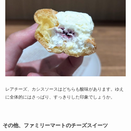
レアチーズ、カシスソースはどちらも酸味があります。ゆえ
に全体的にはさっぱり、すっきりした印象でしょうか。
その他、ファミリーマートのチーズスイーツ