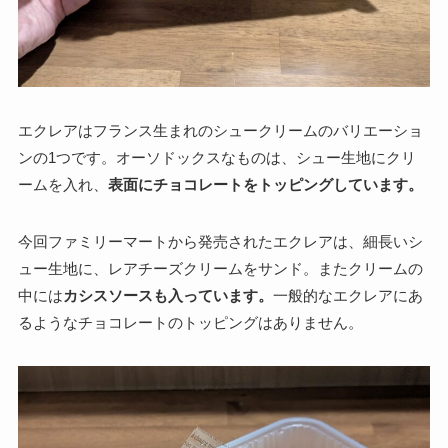
エクレアはフランス生まれのシュークリームのバリエーショ
ンの1つです。オーソドックスなものは、シュー生地にクリ
ームを入れ、
表面にチョコレートをトッピングしています。
今回ファミリーマートから発売されたエクレアは、細長いシ
ュー生地に、レアチーズクリームをサンド。またクリームの
中には
カシスソースも入っています。
一般的なエクレアにあ
るようなチョコレートのトッピングはありません。