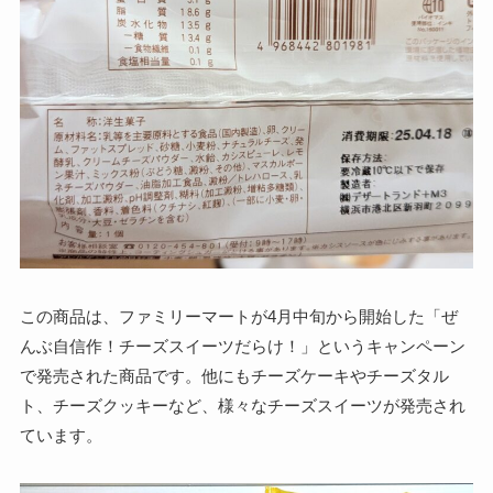
この商品は、ファミリーマートが4月中旬から開始した「ぜ
んぶ自信作！チーズスイーツだらけ！」というキャンペーン
で発売された商品です。他にもチーズケーキやチーズタル
ト、チーズクッキーなど、様々なチーズスイーツが発売され
ています。