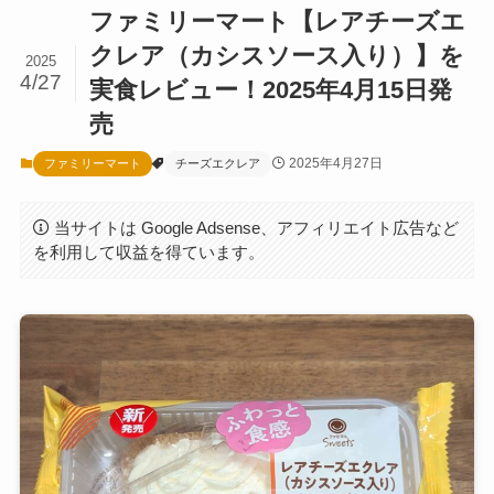
ファミリーマート【レアチーズエ
クレア（カシスソース入り）】を
2025
4/27
実食レビュー！2025年4月15日発
売
2025年4月27日
ファミリーマート
チーズエクレア
当サイトは Google Adsense、アフィリエイト広告など
を利用して収益を得ています。