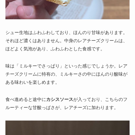
シュー生地はふわふわしており、ほんのり甘味があります。
それほど濃くはありません。中身のレアチーズクリームは、
ほどよく気泡があり、ふわふわとした食感です。
味は「ミルキーでさっぱり」といった感じでしょうか。レア
チーズクリームに特有の、ミルキーさの中にほんのり酸味が
ある味わいを楽しめます。
食べ進めると途中に
カシスソース
が入っており、こちらのフ
ルーティーな甘酸っぱさが、レアチーズに加わります。