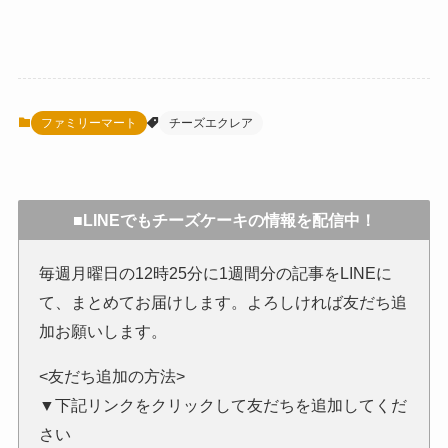
ファミリーマート
チーズエクレア
■LINEでもチーズケーキの情報を配信中！
毎週月曜日の12時25分に1週間分の記事をLINEに
て、まとめてお届けします。よろしければ友だち追
加お願いします。
<友だち追加の方法>
▼下記リンクをクリックして友だちを追加してくだ
さい