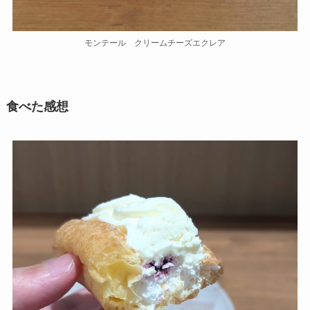
モンテール クリームチーズエクレア
食べた感想