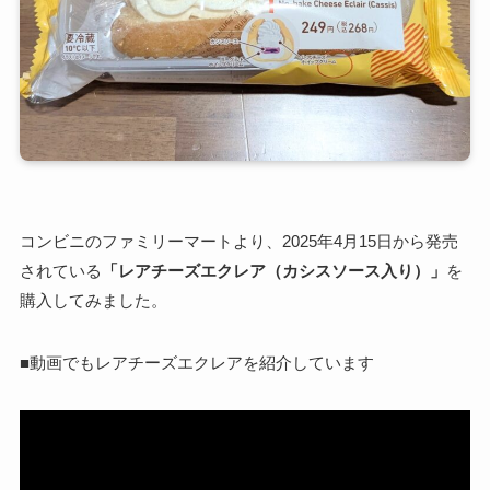
コンビニのファミリーマートより、2025年4月15日から発売
されている
「レアチーズエクレア（カシスソース入り）」
を
購入してみました。
■動画でもレアチーズエクレアを紹介しています