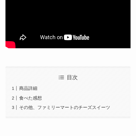
目次
商品詳細
食べた感想
その他、ファミリーマートのチーズスイーツ