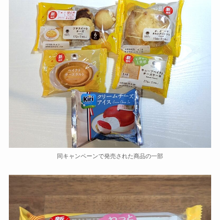
同キャンペーンで発売された商品の一部