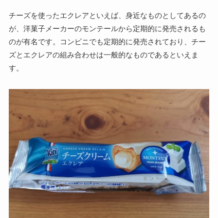
チーズを使ったエクレアといえば、身近なものとしてあるの
が、洋菓子メーカーのモンテールから定期的に発売されるも
のが有名です。コンビニでも定期的に発売されており、チー
ズとエクレアの組み合わせは一般的なものであるといえま
す。