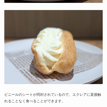
ビニールのシートが同封されているので、エクレアに直接触
れることなく食べることができます。