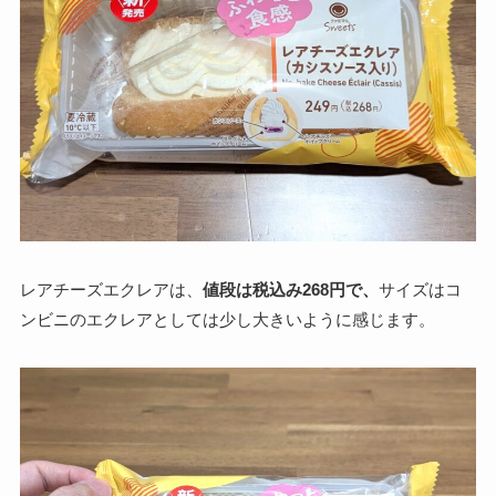
レアチーズエクレアは、
値段は税込み268円で、
サイズはコ
ンビニのエクレアとしては少し大きいように感じます。