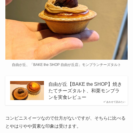
自由が丘、「BAKE the SHOP 自由が丘店」モンブランチーズタルト
自由が丘【BAKE the SHOP】焼き
たてチーズタルト、和栗モンブラ
ンを実食レビュー
あわせて読みたい
コンビニスイーツなので仕方がないですが、そちらに比べる
とやはりやや質素な印象は受けます。