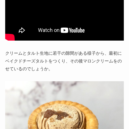
クリームとタルト生地に若干の隙間がある様子から、最初に
ベイクドチーズタルトをつくり、その後マロンクリームをの
せているのでしょうか。