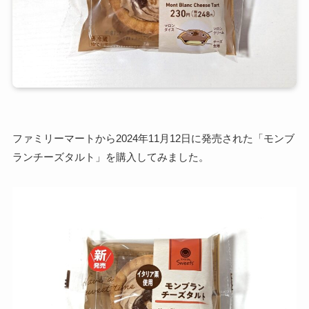
ファミリーマートから2024年11月12日に発売された「モンブ
ランチーズタルト」を購入してみました。