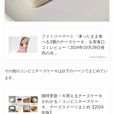
ファミリーマート「凍ったまま食
べる3層のチーズケーキ」を実食口
コミレビュー！2024年10月29日発
売の冷...
あわせて読みたい
その他のコンビニチーズケーキは以下のページでまとめてい
ます。
随時更新！今買えるチーズケーキ
がわかる！コンビニチーズケー
キ、チーズスイーツまとめ【2024
年版】