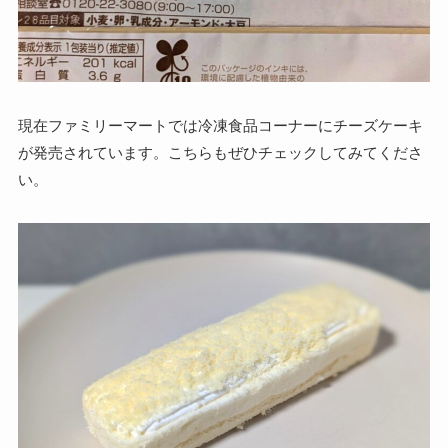
現在ファミリーマートでは冷凍食品コーナーにチーズケーキ
が発売されています。こちらもぜひチェックしてみてくださ
い。