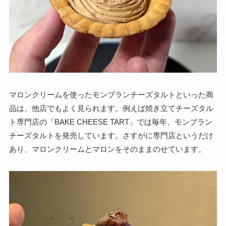
マロンクリームを使ったモンブランチーズタルトといった商
品は、他店でもよく見られます。例えば焼き立てチーズタル
ト専門店の「BAKE CHEESE TART」では毎年、モンブラン
チーズタルトを発売しています。さすがに専門店というだけ
あり、マロンクリームとマロンをそのままのせています。