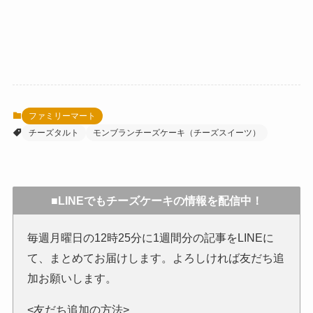
ファミリーマート
チーズタルト
モンブランチーズケーキ（チーズスイーツ）
■LINEでもチーズケーキの情報を配信中！
毎週月曜日の12時25分に1週間分の記事をLINEに
て、まとめてお届けします。よろしければ友だち追
加お願いします。
<友だち追加の方法>