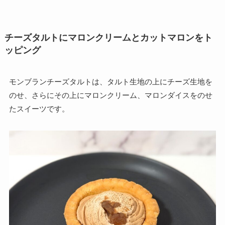
チーズタルトにマロンクリームとカットマロンをト
ッピング
モンブランチーズタルトは、タルト生地の上にチーズ生地を
のせ、さらにその上にマロンクリーム、マロンダイスをのせ
たスイーツです。