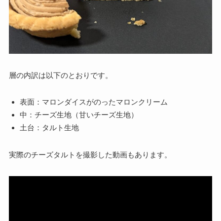
層の内訳は以下のとおりです。
表面：マロンダイスがのったマロンクリーム
中：チーズ生地（甘いチーズ生地）
土台：タルト生地
実際のチーズタルトを撮影した動画もあります。