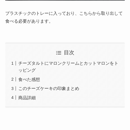
プラスチックのトレーに入っており、こちらから取り出して
食べる必要があります。
目次
チーズタルトにマロンクリームとカットマロンをト
ッピング
食べた感想
このチーズケーキの印象まとめ
商品詳細