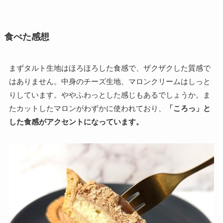
食べた感想
まずタルト生地はほろほろした食感で、ザクザクした質感で
はありません。中身のチーズ生地、マロンクリームはしっと
りしています。ややふわっとした感じもあるでしょうか。ま
たカットしたマロンがわずかに使われており、
「ころっ」と
した食感がアクセントになっています。