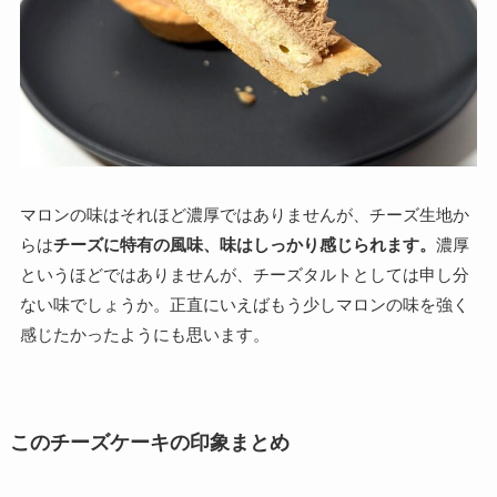
マロンの味はそれほど濃厚ではありませんが、チーズ生地か
らは
チーズに特有の風味、味はしっかり感じられます。
濃厚
というほどではありませんが、チーズタルトとしては申し分
ない味でしょうか。正直にいえばもう少しマロンの味を強く
感じたかったようにも思います。
このチーズケーキの印象まとめ