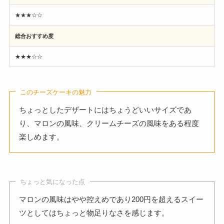
★★★☆☆
総合おすすめ度
★★★☆☆
このチーズケーキの魅力
ちょっとしたデザートにはちょうどいいサイズであ
り、マロンの風味、クリームチーズの風味をある程度
楽しめます。
ちょっと気になった点
マロンの風味はやや控えめであり200円を超えるスイー
ツとしてはちょっと物足りなさを感じます。