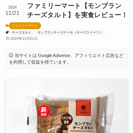
ファミリーマート【モンブラン
2024
11/21
チーズタルト】を実食レビュー！
ファミリーマート
チーズタルト
モンブランチーズケーキ（チーズスイーツ）
2024年11月21日
当サイトは Google Adsense、アフィリエイト広告など
を利用して収益を得ています。