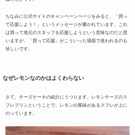
ちなみに公式サイトのキャンペーンページをみると、「買っ
て応援しよう！」というメッセージが書かれています。これ
は買って地元のスタッフを応援しようという意味なのだと思
いますが、「買って応援」がこういった場面で使われるのも
珍しいです。
なぜレモンなのかはよくわらない
さて、チーズケーキの紹介にうつります。レモンチーズのス
フレプリンということで、レモンの風味があるスフレが上に
のっています。