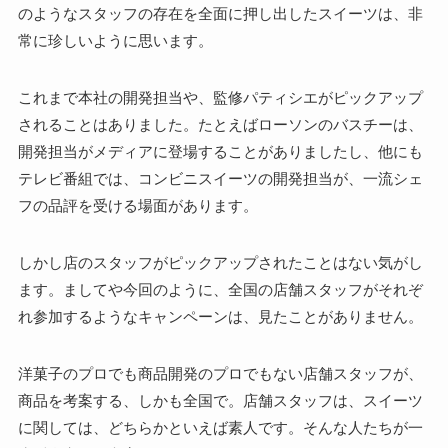
のようなスタッフの存在を全面に押し出したスイーツは、非
常に珍しいように思います。
これまで本社の開発担当や、監修パティシエがピックアップ
されることはありました。たとえばローソンのバスチーは、
開発担当がメディアに登場することがありましたし、他にも
テレビ番組では、コンビニスイーツの開発担当が、一流シェ
フの品評を受ける場面があります。
しかし店のスタッフがピックアップされたことはない気がし
ます。ましてや今回のように、全国の店舗スタッフがそれぞ
れ参加するようなキャンペーンは、見たことがありません。
洋菓子のプロでも商品開発のプロでもない店舗スタッフが、
商品を考案する、しかも全国で。店舗スタッフは、スイーツ
に関しては、どちらかといえば素人です。そんな人たちが一