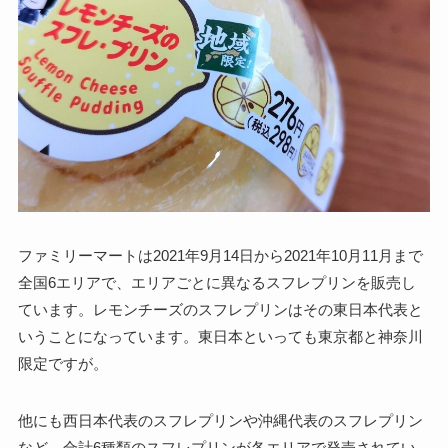
ファミリーマートは2021年9月14日から2021年10月11月まで
全国6エリアで、エリアごとに異なるスフレプリンを販売し
ています。レモンチーズのスフレプリンはその東日本代表と
いうことになっています。東日本といっても東京都と神奈川
限定ですが。
他にも西日本代表のスフレプリンや沖縄代表のスフレプリン
など、合計6種類のスフレプリンが各エリアで発売されてい