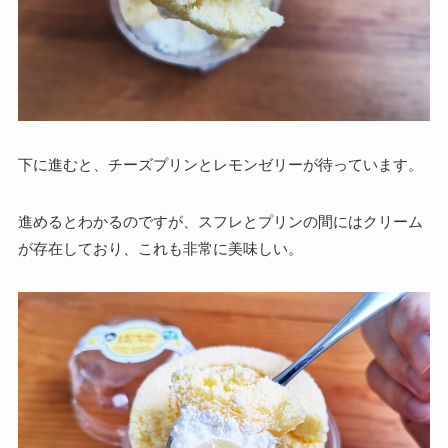
下に進むと、チーズプリンとレモンゼリーが待っています。
進めるとわかるのですが、スフレとプリンの間にはクリーム
が存在しており、これも非常に美味しい。