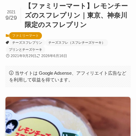
【ファミリーマート】レモンチー
2021
ズのスフレプリン｜東京、神奈川
9/29
限定のスフレプリン
ファミリーマート
チーズスフレプリン
チーズスフレ（スフレチーズケーキ）
プリンとチーズケーキ
2021年9月29日
2026年6月16日
当サイトは Google Adsense、アフィリエイト広告など
を利用して収益を得ています。