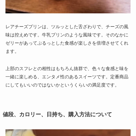
レアチーズプリンは、ツルッとした舌ざわりで、チーズの風
味は控えめです。牛乳プリンのような風味です。そのなかに
ゼリーがあってぷるっとした食感が楽しさを倍増させてくれ
ます。
上部のスフレとの相性はもちろん抜群で、色々な食感と味を
一緒に楽しめる、エンタメ性のあるスイーツです。定番商品
にしてもいいのではないかというくらいの満足度です。
値段、カロリー、日持ち、購入方法について