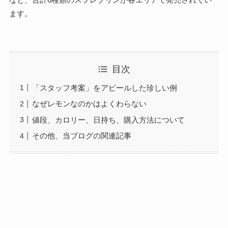
ます。
目次
「スタッフ考案」をアピールした珍しい例
なぜレモンなのかはよくわらない
値段、カロリー、日持ち、購入方法について
その他、当ブログの関連記事