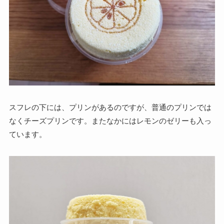
スフレの下には、プリンがあるのですが、普通のプリンでは
なくチーズプリンです。またなかにはレモンのゼリーも入っ
ています。