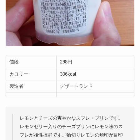
値段
298円
カロリー
306kcal
製造者
デザートランド
レモンとチーズの爽やかなスフレ・プリンです。
レモンゼリー入りのチーズプリンにレモン味のス
フレが相性抜群です。輪切りレモンの焼印が目印