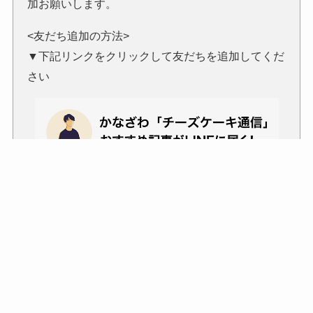
加お願いします。
<友だち追加の方法>
▼下記リンクをクリックして友だちを追加してくだ
さい