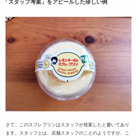
「スタッフ考案」をアピールした珍しい例
さて、このスフレプリンはスタッフが発案したと書いてあり
ます。スタッフとは、店舗スタッフのことのようですが、こ