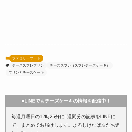
ファミリーマート
チーズスフレプリン
チーズスフレ（スフレチーズケーキ）
プリンとチーズケーキ
■LINEでもチーズケーキの情報を配信中！
毎週月曜日の12時25分に1週間分の記事をLINEに
て、まとめてお届けします。よろしければ友だち追