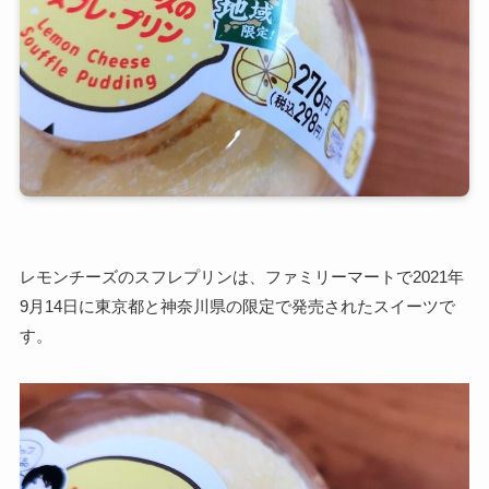
レモンチーズのスフレプリンは、ファミリーマートで2021年
9月14日に東京都と神奈川県の限定で発売されたスイーツで
す。