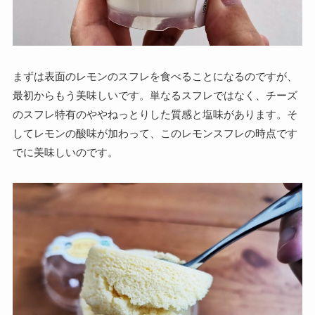
まずは表面のレモンのスフレを食べることになるのですが、
最初からもう美味しいです。単なるスフレではなく、チーズ
のスフレ特有のややねっとりした質感と塩味があります。そ
してレモンの酸味が加わって、このレモンスフレの時点です
でに美味しいのです。