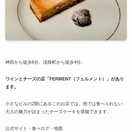
神田から徒歩6分。淡路町から徒歩4分。
ワインとチーズの店「FERMENT（フェルメント）」があり
ます。
小さなビルの2階にあるこのお店では、他では食べられない
大人の魅力が詰まったチーズケーキを堪能できます。
公式サイト・食べログ・地図