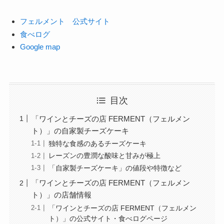
フェルメント 公式サイト
食べログ
Google map
目次
「ワインとチーズの店 FERMENT（フェルメン
ト）」の自家製チーズケーキ
独特な食感のあるチーズケーキ
レーズンの豊潤な酸味と甘みが極上
「自家製チーズケーキ」の値段や特徴など
「ワインとチーズの店 FERMENT（フェルメン
ト）」の店舗情報
「ワインとチーズの店 FERMENT（フェルメン
ト）」の公式サイト・食べログページ