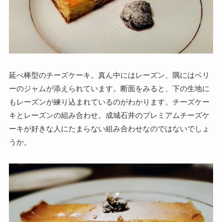
延べ棒型のチーズケーキ。真ん中にはレーズン、隅にはベリ
ーのジャムが添えられています。
断面をみると、下の生地に
もレーズンが練り込まれているのがわかります。
チーズケー
キとレーズンの組み合わせ。成城石井のプレミアムチーズケ
ーキが好きな人にたまらない組み合わせなのではないでしょ
うか。