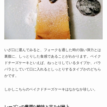
いざ口に運んでみると、フォークを通した時の強い弾力とは
裏腹に、しっとりした食感であることがわかります。ベイク
ドチーズケーキといえば、ねっとりしているタイプか、パラ
パラとしていて口に入れるとしっとりするタイプかのどちら
かです。
しかしこちらのベイクドチーズケーキはなかなか珍しい。
レーズンの豊潤な酸味と甘みが極上