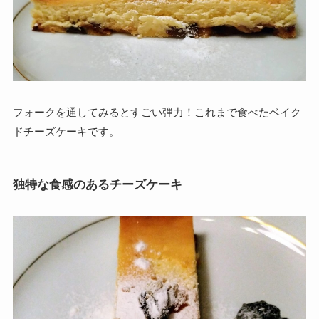
フォークを通してみるとすごい弾力！これまで食べたベイク
ドチーズケーキです。
独特な食感のあるチーズケーキ