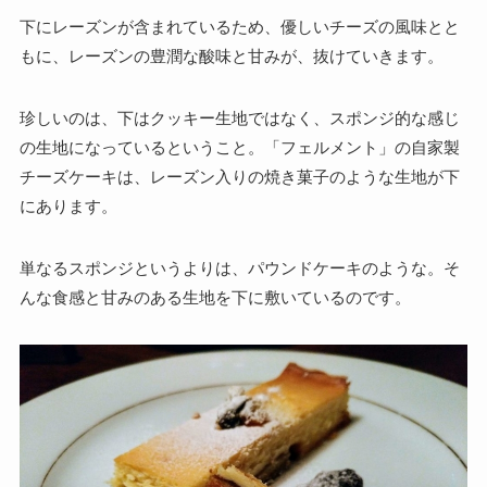
下にレーズンが含まれているため、優しいチーズの風味とと
もに、レーズンの豊潤な酸味と甘みが、抜けていきます。
珍しいのは、下はクッキー生地ではなく、スポンジ的な感じ
の生地になっているということ。「フェルメント」の自家製
チーズケーキは、レーズン入りの焼き菓子のような生地が下
にあります。
単なるスポンジというよりは、パウンドケーキのような。そ
んな食感と甘みのある生地を下に敷いているのです。