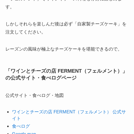
す。
しかしそれらを楽しんだ後は必ず「自家製チーズケーキ」を
注文してください。
レーズンの風味が極上なチーズケーキを堪能できるので。
「ワインとチーズの店 FERMENT（フェルメント）」
の公式サイト・食べログページ
公式サイト・食べログ・地図
ワインとチーズの店 FERMENT（フェルメント） 公式サ
イト
食べログ
Google map