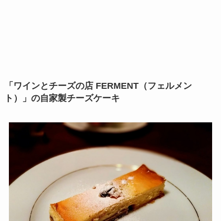
「ワインとチーズの店 FERMENT（フェルメン
ト）」の自家製チーズケーキ