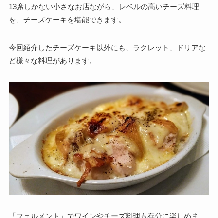
13席しかない小さなお店ながら、レベルの高いチーズ料理
を、チーズケーキを堪能できます。
今回紹介したチーズケーキ以外にも、ラクレット、ドリアな
ど様々な料理があります。
「フェルメント」でワインやチーズ料理も存分に楽しめま