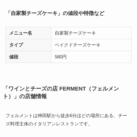
「自家製チーズケーキ」の値段や特徴など
メニュー名
自家製チーズケーキ
タイプ
ベイクドチーズケーキ
値段
580円
「ワインとチーズの店 FERMENT（フェルメン
ト）」の店舗情報
フェルメントは神田駅から徒歩6分ほどの場所にある、チー
ズ料理主体のイタリアンレストランです。