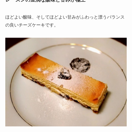
ほどよい酸味、そしてほどよい甘みがふわっと漂うバランス
の良いチーズケーキです。