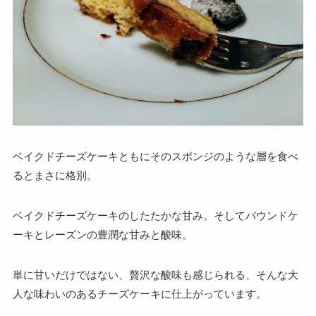
ベイクドチーズケーキともにそのスポンジのような層を食べ
るとまさに格別。
ベイクドチーズケーキのしたたかな甘み。そしてパウンドケ
ーキとレーズンの豊潤な甘みと酸味。
単に甘いだけではない、贅沢な酸味も感じられる、そんな
大
人な味わいのあるチーズケーキに仕上がっています。