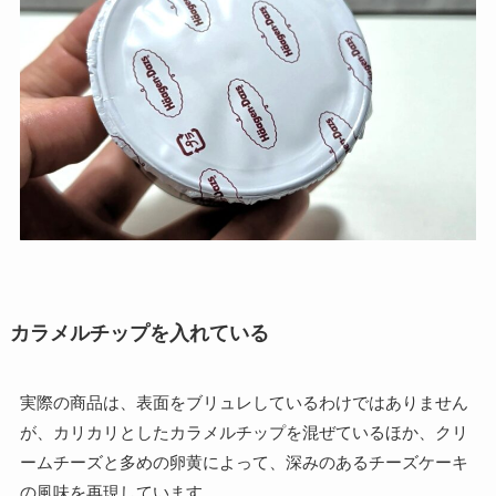
カラメルチップを入れている
実際の商品は、表面をブリュレしているわけではありません
が、カリカリとしたカラメルチップを混ぜているほか、クリ
ームチーズと多めの卵黄によって、深みのあるチーズケーキ
の風味を再現しています。