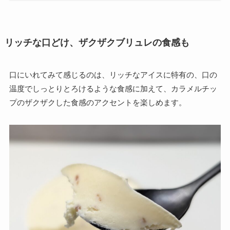
リッチな口どけ、ザクザクブリュレの食感も
口にいれてみて感じるのは、リッチなアイスに特有の、口の
温度でしっとりとろけるような食感に加えて、カラメルチッ
プのザクザクした食感のアクセントを楽しめます。