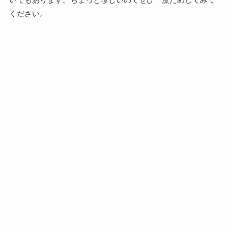
ください。