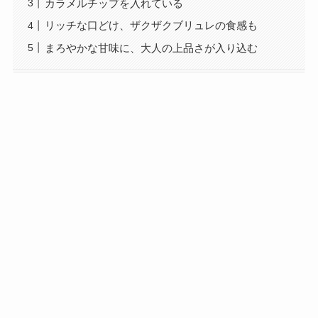
カラメルチップを入れている
リッチな口どけ、ザクザクブリュレの食感も
まろやかな甘味に、大人の上品さが入り込む