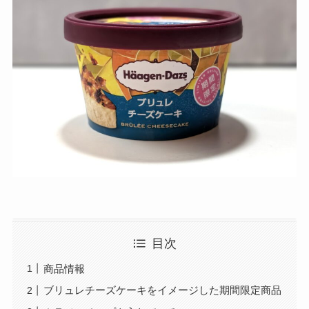
目次
商品情報
ブリュレチーズケーキをイメージした期間限定商品