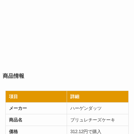
商品情報
項目
詳細
メーカー
ハーゲンダッツ
商品名
ブリュレチーズケーキ
価格
312.12円で購入