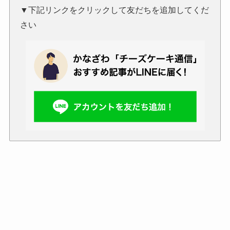
▼下記リンクをクリックして友だちを追加してくだ
さい