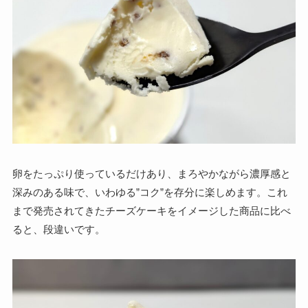
卵をたっぷり使っているだけあり、まろやかながら濃厚感と
深みのある味で、いわゆる”コク”を存分に楽しめます。これ
まで発売されてきたチーズケーキをイメージした商品に比べ
ると、段違いです。