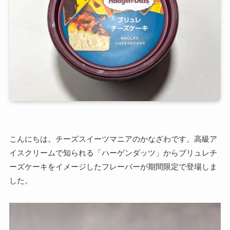
こんにちは。チーズスイーツマニアのかなざわです。高級ア
イスクリームで知られる「ハーゲンダッツ」からブリュレチ
ーズケーキをイメージしたフレーバーが期間限定で登場しま
した。