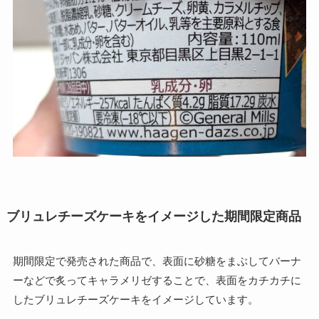
ブリュレチーズケーキをイメージした期間限定商品
期間限定で発売された商品で、表面に砂糖をまぶしてバーナ
ーなどで炙ってキャラメリゼすることで、表面をカチカチに
したブリュレチーズケーキをイメージしています。