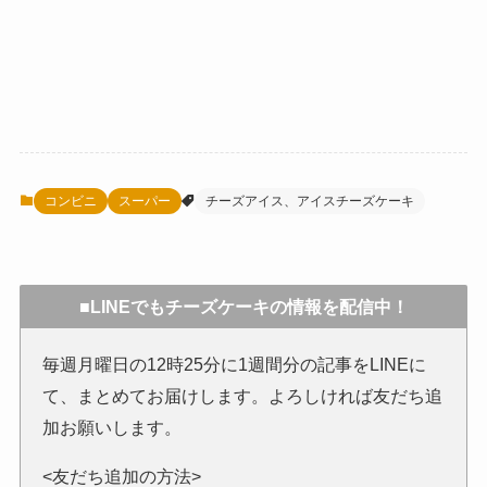
コンビニ
スーパー
チーズアイス、アイスチーズケーキ
■LINEでもチーズケーキの情報を配信中！
毎週月曜日の12時25分に1週間分の記事をLINEに
て、まとめてお届けします。よろしければ友だち追
加お願いします。
<友だち追加の方法>