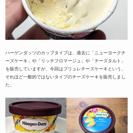
ハーゲンダッツのカップタイプは、過去に「ニューヨークチ
ーズケーキ」や「リッチフロマージュ」や「チーズタルト」
を販売していますが、今回はブリュレチーズケーキという、
それほど一般的ではないタイプのチーズケーキを販売しまし
た。