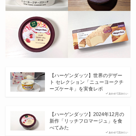
【ハーゲンダッツ】世界のデザー
ト セレクション「ニューヨークチ
ーズケーキ」を実食レポ
あわせて読みたい
【ハーゲンダッツ】2024年12月の
新作「リッチフロマージュ」を食
べてみた
あわせて読みたい