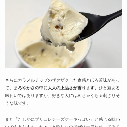
さらにカラメルチップのザクザクした食感とほろ苦味があっ
て、
まろやかさの中に大人の上品さが香ります。
ひと癖ある
味わいではありますが、好きな人にはめちゃくちゃ刺さりそ
うな味です。
また「たしかにブリュレチーズケーキっぽい」と感じる味わ
いでもあります。ちょっと珍しいのでぜひ一度ためしてみて