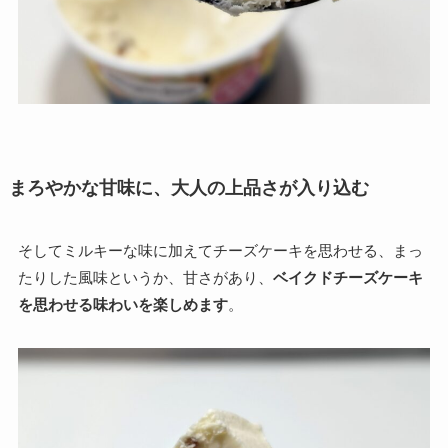
まろやかな甘味に、大人の上品さが入り込む
そしてミルキーな味に加えてチーズケーキを思わせる、まっ
たりした風味というか、甘さがあり、
ベイクドチーズケーキ
を思わせる味わいを楽しめます
。