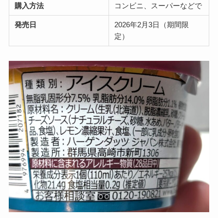
購入方法
コンビニ、スーパーなどで
発売日
2026年2月3日（期間限
定）