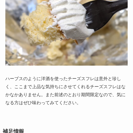
ハーブスのように洋酒を使ったチーズスフレは意外と珍し
く、ここまで上品な気持ちにさせてくれるチーズスフレはな
かなかありません。また前述のとおり期間限定なので、気に
なる方はぜひ味わってみてください。
補足情報