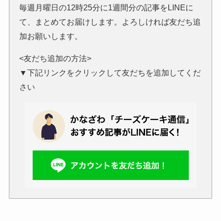
毎週月曜日の12時25分に1週間分の記事をLINEに
て、まとめてお届けします。よろしければ友だち追
加お願いします。
<友だち追加の方法>
▼下記リンクをクリックして友だちを追加してくだ
さい