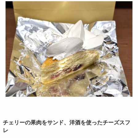
チェリーの果肉をサンド、洋酒を使ったチーズスフ
レ