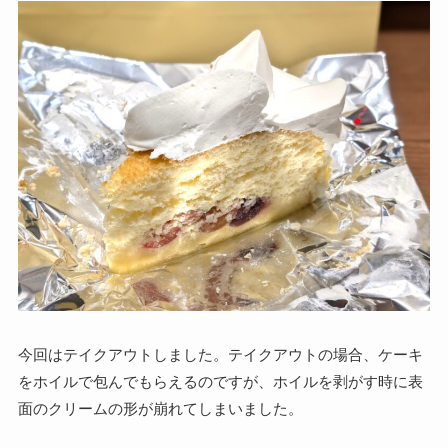
今回はテイクアウトしました。テイクアウトの場合、ケーキ
をホイルで包んでもらえるのですが、ホイルを剥がす時に表
面のクリームの形が崩れてしまいました。