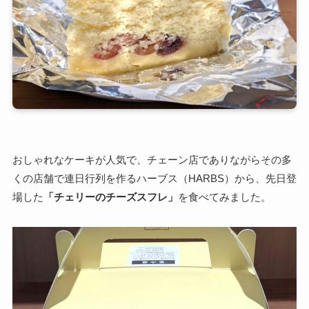
おしゃれなケーキが人気で、チェーン店でありながらその多
くの店舗で連日行列を作るハーブス（HARBS）から、先日登
場した
「チェリーのチーズスフレ」
を食べてみました。