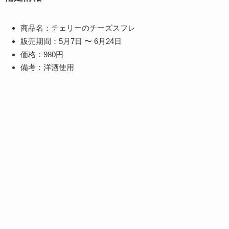
商品名：チェリーのチーズスフレ
販売期間：5月7日 〜 6月24日
価格：980円
備考：洋酒使用