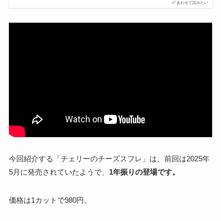
あわせて読みたい
今回紹介する「チェリーのチーズスフレ」は、前回は2025年
5月に発売されていたようで、
1年振りの登場です。
価格は1カットで980円。