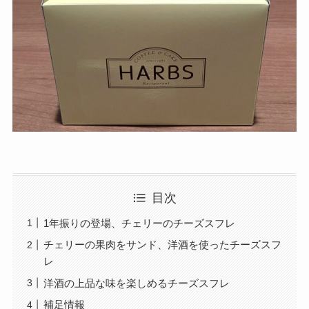
目次
1年振りの登場、チェリーのチーズスフレ
チェリーの果肉をサンド、洋酒を使ったチーズスフ
レ
洋酒の上品な味を楽しめるチーズスフレ
補足情報