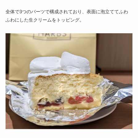
全体で3つのパーツで構成されており、表面に泡立ててふわ
ふわにした生クリームをトッピング。