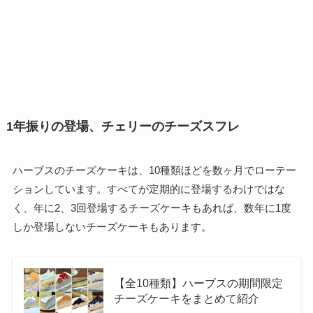
1年振りの登場、チェリーのチーズスフレ
ハーブスのチーズケーキは、10種類ほどを数ヶ月でローテー
ションしています。すべてが定期的に登場するわけではな
く、年に2、3回登場するチーズケーキもあれば、数年に1度
しか登場しないチーズケーキもあります。
【全10種類】ハーブスの期間限定
チーズケーキをまとめて紹介