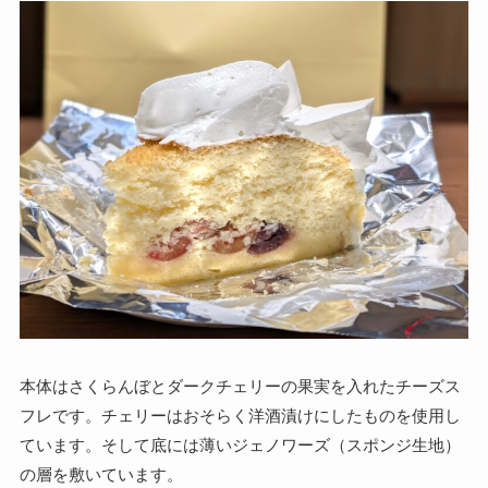
本体はさくらんぼとダークチェリーの果実を入れたチーズス
フレです。チェリーはおそらく洋酒漬けにしたものを使用し
ています。そして底には薄いジェノワーズ（スポンジ生地）
の層を敷いています。