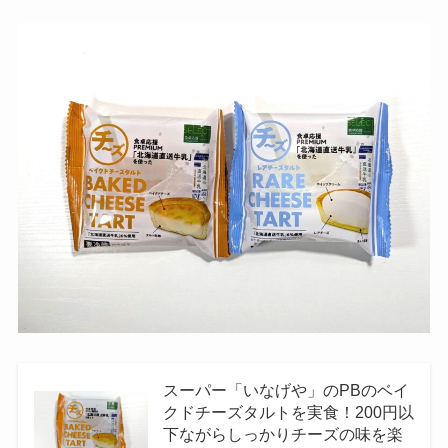
スーパー「いなげや」のPBのベイ
クドチーズタルトを実食！200円以
下ながらしっかりチーズの味を楽