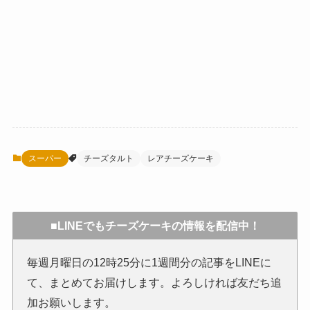
スーパー
チーズタルト
レアチーズケーキ
■LINEでもチーズケーキの情報を配信中！
毎週月曜日の12時25分に1週間分の記事をLINEに
て、まとめてお届けします。よろしければ友だち追
加お願いします。