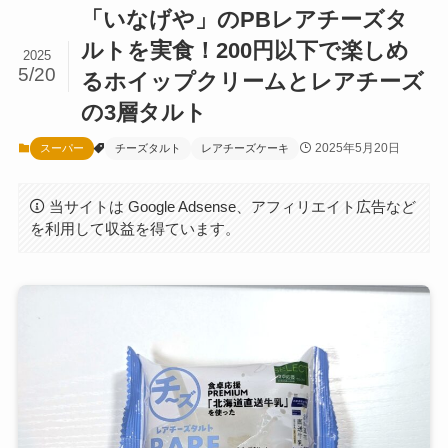
「いなげや」のPBレアチーズタ
ルトを実食！200円以下で楽しめ
2025
5/20
るホイップクリームとレアチーズ
の3層タルト
2025年5月20日
スーパー
チーズタルト
レアチーズケーキ
当サイトは Google Adsense、アフィリエイト広告など
を利用して収益を得ています。