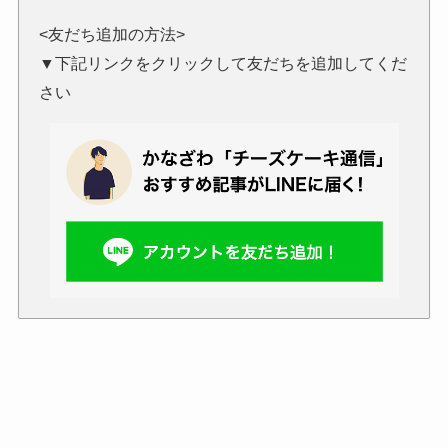
<友だち追加の方法>
▼下記リンクをクリックして友だちを追加してくだ
さい