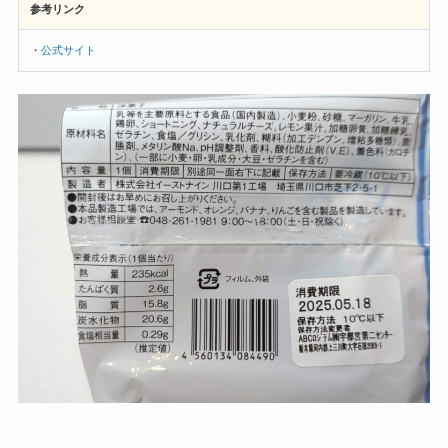
参考リンク
・
公式サイト