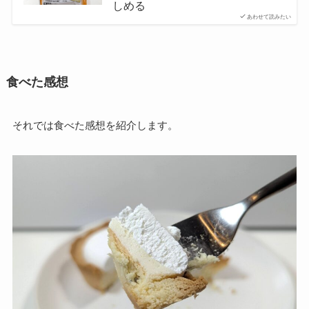
しめる
あわせて読みたい
食べた感想
それでは食べた感想を紹介します。