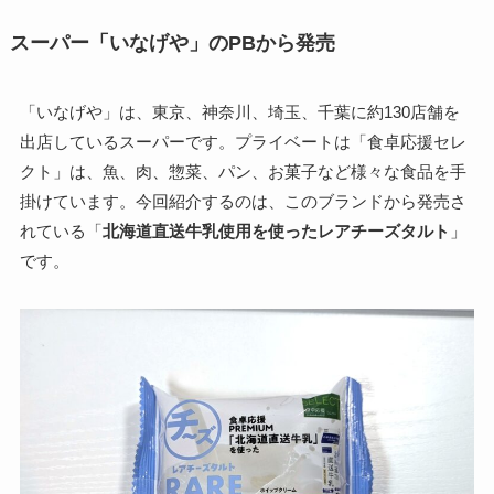
スーパー「いなげや」のPBから発売
「いなげや」は、東京、神奈川、埼玉、千葉に約130店舗を
出店しているスーパーです。プライベートは「食卓応援セレ
クト」は、魚、肉、惣菜、パン、お菓子など様々な食品を手
掛けています。今回紹介するのは、このブランドから発売さ
れている「
北海道直送牛乳使用を使ったレアチーズタルト
」
です。