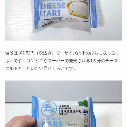
値段は182.52円（税込み）で、サイズは手のひらに収まるく
らいです。コンビニやスーパーで発売される1人分のチーズ
タルトと、だいたい同じくらいです。