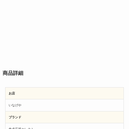
商品詳細
お店
いなげや
ブランド