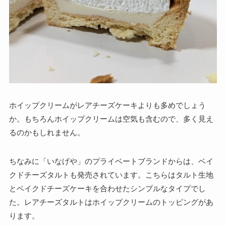
ホイップクリームがレアチーズケーキよりも多めでしょう
か。もちろんホイップクリームは空気も含むので、多く見え
るのかもしれません。
ちなみに「いなげや」のプライベートブランドからは、ベイ
クドチーズタルトも発売されています。こちらはタルト生地
とベイクドチーズケーキを合わせたシンプルなタイプでし
た。レアチーズタルトはホイップクリームのトッピングがあ
ります。