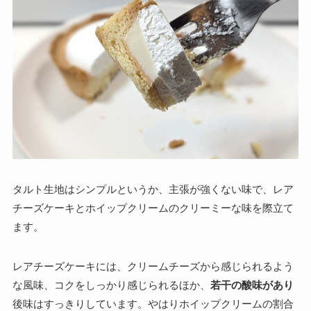
タルト生地はシンプルというか、主張が強くない味で、レア
チーズケーキとホイップクリームのクリーミーな味を際立て
ます。
レアチーズケーキには、クリームチーズから感じられるよう
な風味、コクをしっかり感じられるほか、
若干の酸味があり
後味はすっきりしています。やはりホイップクリームの割合