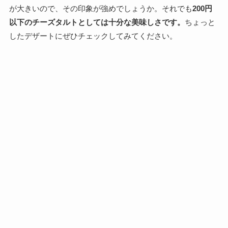
が大きいので、その印象が強めでしょうか。それでも
200円
以下のチーズタルトとしては十分な美味しさです。
ちょっと
したデザートにぜひチェックしてみてください。