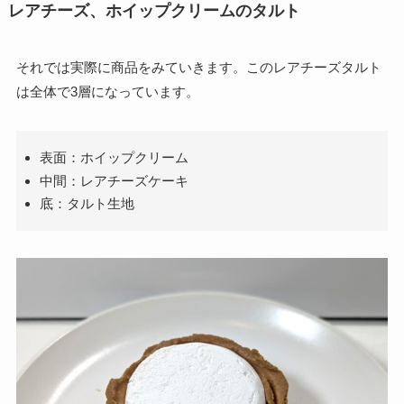
レアチーズ、ホイップクリームのタルト
それでは実際に商品をみていきます。このレアチーズタルト
は全体で3層になっています。
表面：ホイップクリーム
中間：レアチーズケーキ
底：タルト生地