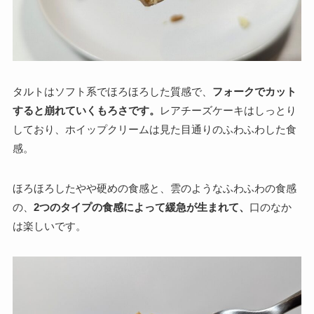
タルトはソフト系でほろほろした質感で、
フォークでカット
すると崩れていくもろさです。
レアチーズケーキはしっとり
しており、ホイップクリームは見た目通りのふわふわした食
感。
ほろほろしたやや硬めの食感と、雲のようなふわふわの食感
の、
2つのタイプの食感によって緩急が生まれて、
口のなか
は楽しいです。