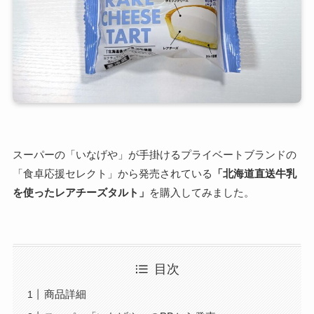
スーパーの「いなげや」が手掛けるプライベートブランドの
「食卓応援セレクト」から発売されている
「北海道直送牛乳
を使ったレアチーズタルト」
を購入してみました。
目次
商品詳細