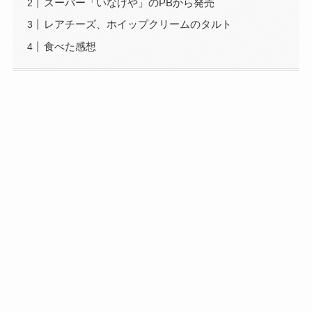
スーパー「いなげや」のPBから発売
レアチーズ、ホイップクリームのタルト
食べた感想