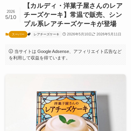
【カルディ・洋菓子屋さんのレア
2026
チーズケーキ】常温で販売、シン
5/10
プル系レアチーズケーキが登場
2026年5月10日
2026年5月11日
スーパー
レアチーズケーキ
当サイトは Google Adsense、アフィリエイト広告など
を利用して収益を得ています。