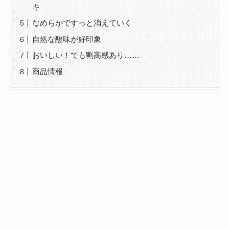
キ
なめらかですっと消えていく
自然な酸味が好印象
おいしい！でも割高感あり……
商品情報