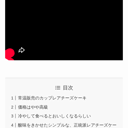
目次
常温販売のカップレアチーズケーキ
価格はやや高級
冷やして食べるとおいしくなるらしい
酸味をきかせたシンプルな、正統派レアチーズケー