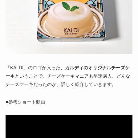
「KALDI」のロゴが入った、
カルディのオリジナルチーズケ
ーキ
ということで、チーズケーキマニアも早速購入。どんな
チーズケーキだったのか、詳しく紹介していきます。
■参考ショート動画