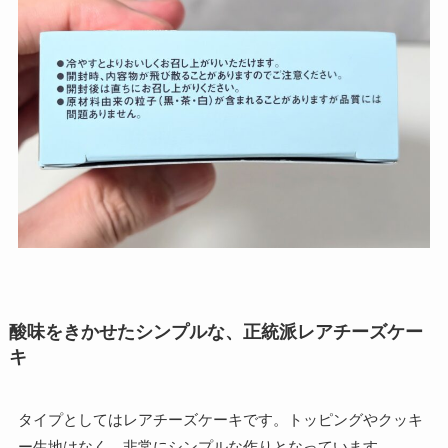
酸味をきかせたシンプルな、正統派レアチーズケー
キ
タイプとしてはレアチーズケーキです。トッピングやクッキ
ー生地はなく、非常にシンプルな作りとなっています。