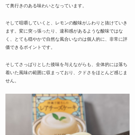
て奥行きのある味わいとなっています。
そして咀嚼していくと、レモンの酸味がふわりと抜けていき
ます。変に突っ張ったり、違和感があるような酸味ではな
く、とても穏やかで自然な風合いなのは個人的に、非常に評
価できるポイントです。
そしてさっぱりとした後味を与えながらも、全体的には落ち
着いた風味の範囲に収まっており、クドさをほとんど感じま
せん。