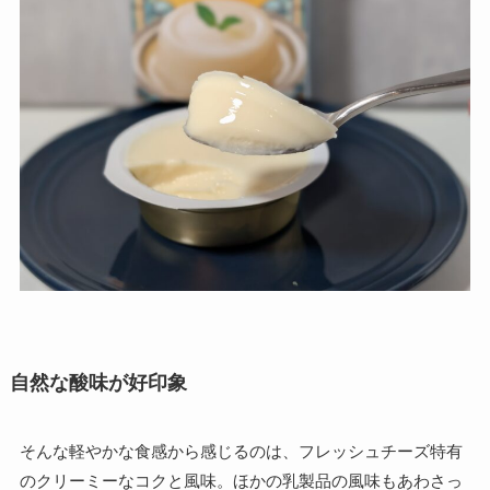
自然な酸味が好印象
そんな軽やかな食感から感じるのは、フレッシュチーズ特有
のクリーミーなコクと風味。ほかの乳製品の風味もあわさっ