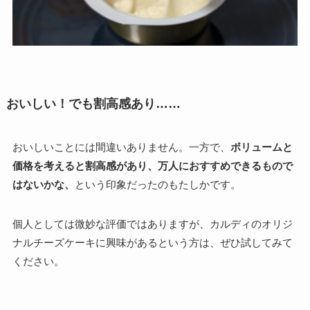
おいしい！でも割高感あり……
おいしいことには間違いありません。一方で、
ボリュームと
価格を考えると割高感があり、万人におすすめできるもので
はないかな、
という印象だったのもたしかです。
個人としては微妙な評価ではありますが、カルディのオリジ
ナルチーズケーキに興味があるという方は、ぜひ試してみて
ください。