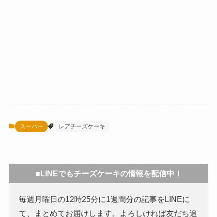
スーパー
レアチーズケーキ
■LINEでもチーズケーキの情報を配信中！
毎週月曜日の12時25分に1週間分の記事をLINEに
て、まとめてお届けします。よろしければ友だち追