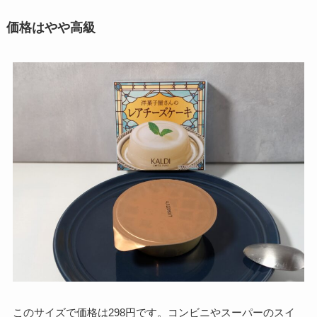
価格はやや高級
このサイズで価格は298円です。コンビニやスーパーのスイ