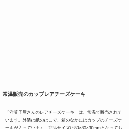
常温販売のカップレアチーズケーキ
「洋菓子屋さんのレアチーズケーキ」は、常温で販売されて
います。外装は紙のはこで、箱のなかにはカップのチーズケ
ーキが入っています。商品サイズは80×80×30mmとなってお