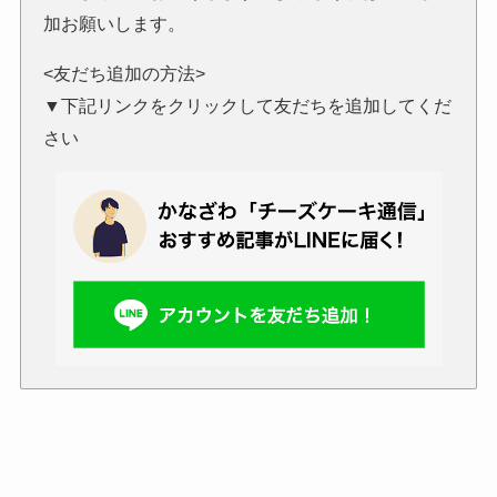
加お願いします。
<友だち追加の方法>
▼下記リンクをクリックして友だちを追加してくだ
さい