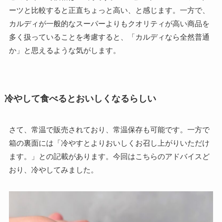
ーツと比較すると正直ちょっと高い、と感じます。一方で、
カルディが一般的なスーパーよりもクオリティが高い商品を
多く扱っていることを考慮すると、「カルディなら全然普通
か」と思えるような気がします。
冷やして食べるとおいしくなるらしい
さて、常温で販売されており、常温保存も可能です。一方で
箱の裏面には「冷やすとよりおいしくお召し上がりいただけ
ます。」との記載があります。今回はこちらのアドバイスど
おり、冷やしてみました。