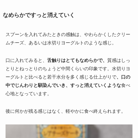
なめらかですっと消えていく
スプーンを入れてみたときの感触は、やわらかくしたクリー
ムチーズ、あるいは水切りヨーグルトのような感じ。
口に入れてみると、
舌触りはとてもなめらかで、
質感はしっ
とりとねっとりのちょうど中間くらいの印象です。水切りヨ
ーグルトと比べると若干水分を多く感じる仕上がりで
、口の
中でじんわりと馴染んでいき、すっと消えていくような
食べ
心地となっています。
後に何かが残る感じはなく、軽やかに食べ終えられます。