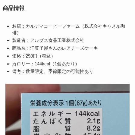
商品情報
お店：カルディコーヒーファーム（株式会社キャメル珈
琲）
製造者：アルプス食品工業株式会社
商品名：洋菓子屋さんのレアチーズケーキ
価格：298円（税込）
カロリー：144kcal（1個あたり）
備考：数量限定、季節限定の可能性あり