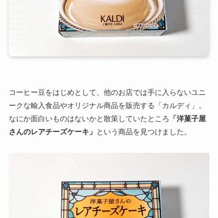
コーヒー豆をはじめとして、他のお店では手に入らないユニ
ークな輸入食品やオリジナル商品を販売する「カルディ」。
なにか面白いものはないかと散策していたところ
「洋菓子屋
さんのレアチーズケーキ」
という商品を見つけました。