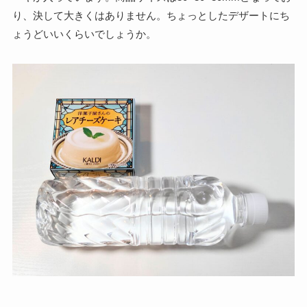
り、決して大きくはありません。ちょっとしたデザートにち
ょうどいいくらいでしょうか。