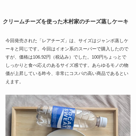
クリームチーズを使った木村家のチーズ蒸しケーキ
今回発売された「レアチーズ」は、サイズはジャンボ蒸しケ
ーキと同じです。今回はイオン系のスーパーで購入したので
すが、価格は106.92円（税込み）でした。100円ちょっとで
しっかりと食べ応えのあるサイズ感です。あらゆるモノの物
価が上昇している昨今、非常にコスパの高い商品であるとい
えます。