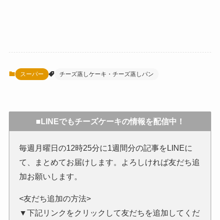
スーパー
チーズ蒸しケーキ・チーズ蒸しパン
■LINEでもチーズケーキの情報を配信中！
毎週月曜日の12時25分に1週間分の記事をLINEに
て、まとめてお届けします。よろしければ友だち追
加お願いします。
<友だち追加の方法>
▼下記リンクをクリックして友だちを追加してくだ