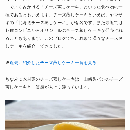
ニでよくみかける「チーズ蒸しケーキ」といった食べ物の一
種であるともいえます。チーズ蒸しケーキといえば、ヤマザ
キの「北海道チーズ蒸しケーキ」が有名です。また最近では
各種コンビニからオリジナルのチーズ蒸しケーキが発売され
ることもあります。このブログでもこれまで様々なチーズ蒸
しケーキを紹介してきました。
※
過去に紹介したチーズ蒸しケーキ一覧を見る
ちなみに木村家のチーズ蒸しケーキは、山崎製パンのチーズ
蒸しケーキと、質感が大きく違っています。