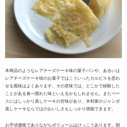
本商品のようなレアチーズケーキ味の菓子パンや、あるいは
レアチーズケーキ味のお菓子ではこういったカルピスを思わ
せる風味はよくあります。その意味では、どこかで経験した
ことがある食べ慣れた味といえるかもしれません。またベー
スにはしっかり蒸しケーキの甘味があり、木村家のジャンボ
蒸しケーキならではのおいしさもしっかり堪能できます。
お手頃価格でありながらボリュームはけっこうあります。朝