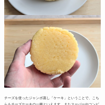
チーズを使ったジャンボ蒸し「ケーキ」ということで、こち
らもチーズケーキの一種といえます。またスーパーやコンビ