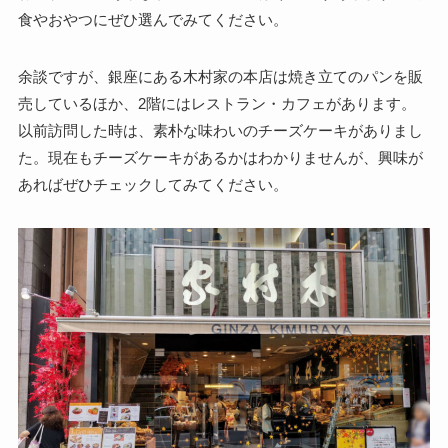
食やおやつにぜひ選んでみてください。
余談ですが、銀座にある木村家の本店は焼き立てのパンを販
売しているほか、2階にはレストラン・カフェがあります。
以前訪問した時は、素朴な味わいのチーズケーキがありまし
た。現在もチーズケーキがあるかはわかりませんが、興味が
あればぜひチェックしてみてください。