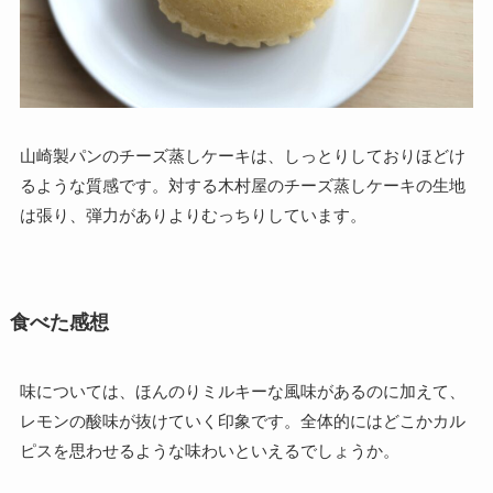
山崎製パンのチーズ蒸しケーキは、しっとりしておりほどけ
るような質感です。対する木村屋のチーズ蒸しケーキの生地
は張り、弾力がありよりむっちりしています。
食べた感想
味については、ほんのりミルキーな風味があるのに加えて、
レモンの酸味が抜けていく印象です。全体的にはどこかカル
ピスを思わせるような味わいといえるでしょうか。