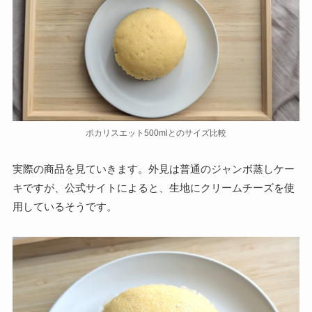
ポカリスエット500mlとのサイズ比較
実際の商品を見ていきます。外見は普通のジャンボ蒸しケー
キですが、公式サイトによると、生地にクリームチーズを使
用しているそうです。