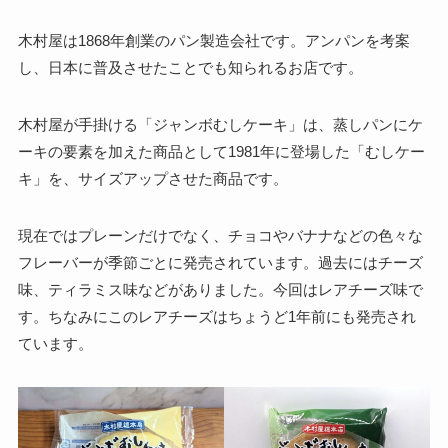
木村屋は1868年創業のパン製造会社です。アンパンを考案
し、日本に普及させたことでも知られるお店です。
木村屋が手掛ける「ジャンボむしケーキ」は、蒸しパンにケ
ーキの要素を加えた商品として1981年に登場した「むしケー
キ」を、サイズアップさせた商品です。
現在ではプレーンだけでなく、チョコやバナナなどの色々な
フレーバーが季節ごとに発売されています。過去にはチーズ
味、ティラミス味などがありました。今回はレアチーズ味で
す。ちなみにこのレアチーズはちょうど1年前にも発売され
ています。