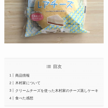
目次
商品情報
木村家について
クリームチーズを使った木村家のチーズ蒸しケーキ
食べた感想