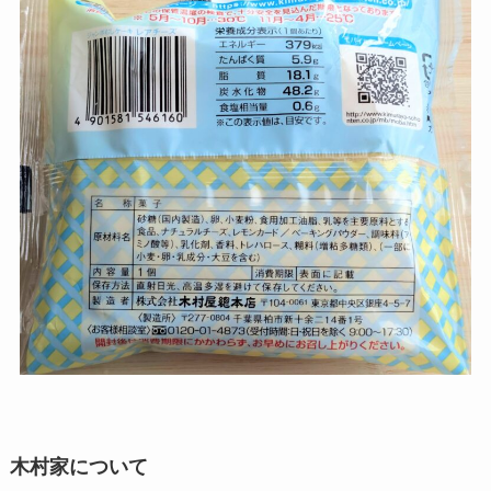
木村家について