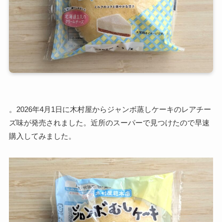
。2026年4月1日に木村屋からジャンボ蒸しケーキのレアチー
ズ味が発売されました。近所のスーパーで見つけたので早速
購入してみました。