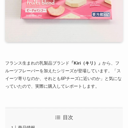
フランス生まれの乳製品ブランド
「Kiri（キリ）」
から、フ
ルーツフレーバーを加えたシリーズが登場しています。「ス
イーツ寄りなのか、それとも6Pチーズに近いのか」と気にな
っていたので、実際に購入してレポートします。
目次
商品情報