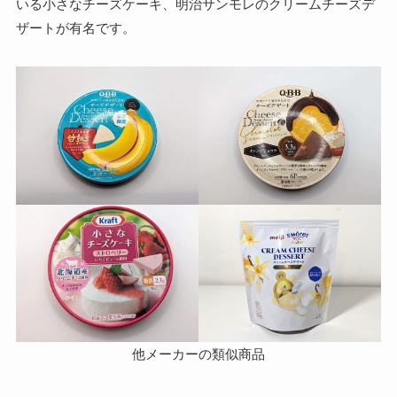
いる小さなチーズケーキ、明治サンモレのクリームチーズデ
ザートが有名です。
他メーカーの類似商品