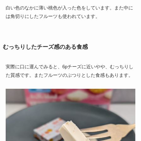
白い色のなかに薄い桃色が入った色をしています。また中に
は角切りにしたフルーツも使われています。
むっちりしたチーズ感のある食感
実際に口に運んでみると、6pチーズに近いやや、むっちりし
た質感です。またフルーツのぷつりとした食感もあります。