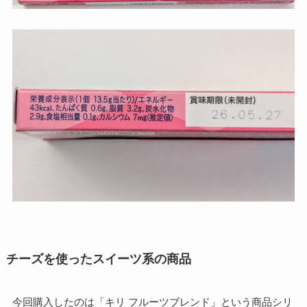
チーズを使ったスイーツ系の商品
今回購入したのは「キリ フルーツブレンド」という商品シリ