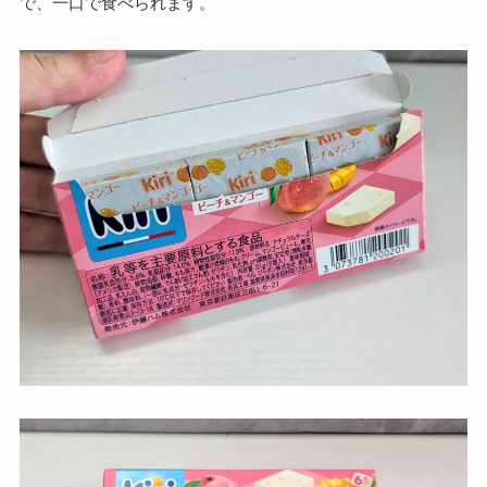
で、一口で食べられます。