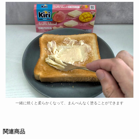
一緒に焼くと柔らかくなって、まんべんなく塗ることができます
関連商品