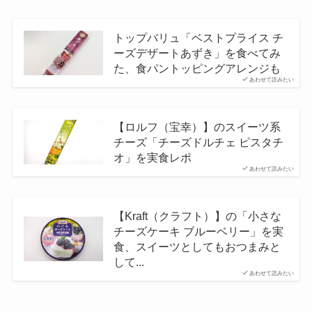
トップバリュ「ベストプライス チ
ーズデザートあずき」を食べてみ
た、食パントッピングアレンジも
あわせて読みたい
【ロルフ（宝幸）】のスイーツ系
チーズ「チーズドルチェ ピスタチ
オ」を実食レポ
あわせて読みたい
【Kraft（クラフト）】の「小さな
チーズケーキ ブルーベリー」を実
食、スイーツとしてもおつまみと
して...
あわせて読みたい