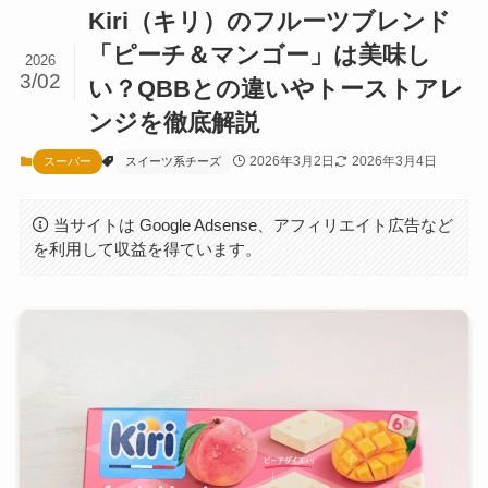
Kiri（キリ）のフルーツブレンド
「ピーチ＆マンゴー」は美味し
2026
3/02
い？QBBとの違いやトーストアレ
ンジを徹底解説
2026年3月2日
2026年3月4日
スーパー
スイーツ系チーズ
当サイトは Google Adsense、アフィリエイト広告など
を利用して収益を得ています。