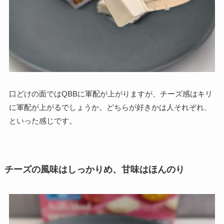
口どけの面ではQBBに軍配が上がりますが、チーズ感はキリ
に軍配が上がるでしょうか。どちらが好きかは人それぞれ、
といった感じです。
チーズの風味はしっかりめ、甘味はほんのり