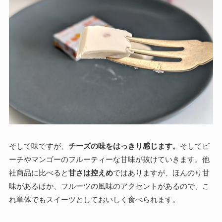
そして味ですが、
チーズの味をはっきり感じます。
そしてピ
ーチやマンゴーのフルーティーな甘味が抜けていきます。他
社商品に比べると
甘さは控えめ
ではありますが、ほんのり甘
味があるほか、フルーツの風味のアクセントがあるので、こ
れ単体でもスイーツとしておいしく食べられます。