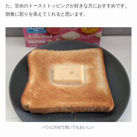
た。甘めのトーストトッピングが好きな方におすすめです。
朝食に彩りを添えてくれると思います。
パンにのせて焼いてもおいしい