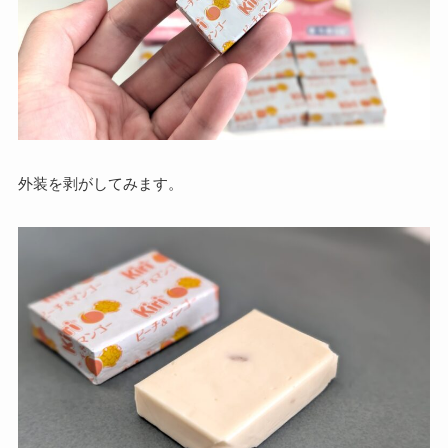
外装を剥がしてみます。