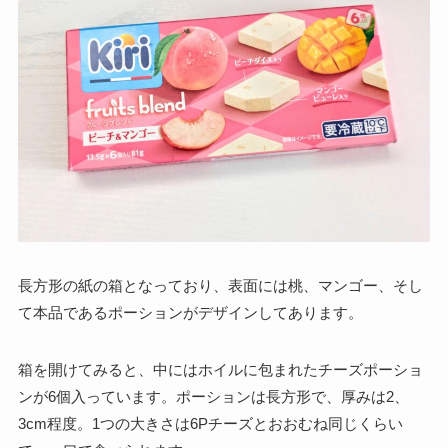
長方形の紙の箱となっており、表面には桃、マンゴー、そし
て本品であるポーションがデザインしてあります。
箱を開けてみると、中にはホイルに包まれたチーズポーショ
ンが6個入っています。ポーションは長方形で、厚みは2、
3cm程度。1つの大きさは6Pチーズとおおむね同じくらい