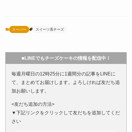
スーパー
スイーツ系チーズ
■LINEでもチーズケーキの情報を配信中！
毎週月曜日の12時25分に1週間分の記事をLINEに
て、まとめてお届けします。よろしければ友だち追
加お願いします。
<友だち追加の方法>
▼下記リンクをクリックして友だちを追加してくだ
さい