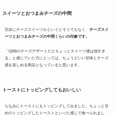
スイーツとおつまみチーズの中間
完全にチーズスイーツかというとそうでもなく、
チーズスイ
ーツとおつまみチーズの中間くらいの印象です。
「QBBのチーズデザートだとちょっとスイーツ感は強すぎ
る」と感じていた方にとっては、ちょうどいい甘味とチーズ
感を楽しめる商品となっていると思います。
トーストにトッピングしてもおいしい
ちなみにトーストにもトッピングしてみました。ちょっと甘
めのトッピングしたトーストといった感じで食べられまし