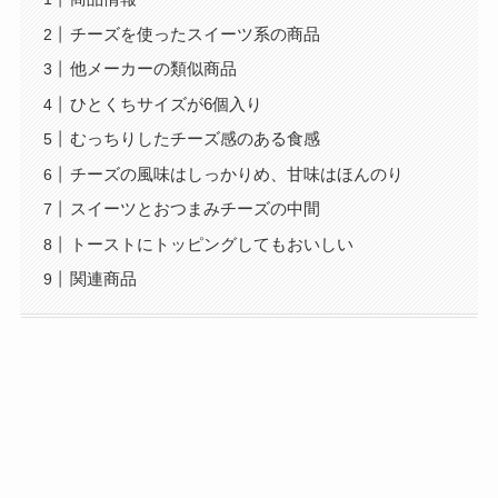
チーズを使ったスイーツ系の商品
他メーカーの類似商品
ひとくちサイズが6個入り
むっちりしたチーズ感のある食感
チーズの風味はしっかりめ、甘味はほんのり
スイーツとおつまみチーズの中間
トーストにトッピングしてもおいしい
関連商品