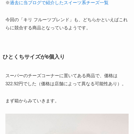
※
過去に当ブログで紹介したスイーツ系チーズ一覧
今回の「キリ フルーツブレンド」も、どちらかといえばこれ
らに競合する商品となっているようです。
ひとくちサイズが6個入り
スーパーのチーズコーナーに置いてある商品で、価格は
322.92円でした（価格は店舗によって異なる可能性あり）。
まず箱からみていきます。