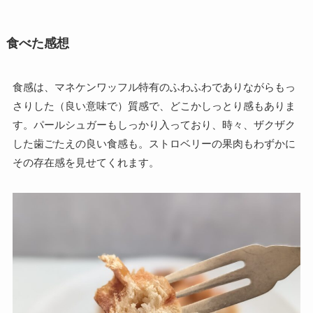
食べた感想
食感は、マネケンワッフル特有のふわふわでありながらもっ
さりした（良い意味で）質感で、どこかしっとり感もありま
す。パールシュガーもしっかり入っており、時々、ザクザク
した歯ごたえの良い食感も。ストロベリーの果肉もわずかに
その存在感を見せてくれます。