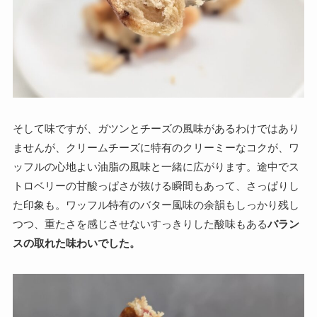
そして味ですが、ガツンとチーズの風味があるわけではあり
ませんが、クリームチーズに特有のクリーミーなコクが、ワ
ッフルの心地よい油脂の風味と一緒に広がります。途中でス
トロベリーの甘酸っぱさが抜ける瞬間もあって、さっぱりし
た印象も。ワッフル特有のバター風味の余韻もしっかり残し
つつ、重たさを感じさせないすっきりした酸味もある
バラン
スの取れた味わいでした。