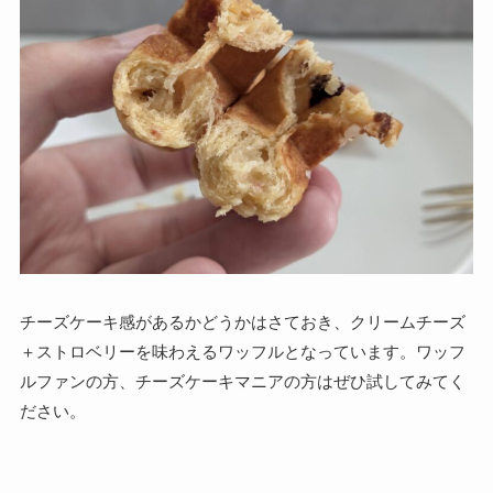
チーズケーキ感があるかどうかはさておき、クリームチーズ
＋ストロベリーを味わえるワッフルとなっています。ワッフ
ルファンの方、チーズケーキマニアの方はぜひ試してみてく
ださい。