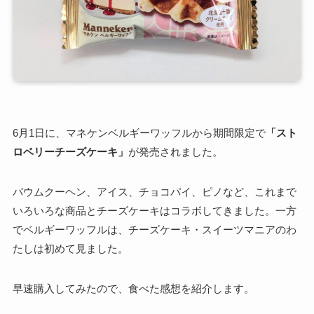
6月1日に、マネケンベルギーワッフルから期間限定で
「スト
ロベリーチーズケーキ」
が発売されました。
バウムクーヘン、アイス、チョコパイ、ピノなど、これまで
いろいろな商品とチーズケーキはコラボしてきました。一方
でベルギーワッフルは、チーズケーキ・スイーツマニアのわ
たしは初めて見ました。
早速購入してみたので、食べた感想を紹介します。