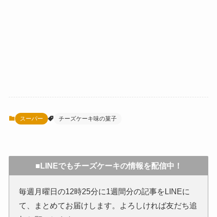
スーパー
チーズケーキ味の菓子
■LINEでもチーズケーキの情報を配信中！
毎週月曜日の12時25分に1週間分の記事をLINEに
て、まとめてお届けします。よろしければ友だち追