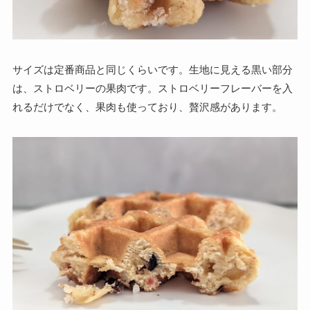
サイズは定番商品と同じくらいです。生地に見える黒い部分
は、ストロベリーの果肉です。ストロベリーフレーバーを入
れるだけでなく、果肉も使っており、贅沢感があります。