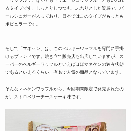
ーワッフルで、なかでも「リエージュワッフル」ともいわれ
るタイプです。しっとりしつつも、ふわりとした質感で、パ
ールシュガーが入っており、日本ではこのタイプがもっとも
ポピュラーです。
そして「マネケン」は、このベルギーワッフルを専門に手掛
けるブランドです。焼き立て販売店も出店していますが、ス
ーパーのベルギーワッフルといえばほぼマネケンの独占状態
であるといえるくらい、有名で人気の商品となっています。
そんなマネケンワッフルから、今回期間限定で発売されたの
が、ストロベリーチーズケーキ味です。