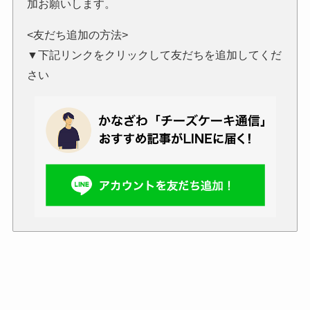
加お願いします。
<友だち追加の方法>
▼下記リンクをクリックして友だちを追加してくだ
さい