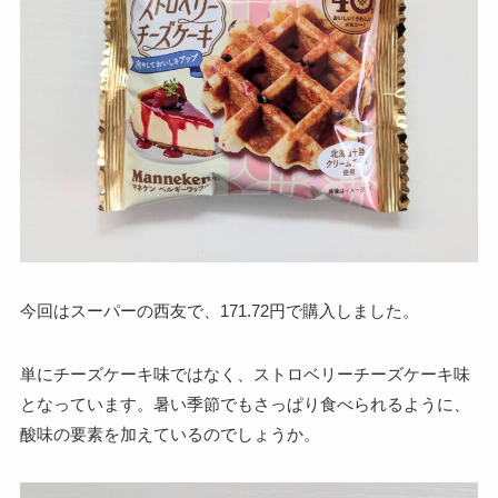
今回はスーパーの西友で、171.72円で購入しました。
単にチーズケーキ味ではなく、ストロベリーチーズケーキ味
となっています。暑い季節でもさっぱり食べられるように、
酸味の要素を加えているのでしょうか。