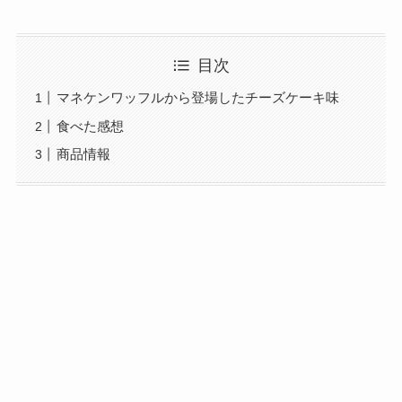
目次
マネケンワッフルから登場したチーズケーキ味
食べた感想
商品情報