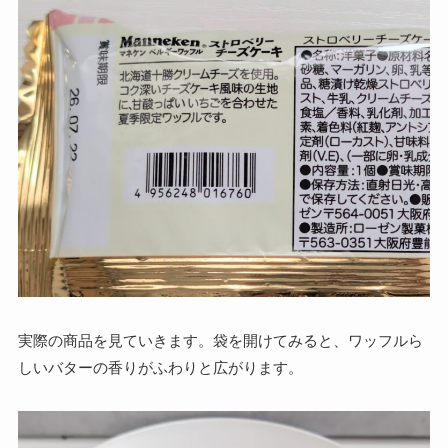
実際の商品を見ていきます。袋を開けてみると、ワッフルら
しいバターの香りがふわりと広がります。