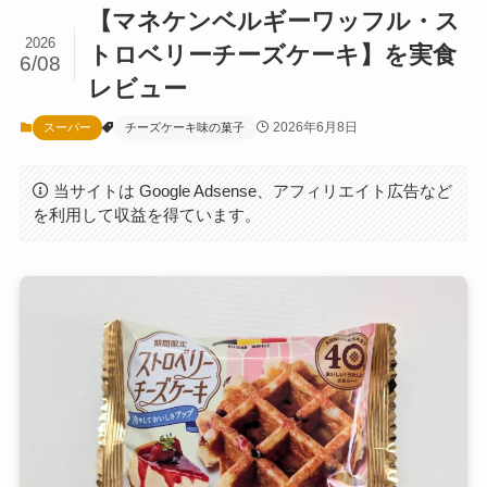
【マネケンベルギーワッフル・ス
2026
トロベリーチーズケーキ】を実食
6/08
レビュー
2026年6月8日
スーパー
チーズケーキ味の菓子
当サイトは Google Adsense、アフィリエイト広告など
を利用して収益を得ています。