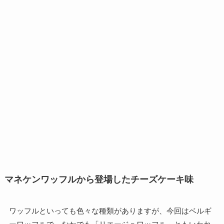
マネケンワッフルから登場したチーズケーキ味
ワッフルといっても色々な種類がありますが、今回はベルギ