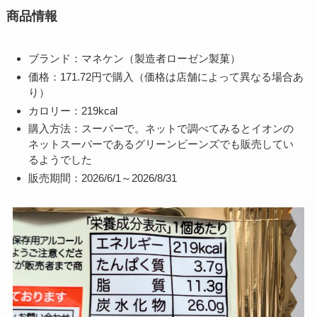
商品情報
ブランド：マネケン（製造者ローゼン製菓）
価格：171.72円で購入（価格は店舗によって異なる場合あ
り）
カロリー：219kcal
購入方法：スーパーで。ネットで調べてみるとイオンの
ネットスーパーであるグリーンビーンズでも販売してい
るようでした
販売期間：2026/6/1～2026/8/31