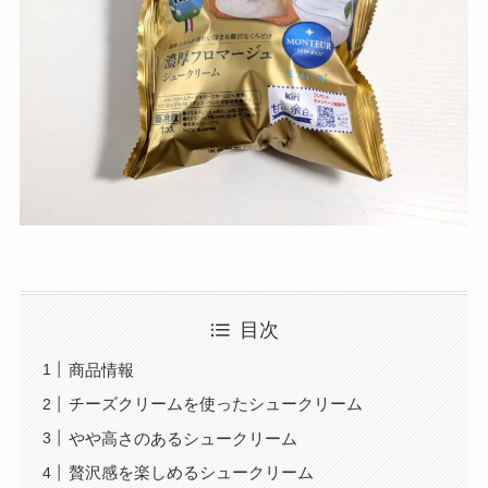
目次
商品情報
チーズクリームを使ったシュークリーム
やや高さのあるシュークリーム
贅沢感を楽しめるシュークリーム