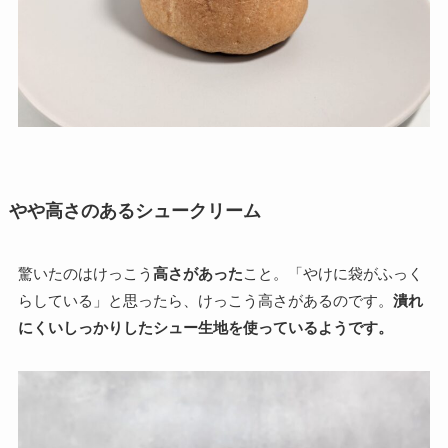
やや高さのあるシュークリーム
驚いたのはけっこう
高さがあった
こと。「やけに袋がふっく
らしている」と思ったら、けっこう高さがあるのです。
潰れ
にくいしっかりしたシュー生地を使っているようです。