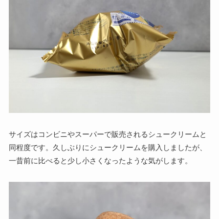
サイズはコンビニやスーパーで販売されるシュークリームと
同程度です。久しぶりにシュークリームを購入しましたが、
一昔前に比べると少し小さくなったような気がします。