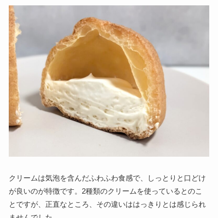
クリームは気泡を含んだふわふわ食感で、しっとりと口どけ
が良いのが特徴です。2種類のクリームを使っているとのこ
とですが、正直なところ、その違いははっきりとは感じられ
ませんでした。