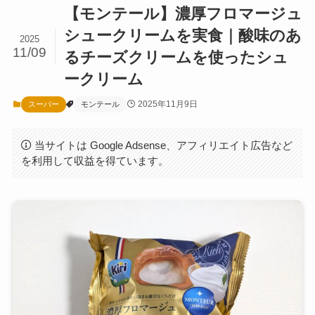
【モンテール】濃厚フロマージュ
シュークリームを実食｜酸味のあ
2025
11/09
るチーズクリームを使ったシュ
ークリーム
2025年11月9日
スーパー
モンテール
当サイトは Google Adsense、アフィリエイト広告など
を利用して収益を得ています。