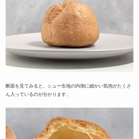
断面を見てみると、シュー生地の内側に細かい気泡がたくさ
ん入っているのが分かります。