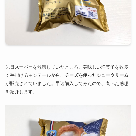
先日スーパーを散策していたところ、美味しい洋菓子を数多
く手掛けるモンテールから、
チーズを使ったシュークリーム
が販売されていました。早速購入してみたので、食べた感想
を紹介します。