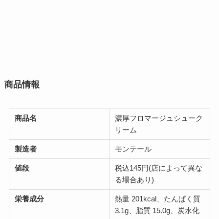
商品情報
商品名
濃厚フロマージュシューク
リーム
製造者
モンテール
値段
税込145円(店によって異な
る場合あり)
栄養成分
熱量 201kcal、たんぱく質
3.1g、脂質 15.0g、炭水化