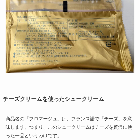
チーズクリームを使ったシュークリーム
商品名の「フロマージュ」は、フランス語で「チーズ」を意
味します。つまり、このシュークリームはチーズを贅沢に使
った一品というわけです。