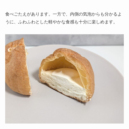
食べごたえがあります。一方で、内側の気泡からも分かるよ
うに、ふわふわとした軽やかな食感も十分に楽しめます。