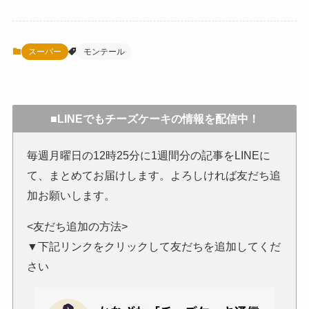
スーパー
モンテール
■LINEでもチーズケーキの情報を配信中！
毎週月曜日の12時25分に1週間分の記事をLINEに
て、まとめてお届けします。よろしければ友だち追
加お願いします。
<友だち追加の方法>
▼下記リンクをクリックして友だちを追加してくだ
さい