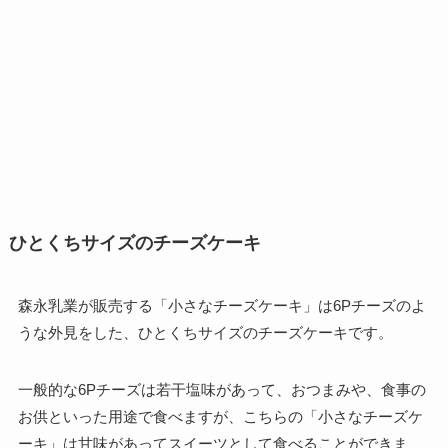
ひとくちサイズのチーズケーキ
森永乳業が販売する「小さなチーズケーキ」は6Pチーズのよ
うな外見をした、ひとくちサイズのチーズケーキです。
一般的な6Pチーズは若干塩味があって、おつまみや、食事の
お供といった用途で食べますが、こちらの「小さなチーズケ
ーキ」は甘味があってスイーツとして食べることができま