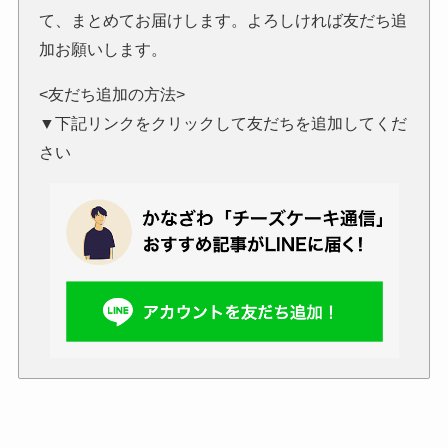
て、まとめてお届けします。よろしければ友だち追
加お願いします。
<友だち追加の方法>
▼下記リンクをクリックして友だちを追加してくだ
さい