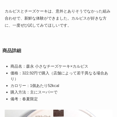
カルピスとチーズケーキは、意外とありそうでなかった組み
合わせで、新鮮な体験ができました。カルピスが好きな方
に、一度ぜひ試してみてほしいです。
商品詳細
商品名：森永 小さなチーズケーキ×カルピス
価格：322.92円で購入（店舗によって若干異なる場合あ
り）
カロリー：1個あたり52kcal
購入方法：主にスーパーで
備考：春夏限定