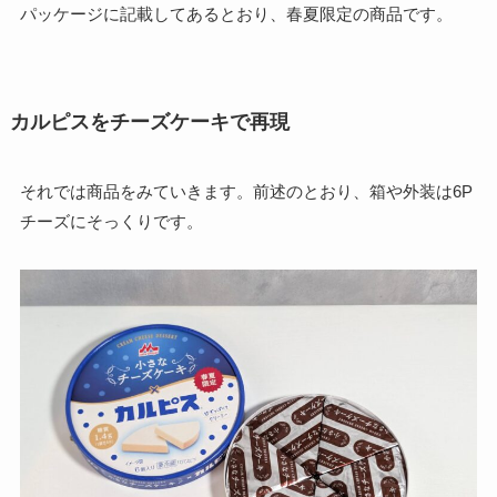
パッケージに記載してあるとおり、春夏限定の商品です。
カルピスをチーズケーキで再現
それでは商品をみていきます。前述のとおり、箱や外装は6P
チーズにそっくりです。