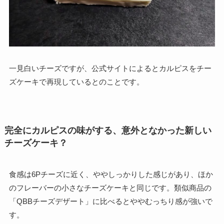
一見白いチーズですが、公式サイトによるとカルピスをチー
ズケーキで再現しているとのことです。
完全にカルピスの味がする、意外となかった新しい
チーズケーキ？
食感は6Pチーズに近く、ややしっかりした感じがあり、ほか
のフレーバーの小さなチーズケーキと同じです。類似商品の
「QBBチーズデザート」に比べるとややむっちり感が強いで
す。