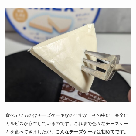
食べているのはチーズケーキなのですが、その中に、完全に
カルピスが存在しているのです。これまで色々なチーズケー
キを食べてきましたが、
こんなチーズケーキは初めてです。