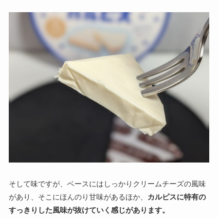
そして味ですが、ベースにはしっかりクリームチーズの風味
があり、そこにほんのり甘味があるほか、
カルピスに特有の
すっきりした風味が抜けていく感じがあります。