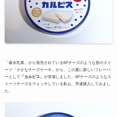
「森永乳業」から発売されている6Pチーズのような形のスイ
ーツ「小さなチーズケーキ」から、この夏に新しいフレーバ
ーとして
「カルピス」
が登場しました。6Pチーズのようなス
イーツチーズをウォッチしている私も、早速購入してみまし
た。