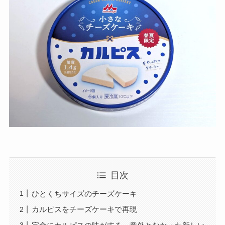
目次
ひとくちサイズのチーズケーキ
カルピスをチーズケーキで再現