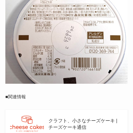
■関連情報
クラフト、小さなチーズケーキ |
チーズケーキ通信