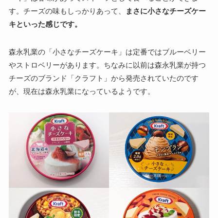
す。チーズの味もしっかりあって、
まさに小さなチーズケー
キといった感じです。
森永乳業の「小さなチーズケーキ」は定番ではブルーベリー
やストロベリーがあります。ちなみに以前は森永乳業が持つ
チーズのブランド「クラフト」から発売されていたのです
が、現在は森永乳業になっているようです。