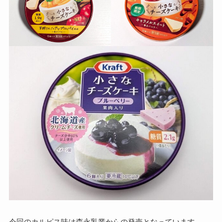
今回のカルピス味は森永乳業からの発売となっています。