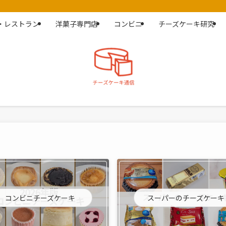
・レストラン
洋菓子専門店
コンビニ
チーズケーキ研究
コンビニチーズケーキ
スーパーのチーズケーキ