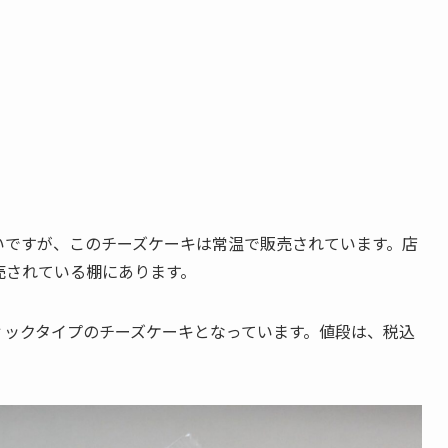
いですが、このチーズケーキは常温で販売されています。店
売されている棚にあります。
ィックタイプのチーズケーキとなっています。値段は、税込