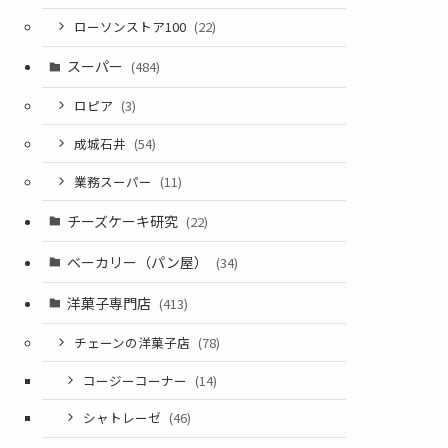
ローソンストア100
(22)
スーパー
(484)
ロピア
(3)
成城石井
(54)
業務スーパー
(11)
チーズケーキ研究
(22)
ベーカリー（パン屋）
(34)
洋菓子専門店
(413)
チェーンの洋菓子店
(78)
コージーコーナー
(14)
シャトレーゼ
(46)