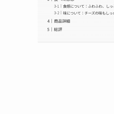
食感について：ふわふわ、しっ
味について：チーズの味もしっ
商品詳細
総評