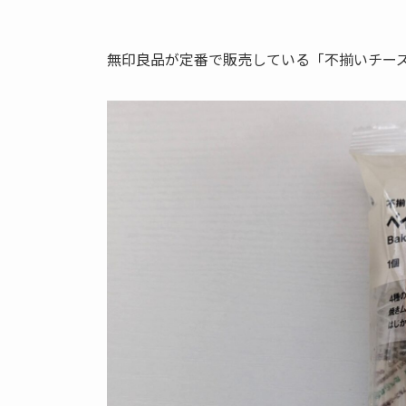
無印良品が定番で販売している「不揃いチー