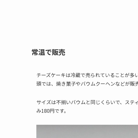
常温で販売
チーズケーキは冷蔵で売られていることが多
頭では、焼き菓子やバウムクーヘンなどが販
サイズは不揃いバウムと同じくらいで、ステ
み180円です。