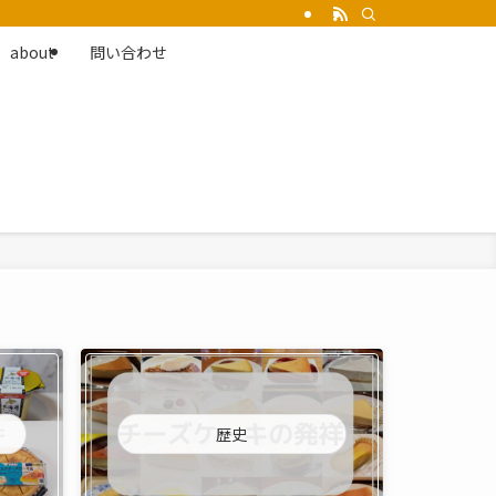
about
問い合わせ
歴史