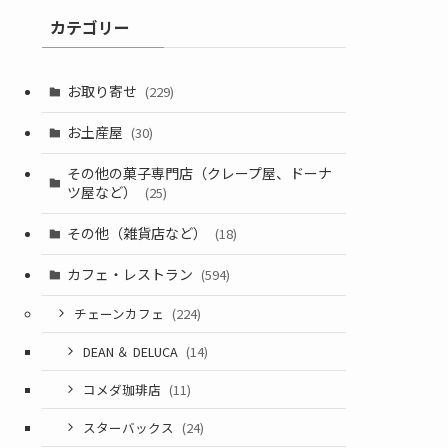
カテゴリー
お取り寄せ
(229)
お土産屋
(30)
その他の菓子専門店（クレープ屋、ドーナ
ツ屋など）
(25)
その他（雑貨店など）
(18)
カフェ・レストラン
(594)
チェーンカフェ
(224)
DEAN ＆ DELUCA
(14)
コメダ珈琲店
(11)
スターバックス
(24)