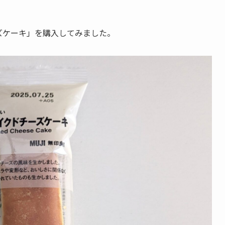
ズケーキ」を購入してみました。