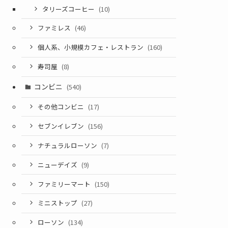
タリーズコーヒー
(10)
ファミレス
(46)
個人系、小規模カフェ・レストラン
(160)
寿司屋
(8)
コンビニ
(540)
その他コンビニ
(17)
セブンイレブン
(156)
ナチュラルローソン
(7)
ニューデイズ
(9)
ファミリーマート
(150)
ミニストップ
(27)
ローソン
(134)