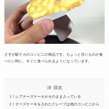
さすが駅ナカのコンビニの商品です。ちょっと甘いものが食
べたい時に、すぐに食べられるようになっています。
目次
レアチーズケーキがそのまま入っている
チーズケーキを入れたクレープは他のコンビニから