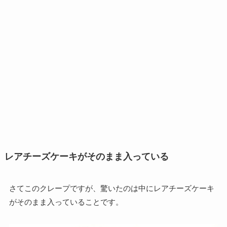
レアチーズケーキがそのまま入っている
さてこのクレープですが、驚いたのは中にレアチーズケーキ
がそのまま入っていることです。