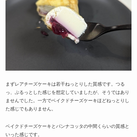
まずレアチーズケーキは若干ねっとりした質感です。つる
っ、ぷるっとした感じを想定していましたが、そうではあり
ませんでした。一方でベイクドチーズケーキほどねっとりし
た感じでもありません。
ベイクドチーズケーキとパンナコッタの中間くらいの質感と
いった感じです。