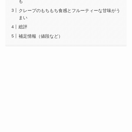
も
クレープのもちもち食感とフルーティーな甘味がう
まい
総評
補足情報（値段など）