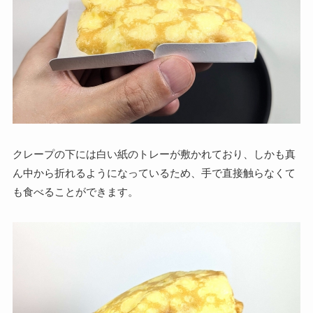
クレープの下には白い紙のトレーが敷かれており、しかも真
ん中から折れるようになっているため、手で直接触らなくて
も食べることができます。