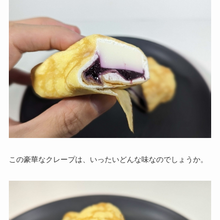
この豪華なクレープは、いったいどんな味なのでしょうか。