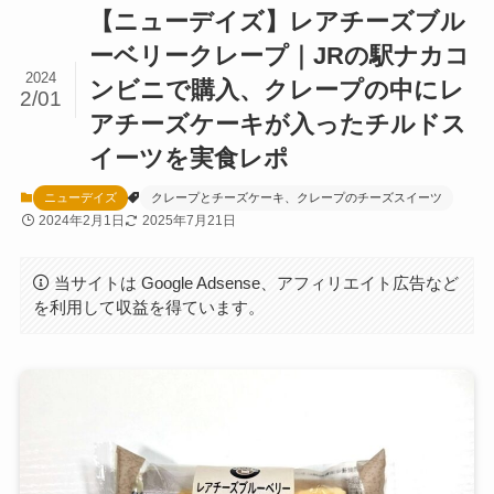
【ニューデイズ】レアチーズブル
ーベリークレープ｜JRの駅ナカコ
2024
ンビニで購入、クレープの中にレ
2/01
アチーズケーキが入ったチルドス
イーツを実食レポ
ニューデイズ
クレープとチーズケーキ、クレープのチーズスイーツ
2024年2月1日
2025年7月21日
当サイトは Google Adsense、アフィリエイト広告など
を利用して収益を得ています。