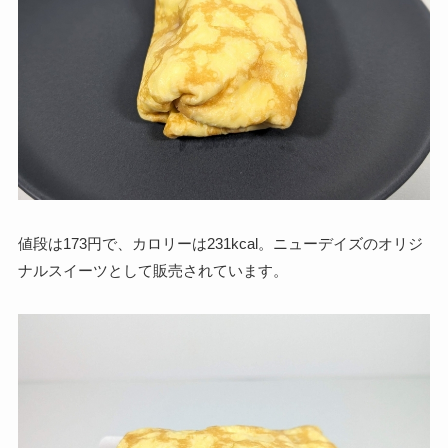
値段は173円で、カロリーは231kcal。ニューデイズのオリジ
ナルスイーツとして販売されています。