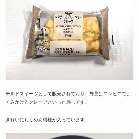
チルドスイーツとして販売されており、外見はコンビニでよ
くみかけるクレープといった感じです。
きれいにちりめん模様が入っています。