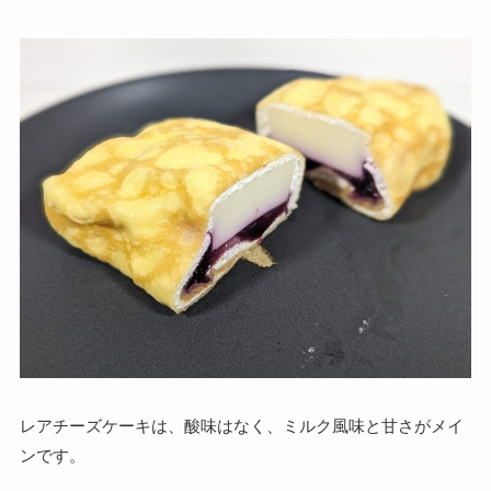
レアチーズケーキは、酸味はなく、ミルク風味と甘さがメイ
ンです。