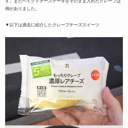
す。またベイクドチーズケーキをそのまま入れたクレープは
例がありました。
▼以下は過去に紹介したクレープチーズスイーツ