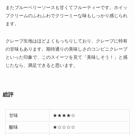
またブルーベリーソースも甘くてフルーティーです。ホイッ
プクリームのふわふわでクリーミーな味もしっかり感じられ
ます。
クレープ生地はほどよくもっちりしており、クレープに特有
の甘味もあります。期待通りの美味しさのコンビニクレープ
といった印象で、このスイーツを見て「美味しそう！」と感
じたなら、満足できると思います。
総評
甘味
★★★★☆
酸味
★☆☆☆☆