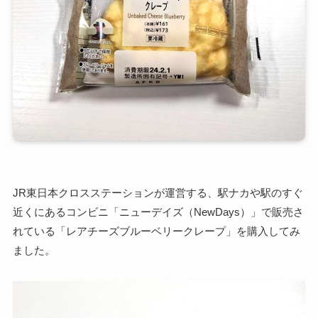
JR東日本クロスステーションが運営する、駅ナカや駅のすぐ
近くにあるコンビニ「ニューデイズ（NewDays）」で販売さ
れている「レアチーズブルーベリークレープ」を購入してみ
ました。