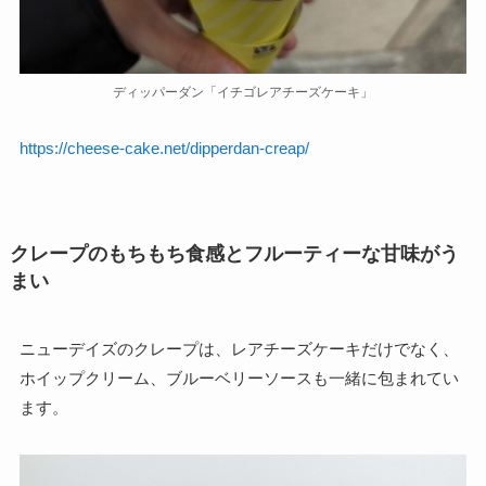
ディッパーダン「イチゴレアチーズケーキ」
https://cheese-cake.net/dipperdan-creap/
クレープのもちもち食感とフルーティーな甘味がう
まい
ニューデイズのクレープは、レアチーズケーキだけでなく、
ホイップクリーム、ブルーベリーソースも一緒に包まれてい
ます。