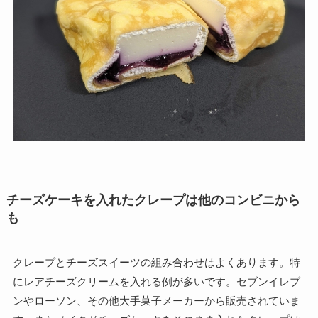
チーズケーキを入れたクレープは他のコンビニから
も
クレープとチーズスイーツの組み合わせはよくあります。特
にレアチーズクリームを入れる例が多いです。セブンイレブ
ンやローソン、その他大手菓子メーカーから販売されていま