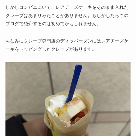
しかしコンビニにいて、レアチーズケーキをそのまま入れた
クレープはあまりみたことがありません。もしかしたらこの
ブログで紹介するのは初めてかもしれません。
ちなみにクレープ専門店のディッパーダンにはレアチーズケ
ーキをトッピングしたクレープがあります。