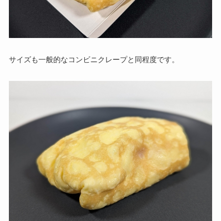
サイズも一般的なコンビニクレープと同程度です。