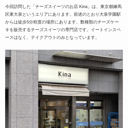
今回訪問した「チーズスイーツのお店 Kina」は、東京都練馬
区東大泉というエリアにあります。前述のとおり大泉学園駅
からは徒歩5分程度の場所にあります。数種類のチーズケー
キを販売するチーズスイーツの専門店です。イートインスペ
ースはなく、テイクアウトのみとなっています。