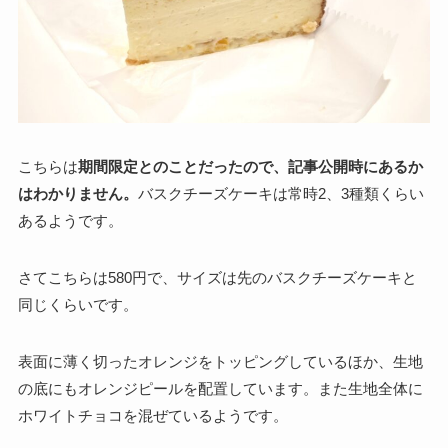
こちらは
期間限定とのことだったので、記事公開時にあるか
はわかりません。
バスクチーズケーキは常時2、3種類くらい
あるようです。
さてこちらは580円で、サイズは先のバスクチーズケーキと
同じくらいです。
表面に薄く切ったオレンジをトッピングしているほか、生地
の底にもオレンジピールを配置しています。また生地全体に
ホワイトチョコを混ぜているようです。