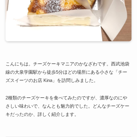
こんにちは。チーズケーキマニアのかなざわです。西武池袋
線の大泉学園駅から徒歩5分ほどの場所にある小さな「チー
ズスイーツのお店 Kina」を訪問しみました。
2種類のチーズケーキを食べてみたのですが、濃厚なのにや
さしい味わいで、なんとも魅力的でした。どんなチーズケー
キだったのか、詳しく紹介します。