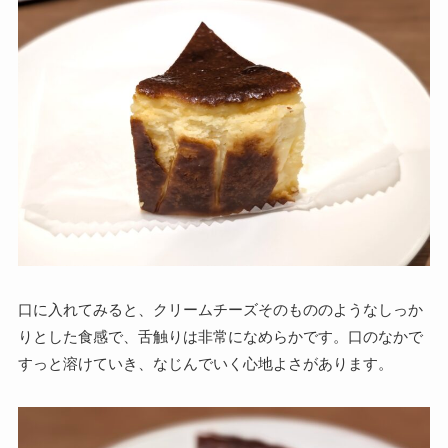
口に入れてみると、クリームチーズそのもののようなしっか
りとした食感で、舌触りは非常になめらかです。口のなかで
すっと溶けていき、なじんでいく心地よさがあります。