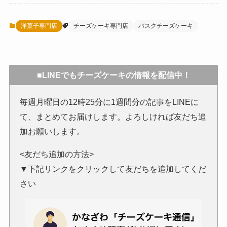
洋菓子専門店
チーズケーキ専門店
バスクチーズケーキ
■LINEでもチーズケーキの情報を配信中！
毎週月曜日の12時25分に1週間分の記事をLINEに
て、まとめてお届けします。よろしければ友だち追
加お願いします。
<友だち追加の方法>
▼下記リンクをクリックして友だちを追加してくだ
さい