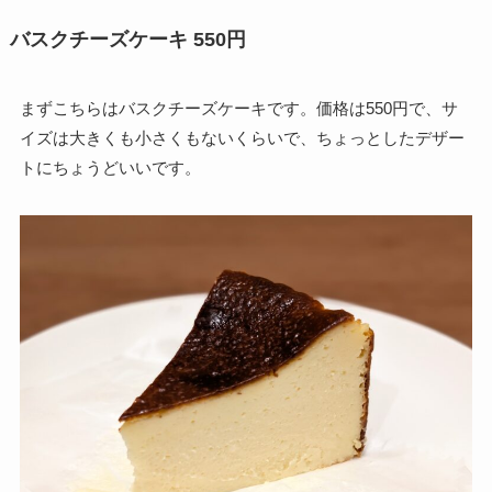
バスクチーズケーキ 550円
まずこちらはバスクチーズケーキです。価格は550円で、サ
イズは大きくも小さくもないくらいで、ちょっとしたデザー
トにちょうどいいです。