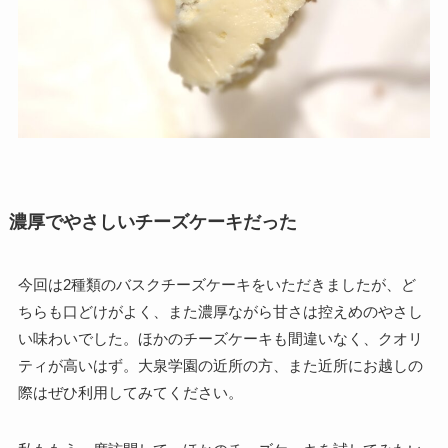
濃厚でやさしいチーズケーキだった
今回は2種類のバスクチーズケーキをいただきましたが、ど
ちらも口どけがよく、また濃厚ながら甘さは控えめのやさし
い味わいでした。ほかのチーズケーキも間違いなく、クオリ
ティが高いはず。大泉学園の近所の方、また近所にお越しの
際はぜひ利用してみてください。