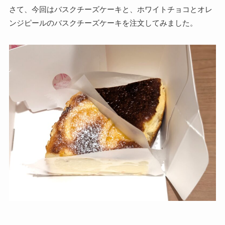
さて、今回はバスクチーズケーキと、ホワイトチョコとオレ
ンジピールのバスクチーズケーキを注文してみました。