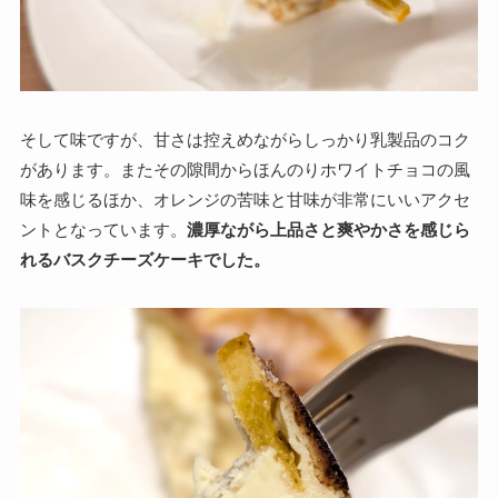
そして味ですが、甘さは控えめながらしっかり乳製品のコク
があります。またその隙間からほんのりホワイトチョコの風
味を感じるほか、オレンジの苦味と甘味が非常にいいアクセ
ントとなっています。
濃厚ながら上品さと爽やかさを感じら
れるバスクチーズケーキでした。