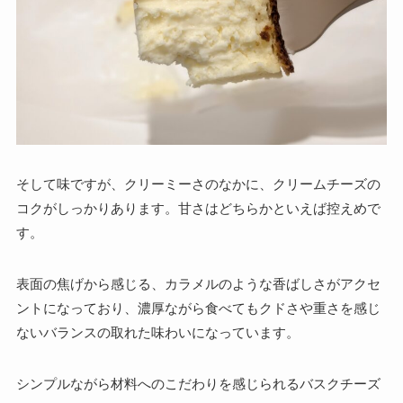
そして味ですが、クリーミーさのなかに、クリームチーズの
コクがしっかりあります。甘さはどちらかといえば控えめで
す。
表面の焦げから感じる、カラメルのような香ばしさがアクセ
ントになっており、濃厚ながら食べてもクドさや重さを感じ
ないバランスの取れた味わいになっています。
シンプルながら材料へのこだわりを感じられるバスクチーズ