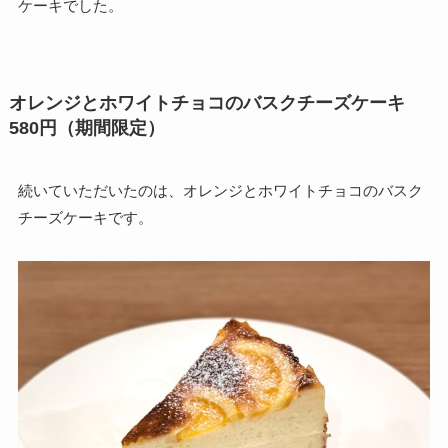
ケーキでした。
オレンジとホワイトチョコのバスクチーズケーキ
580円（期間限定）
続いていただいたのは、オレンジとホワイトチョコのバスク
チーズケーキです。