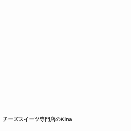
チーズスイーツ専門店のKina