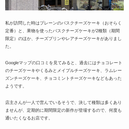
私が訪問した時はプレーンのバスクチーズケーキ（おそらく
定番）と、果物を使ったバスクチーズケーキが2種類（期間
限定）のほか、チーズプリンやレアチーズケーキがありまし
た。
Googleマップの口コミを見てみると、過去にはチョコレート
のチーズケーキやくるみとメイプルチーズケーキ、ラムレー
ズンチーズケーキ、チョコミントチーズケーキなどもあった
ようです。
店主さんが一人で営んでいるそうで、決して種類は多くあり
ませんが、定期的に期間限定の新作が登場するので、何度も
通いたくなるお店です。