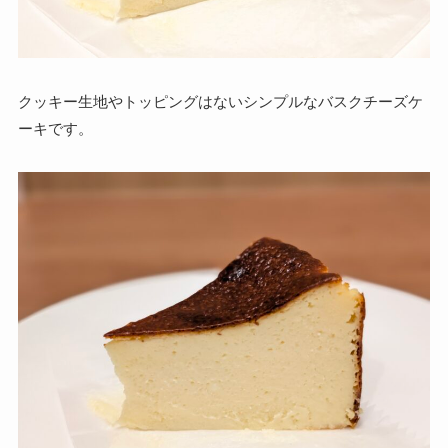
クッキー生地やトッピングはないシンプルなバスクチーズケ
ーキです。