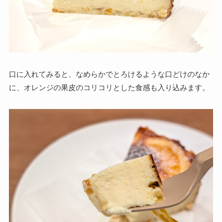
口に入れてみると、なめらかでとろけるような口どけのなか
に、オレンジの果皮のコリコリとした食感も入り込みます。