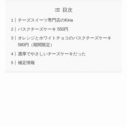
目次
チーズスイーツ専門店のKina
バスクチーズケーキ 550円
オレンジとホワイトチョコのバスクチーズケーキ
580円（期間限定）
濃厚でやさしいチーズケーキだった
補足情報