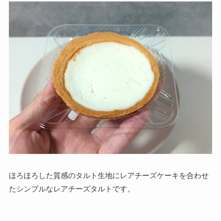
ほろほろした質感のタルト生地にレアチーズケーキを合わせ
たシンプルなレアチーズタルトです。