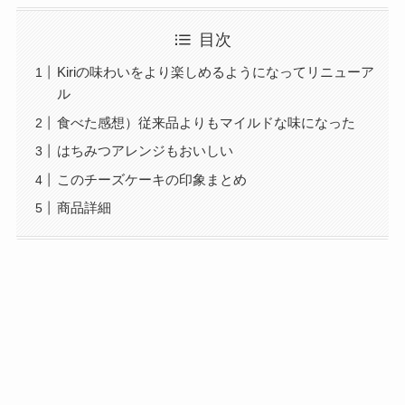
目次
Kiriの味わいをより楽しめるようになってリニューア
ル
食べた感想）従来品よりもマイルドな味になった
はちみつアレンジもおいしい
このチーズケーキの印象まとめ
商品詳細