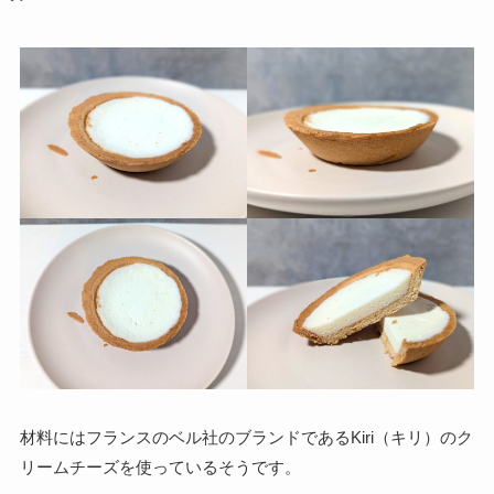
材料にはフランスのベル社のブランドであるKiri（キリ）のク
リームチーズを使っているそうです。