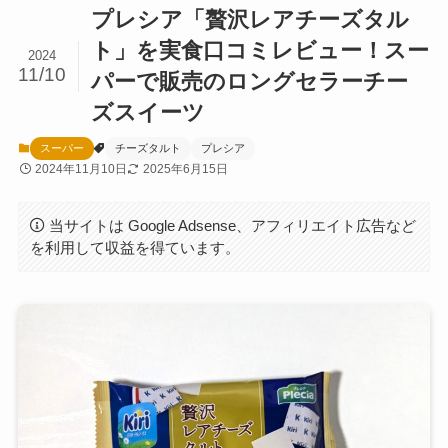
プレシア「贅沢レアチーズタル
ト」を実食口コミレビュー！スー
2024
11/10
パーで販売のロングセラーチー
ズスイーツ
スーパー
チーズタルト
プレシア
2024年11月10日
2025年6月15日
当サイトは Google Adsense、アフィリエイト広告など
を利用して収益を得ています。