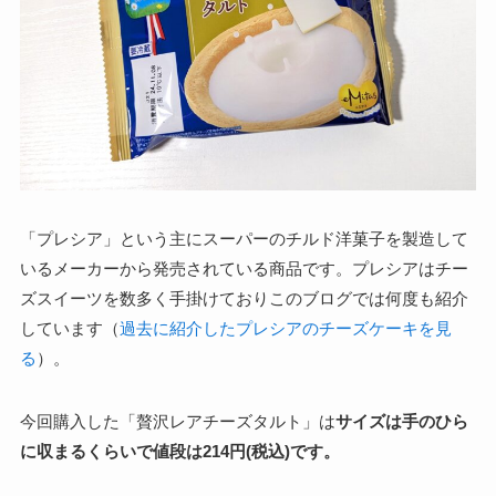
「プレシア」という主にスーパーのチルド洋菓子を製造して
いるメーカーから発売されている商品です。プレシアはチー
ズスイーツを数多く手掛けておりこのブログでは何度も紹介
しています（
過去に紹介したプレシアのチーズケーキを見
る
）。
今回購入した「贅沢レアチーズタルト」は
サイズは手のひら
に収まるくらいで値段は214円(税込)です。