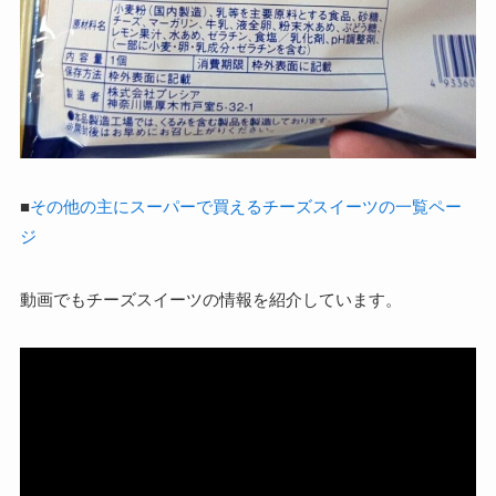
■
その他の主にスーパーで買えるチーズスイーツの一覧ペー
ジ
動画でもチーズスイーツの情報を紹介しています。