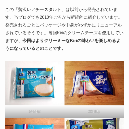
この「贅沢レアチーズタルト」は以前から発売されていま
す。当ブログでも2019年ごろから断続的に紹介しています。
発売されるごとにパッケージや中身がわずかにリニューアル
されているそうです。毎回Kiriのクリームチーズを使用してい
ますが、
今回はよりクリーミーなKiriの味わいを楽しめるよ
うになっているとのことです。
2019年
2023年