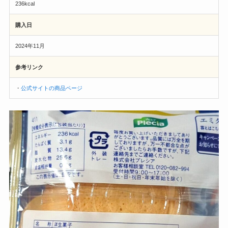
236kcal
購入日
2024年11月
参考リンク
・
公式サイトの商品ページ