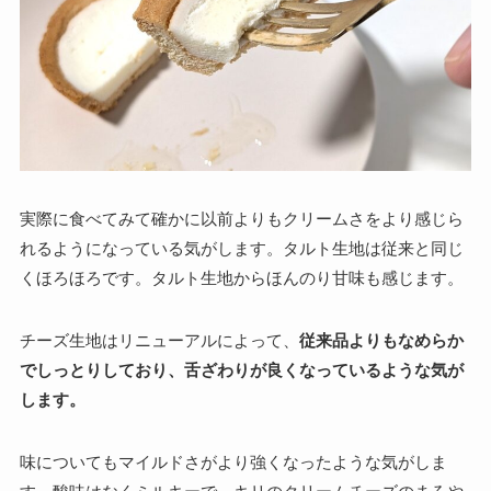
実際に食べてみて確かに以前よりもクリームさをより感じら
れるようになっている気がします。タルト生地は従来と同じ
くほろほろです。タルト生地からほんのり甘味も感じます。
チーズ生地はリニューアルによって、
従来品よりもなめらか
でしっとりしており、舌ざわりが良くなっているような気が
します。
味についてもマイルドさがより強くなったような気がしま