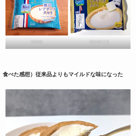
2020年
2024年11月
食べた感想）従来品よりもマイルドな味になった