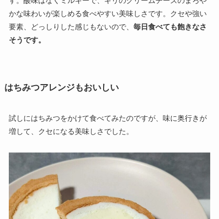
す。酸味はなくミルキーで、キリのクリームチーズのまろや
かな味わいが楽しめる食べやすい美味しさです。クセや強い
要素、どっしりした感じもないので、
毎日食べても飽きなさ
そうです。
はちみつアレンジもおいしい
試しにはちみつをかけて食べてみたのですが、味に奥行きが
増して、クセになる美味しさでした。