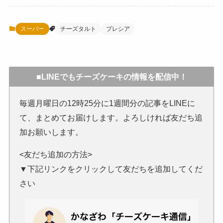
スーパー
チーズタルト
プレシア
■LINEでもチーズケーキの情報を配信中！
毎週月曜日の12時25分に1週間分の記事をLINEに
て、まとめてお届けします。よろしければ友だち追
加お願いします。
<友だち追加の方法>
▼下記リンクをクリックして友だちを追加してくだ
さい