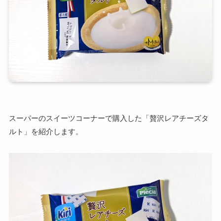
スーパーのスイーツコーナーで購入した「贅沢レアチーズタ
ルト」を紹介します。