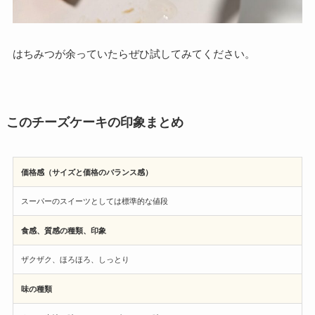
はちみつが余っていたらぜひ試してみてください。
このチーズケーキの印象まとめ
価格感（サイズと価格のバランス感）
スーパーのスイーツとしては標準的な値段
食感、質感の種類、印象
ザクザク、ほろほろ、しっとり
味の種類