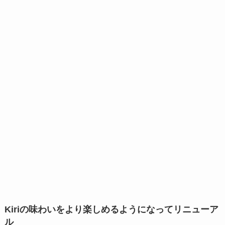
Kiriの味わいをより楽しめるようになってリニューア
ル