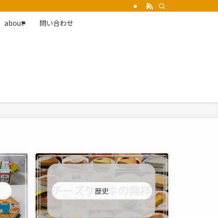
about
問い合わせ
歴史