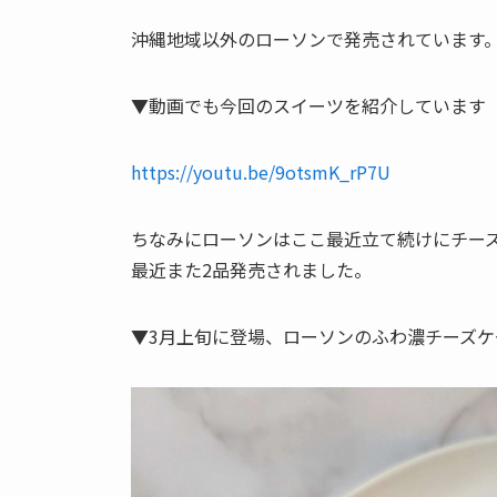
沖縄地域以外のローソンで発売されています
▼動画でも今回のスイーツを紹介しています
https://youtu.be/9otsmK_rP7U
ちなみにローソンはここ最近立て続けにチーズ
最近また2品発売されました。
▼3月上旬に登場、ローソンのふわ濃チーズケ