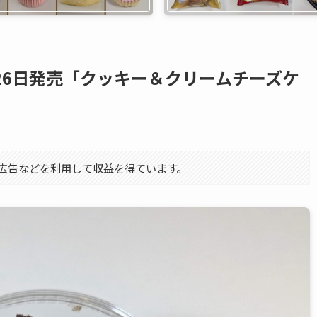
月26日発売「クッキー＆クリームチーズケ
エイト広告などを利用して収益を得ています。