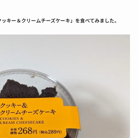
クッキー＆クリームチーズケーキ」を食べてみました。