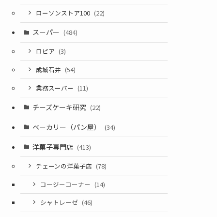
ローソンストア100
(22)
スーパー
(484)
ロピア
(3)
成城石井
(54)
業務スーパー
(11)
チーズケーキ研究
(22)
ベーカリー（パン屋）
(34)
洋菓子専門店
(413)
チェーンの洋菓子店
(78)
コージーコーナー
(14)
シャトレーゼ
(46)