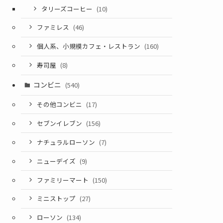
タリーズコーヒー
(10)
ファミレス
(46)
個人系、小規模カフェ・レストラン
(160)
寿司屋
(8)
コンビニ
(540)
その他コンビニ
(17)
セブンイレブン
(156)
ナチュラルローソン
(7)
ニューデイズ
(9)
ファミリーマート
(150)
ミニストップ
(27)
ローソン
(134)