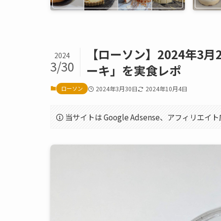
【ローソン】2024年3
2024
3/30
ーキ」を実食レポ
ローソン
2024年3月30日
2024年10月4日
当サイトは Google Adsense、アフィリ