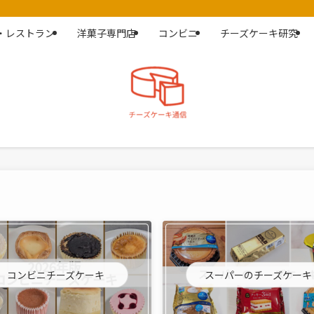
・レストラン
洋菓子専門店
コンビニ
チーズケーキ研究
コンビニチーズケーキ
スーパーのチーズケーキ