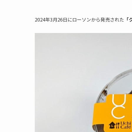
2024年3月26日にローソンから発売された
「