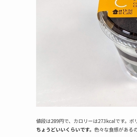
値段は289円で、カロリーは273kcalです
ちょうどいいくらいです。
色々な食感がある