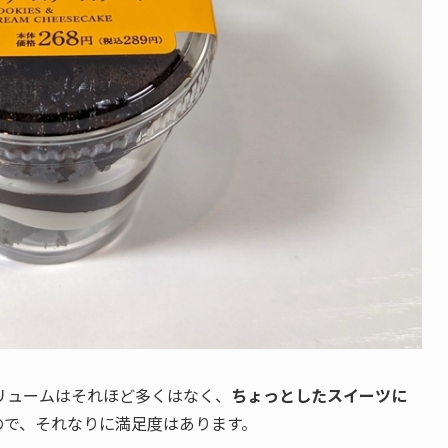
。ボリュームはそれほど多くはなく、
ちょっとしたスイーツに
ので、それなりに満足度はあります。