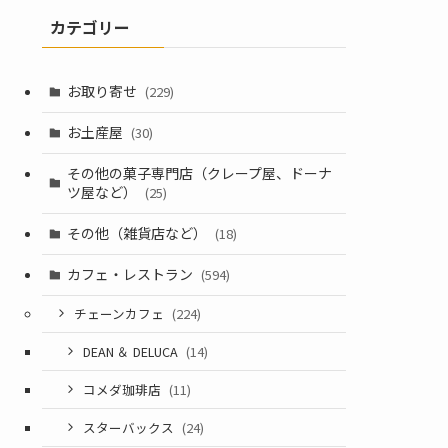
カテゴリー
お取り寄せ
(229)
お土産屋
(30)
その他の菓子専門店（クレープ屋、ドーナ
ツ屋など）
(25)
その他（雑貨店など）
(18)
カフェ・レストラン
(594)
チェーンカフェ
(224)
DEAN ＆ DELUCA
(14)
コメダ珈琲店
(11)
スターバックス
(24)