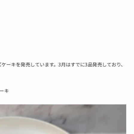
。
ケーキを発売しています。3月はすでに3品発売しており、
ーキ