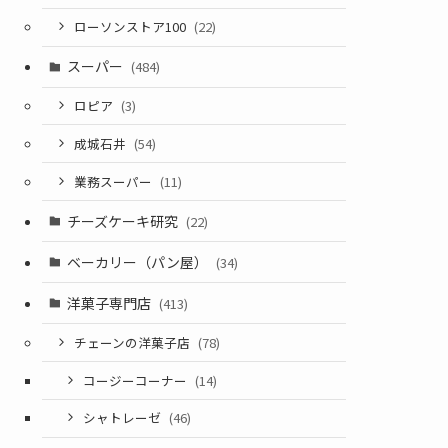
ローソンストア100
(22)
スーパー
(484)
ロピア
(3)
成城石井
(54)
業務スーパー
(11)
チーズケーキ研究
(22)
ベーカリー（パン屋）
(34)
洋菓子専門店
(413)
チェーンの洋菓子店
(78)
コージーコーナー
(14)
シャトレーゼ
(46)