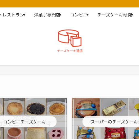
・レストラン
洋菓子専門店
コンビニ
チーズケーキ研究
コンビニチーズケーキ
スーパーのチーズケーキ