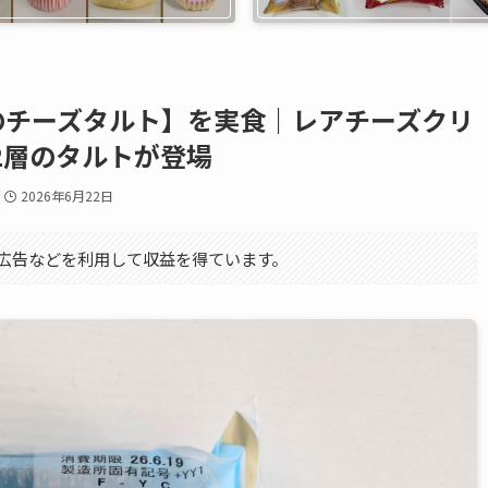
のチーズタルト】を実食｜レアチーズクリ
2層のタルトが登場
2026年6月22日
エイト広告などを利用して収益を得ています。