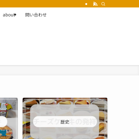
about
問い合わせ
歴史