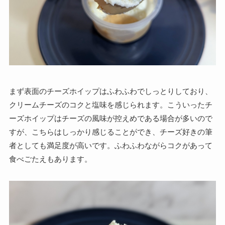
まず表面のチーズホイップはふわふわでしっとりしており、
クリームチーズのコクと塩味を感じられます。こういったチ
ーズホイップはチーズの風味が控えめである場合が多いので
すが、こちらはしっかり感じることができ、チーズ好きの筆
者としても満足度が高いです。ふわふわながらコクがあって
食べごたえもあります。