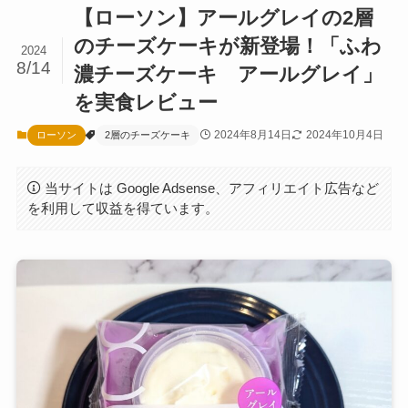
【ローソン】アールグレイの2層
のチーズケーキが新登場！「ふわ
2024
8/14
濃チーズケーキ アールグレイ」
を実食レビュー
2024年8月14日
2024年10月4日
ローソン
2層のチーズケーキ
当サイトは Google Adsense、アフィリエイト広告など
を利用して収益を得ています。