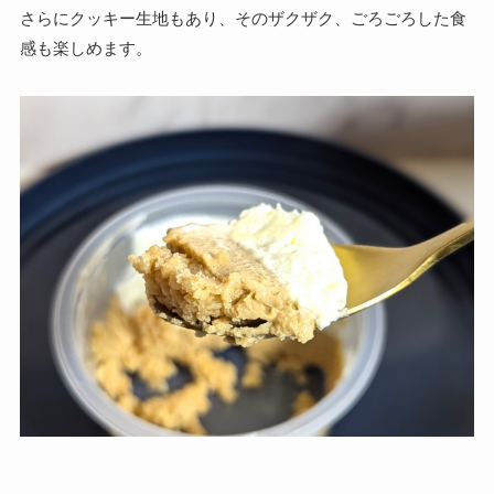
さらにクッキー生地もあり、そのザクザク、ごろごろした食
感も楽しめます。