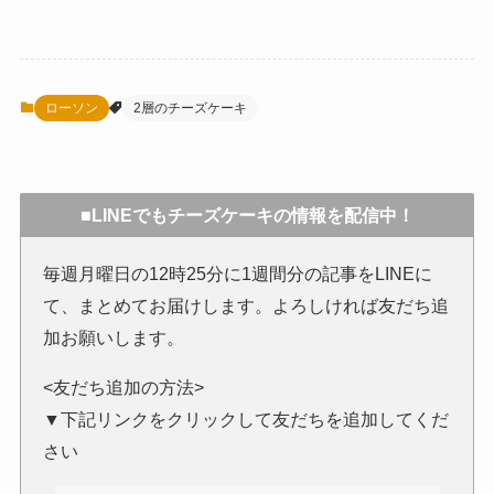
ローソン
2層のチーズケーキ
■LINEでもチーズケーキの情報を配信中！
毎週月曜日の12時25分に1週間分の記事をLINEに
て、まとめてお届けします。よろしければ友だち追
加お願いします。
<友だち追加の方法>
▼下記リンクをクリックして友だちを追加してくだ
さい