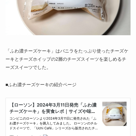
「ふわ濃チーズケーキ」はバニラをたっぷり使ったチーズケ
ーキとチーズホイップの2層のチーズスイーツを楽しめるチ
ーズスイーツでした。
■ふわ濃チーズケーキの紹介ページ