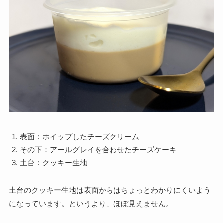
表面：ホイップしたチーズクリーム
その下：アールグレイを合わせたチーズケーキ
土台：クッキー生地
土台のクッキー生地は表面からはちょっとわかりにくいよう
になっています。というより、ほぼ見えません。