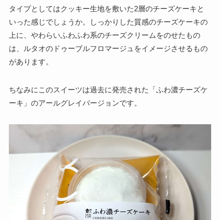
タイプとしてはクッキー生地を敷いた2層のチーズケーキと
いった感じでしょうか。しっかりした質感のチーズケーキの
上に、やわらいふわふわ系のチーズクリームをのせたもの
は、ルタオのドゥーブルフロマージュをイメージさせるもの
があります。
ちなみにこのスイーツは過去に発売された「ふわ濃チーズケ
ーキ」のアールグレイバージョンです。