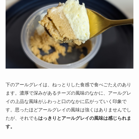
下のアールグレイは、ねっとりした食感で食べごたえのあり
ます。濃厚で深みがあるチーズの風味のなかに、アールグレ
イの上品な風味がふわっと口のなかに広がっていく印象で
す。思ったほどアールグレイの風味は強くはありませんでし
たが、それでも
はっきりとアールグレイの風味は感じられま
す。