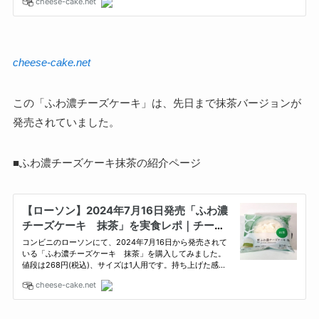
cheese-cake.net
この「ふわ濃チーズケーキ」は、先日まで抹茶バージョンが
発売されていました。
■ふわ濃チーズケーキ抹茶の紹介ページ