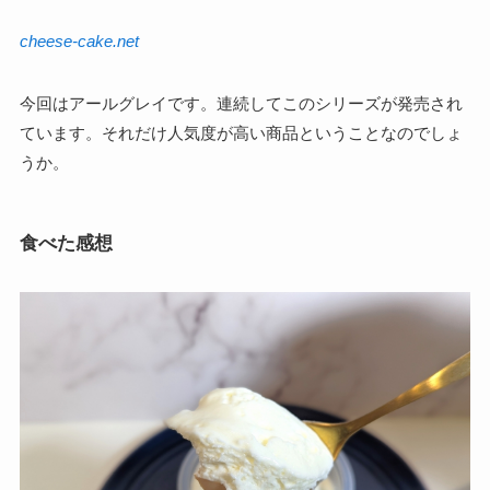
cheese-cake.net
今回はアールグレイです。連続してこのシリーズが発売され
ています。それだけ人気度が高い商品ということなのでしょ
うか。
食べた感想