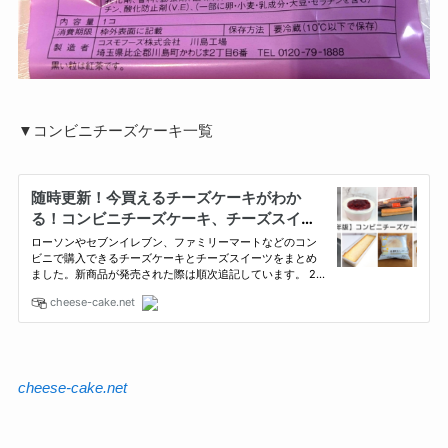
▼コンビニチーズケーキ一覧
cheese-cake.net