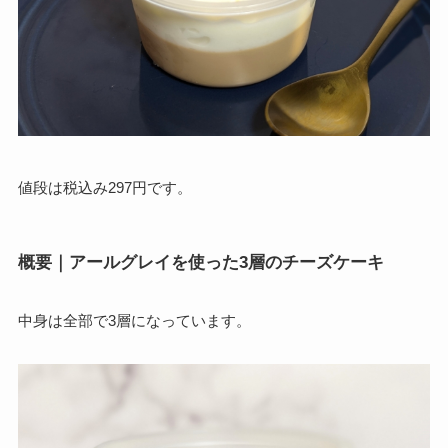
値段は税込み297円です。
概要｜アールグレイを使った3層のチーズケーキ
中身は全部で3層になっています。