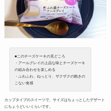
■このチーズケーキの見どころ
・アールグレイの上品な味とチーズケーキ
の組み合わせを楽しめる
・ふわふわ、ねっとり、ザクザクの飽きの
こない食感
カップタイプのスイーツで、サイズはちょっとしたデザート
にちょうどいいくらいです。