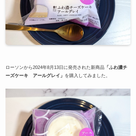
ローソンから2024年8月13日に発売された新商品
「ふわ濃チ
ーズケーキ アールグレイ」
を購入してみました。